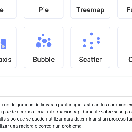
ficos de gráficos de líneas o puntos que rastrean los cambios en
s pueden proporcionar información rápidamente sobre si un proc
isis porque se pueden utilizar para determinar si un proceso f
lizar una mejora o corregir un problema.