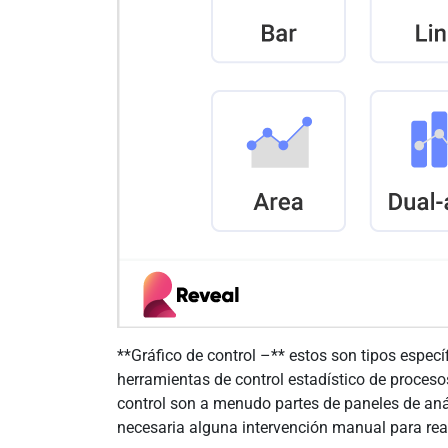
**Gráfico de control –** estos son tipos especí
herramientas de control estadístico de proceso
control son a menudo partes de paneles de anál
necesaria alguna intervención manual para rea