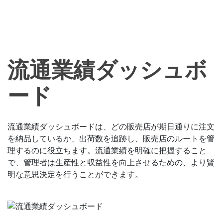
流通業績ダッシュボ
ード
流通業績ダッシュボードは、どの販売店が期日通りに注文
を納品しているか、出荷数を追跡し、販売店のルートを管
理するのに役立ちます。流通業績を明確に把握すること
で、管理者は生産性と収益性を向上させるための、より賢
明な意思決定を行うことができます。