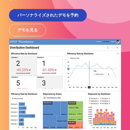
パーソナライズされたデモを予約
デモを見る