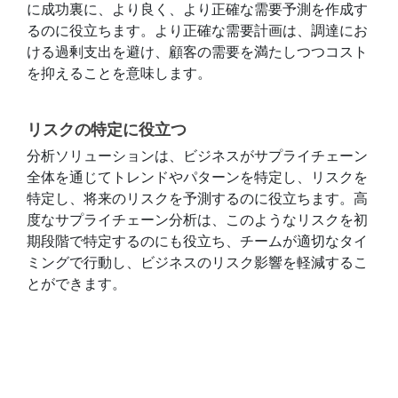
に成功裏に、より良く、より正確な需要予測を作成す
るのに役立ちます。より正確な需要計画は、調達にお
ける過剰支出を避け、顧客の需要を満たしつつコスト
を抑えることを意味します。
リスクの特定に役立つ
分析ソリューションは、ビジネスがサプライチェーン
全体を通じてトレンドやパターンを特定し、リスクを
特定し、将来のリスクを予測するのに役立ちます。高
度なサプライチェーン分析は、このようなリスクを初
期段階で特定するのにも役立ち、チームが適切なタイ
ミングで行動し、ビジネスのリスク影響を軽減するこ
とができます。