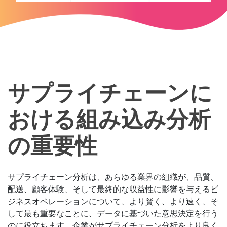
サプライチェーンに
おける組み込み分析
の重要性
サプライチェーン分析は、あらゆる業界の組織が、品質、
配送、顧客体験、そして最終的な収益性に影響を与えるビ
ジネスオペレーションについて、より賢く、より速く、そ
して最も重要なことに、データに基づいた意思決定を行う
のに役立ちます。企業がサプライチェーン分析をより良く