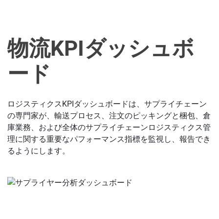
物流KPIダッシュボ
ード
ロジスティクスKPIダッシュボードは、サプライチェーン
の専門家が、輸送プロセス、注文のピッキングと梱包、倉
庫業務、および全体のサプライチェーンロジスティクス管
理に関する重要なパフォーマンス指標を監視し、報告でき
るようにします。