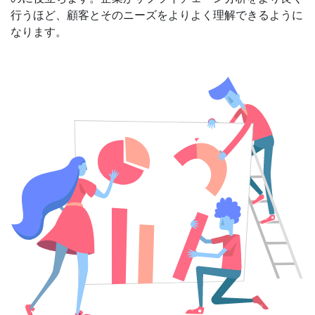
行うほど、顧客とそのニーズをよりよく理解できるように
なります。