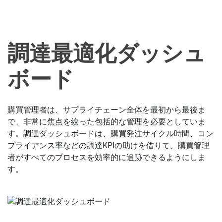
調達最適化ダッシュ
ボード
購買管理者は、サプライチェーン全体を最初から最後ま
で、非常に焦点を絞った包括的な管理を必要としていま
す。調達ダッシュボードは、購買発注サイクル時間、コン
プライアンス率などの調達KPIの助けを借りて、購買管理
者がすべてのプロセスを効率的に追跡できるようにしま
す。