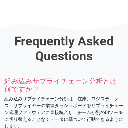
Frequently Asked
Questions
組み込みサプライチェーン分析とは
何ですか？
組み込みサプライチェーン分析は、在庫、ロジスティク
ス、サプライヤーの業績ダッシュボードをサプライチェー
ン管理ソフトウェアに直接統合し、チームが別のBIツール
に切り替えることなくデータに基づいて行動できるように
します。