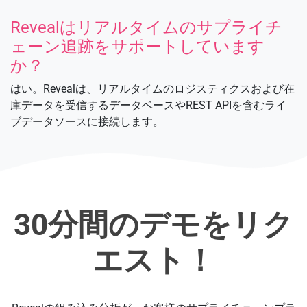
Revealはリアルタイムのサプライチ
ェーン追跡をサポートしています
か？
はい。Revealは、リアルタイムのロジスティクスおよび在
庫データを受信するデータベースやREST APIを含むライ
ブデータソースに接続します。
30分間のデモをリク
エスト！