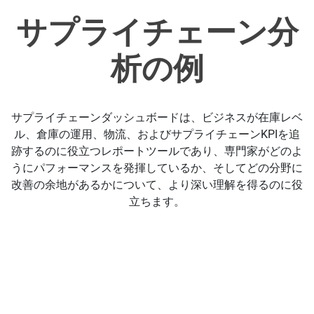
サプライチェーン分
析の例
サプライチェーンダッシュボードは、ビジネスが在庫レベ
ル、倉庫の運用、物流、およびサプライチェーンKPIを追
跡するのに役立つレポートツールであり、専門家がどのよ
うにパフォーマンスを発揮しているか、そしてどの分野に
改善の余地があるかについて、より深い理解を得るのに役
立ちます。