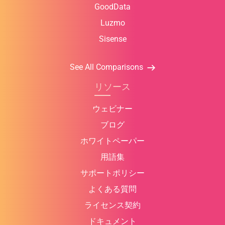
GoodData
Luzmo
Sisense
See All Comparisons
リソース
ウェビナー
ブログ
ホワイトペーパー
用語集
サポートポリシー
よくある質問
ライセンス契約
ドキュメント