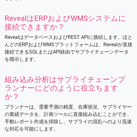
RevealはERPおよびWMSシステムに
接続できますか？
RevealはデータベースおよびREST APIに接続します。ほと
んどのERPおよびWMSプラットフォームは、Revealが直接
接続できるSQLまたはAPI経由でサプライチェーンデータ
を開示します。
組み込み分析はサプライチェーンプ
ランナーにどのように役立ちます
か？
プランナーは、需要予測の精度、在庫状況、サプライヤー
の業績データを、計画ツールに直接組み込むことができ、
手動レポート作成を排除し、サプライの混乱へのより迅速
な対応を可能にします。