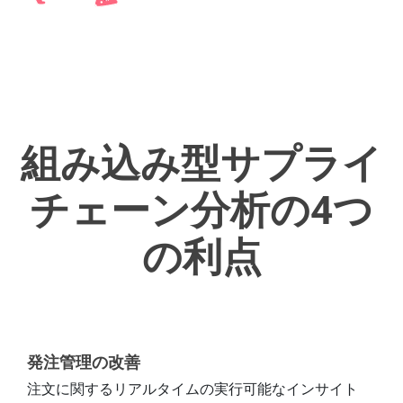
組み込み型サプライ
チェーン分析の4つ
の利点
発注管理の改善
注文に関するリアルタイムの実行可能なインサイト