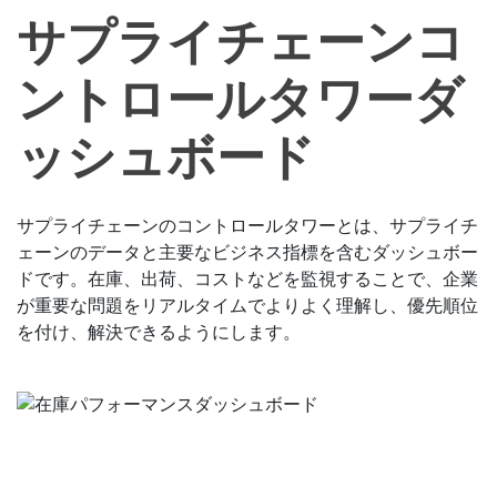
サプライチェーンコ
ントロールタワーダ
ッシュボード
サプライチェーンのコントロールタワーとは、サプライチ
ェーンのデータと主要なビジネス指標を含むダッシュボー
ドです。在庫、出荷、コストなどを監視することで、企業
が重要な問題をリアルタイムでよりよく理解し、優先順位
を付け、解決できるようにします。