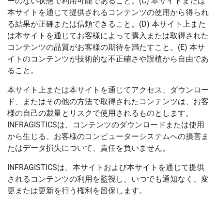
ーのない状態で利用可能であること。(C) 本サイトまたは
本サイトを通じて提供されるコンテンツの使用から得られ
る結果が正確または信頼できること。(D) 本サイト上また
は本サイトを通じてお客様によって購入または取得された
コンテンツの品質がお客様の期待を満たすこと。(E) 本サ
イトのコンテンツが技術的な不正確さや誤植から自由であ
ること。
本サイト上または本サイトを通じてアクセス、ダウンロー
ド、またはその他の方法で取得されたコンテンツは、お客
様の自己の裁量とリスクで使用されるものとします。
INFRAGISTICSは、コンテンツのダウンロードまたは使用
から生じる、お客様のコンピューターシステムへの損害ま
たはデータ損失について、責任を負いません。
INFRAGISTICSは、本サイトおよび本サイトを通じて提供
されるコンテンツの利用を監視し、いつでも通知なく、変
更または更新を行う権利を留保します。