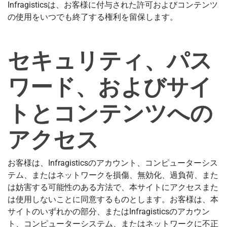
Infragisticsは、お客様に付与された許可およびコンテンツ
の使用をいつでも終了する権利を留保します。
セキュリティ、パス
ワード、およびサイ
トとコンテンツへの
アクセス
お客様は、Infragisticsのアカウント、コンピューターシス
テム、またはネットワークを損傷、無効化、過負荷、また
は妨害する可能性のある方法で、本サイトにアクセスまた
は使用しないことに同意するものとします。お客様は、本
サイトのいずれかの部分、またはInfragisticsのアカウン
ト、コンピューターシステム、またはネットワークに不正