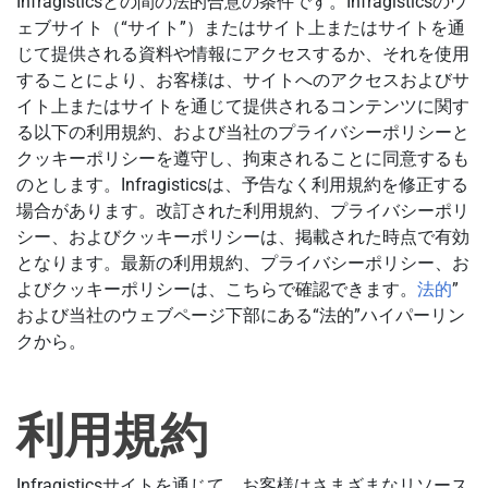
Infragisticsとの間の法的合意の条件です。Infragisticsのウ
ェブサイト（“サイト”）またはサイト上またはサイトを通
じて提供される資料や情報にアクセスするか、それを使用
することにより、お客様は、サイトへのアクセスおよびサ
イト上またはサイトを通じて提供されるコンテンツに関す
る以下の利用規約、および当社のプライバシーポリシーと
クッキーポリシーを遵守し、拘束されることに同意するも
のとします。Infragisticsは、予告なく利用規約を修正する
場合があります。改訂された利用規約、プライバシーポリ
シー、およびクッキーポリシーは、掲載された時点で有効
となります。最新の利用規約、プライバシーポリシー、お
よびクッキーポリシーは、こちらで確認できます。
法的
”
および当社のウェブページ下部にある“法的”ハイパーリン
クから。
利用規約
Infragisticsサイトを通じて、お客様はさまざまなリソース