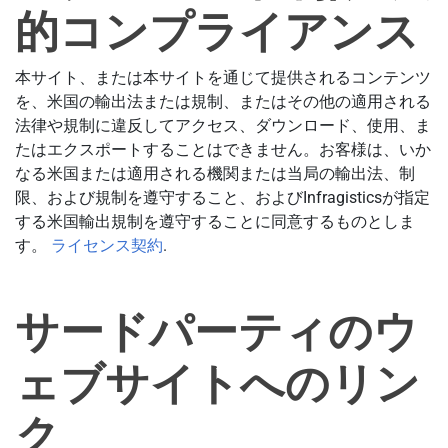
的コンプライアンス
本サイト、または本サイトを通じて提供されるコンテンツ
を、米国の輸出法または規制、またはその他の適用される
法律や規制に違反してアクセス、ダウンロード、使用、ま
たはエクスポートすることはできません。お客様は、いか
なる米国または適用される機関または当局の輸出法、制
限、および規制を遵守すること、およびInfragisticsが指定
する米国輸出規制を遵守することに同意するものとしま
す。
ライセンス契約
.
サードパーティのウ
ェブサイトへのリン
ク