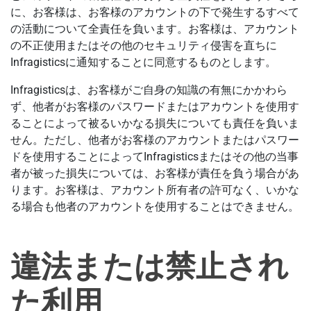
に、お客様は、お客様のアカウントの下で発生するすべて
の活動について全責任を負います。お客様は、アカウント
の不正使用またはその他のセキュリティ侵害を直ちに
Infragisticsに通知することに同意するものとします。
Infragisticsは、お客様がご自身の知識の有無にかかわら
ず、他者がお客様のパスワードまたはアカウントを使用す
ることによって被るいかなる損失についても責任を負いま
せん。ただし、他者がお客様のアカウントまたはパスワー
ドを使用することによってInfragisticsまたはその他の当事
者が被った損失については、お客様が責任を負う場合があ
ります。お客様は、アカウント所有者の許可なく、いかな
る場合も他者のアカウントを使用することはできません。
違法または禁止され
た利用