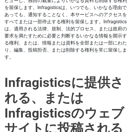
ビューし、独自の裁量によりいかなる資料も削除する権利
を留保します。Infragisticsは、いつでも、いかなる理由で
あっても、通知することなく、本サービスへのアクセスを
すべてまたは一部停止する権利を留保します。Infragistics
は、適用される法律、規制、法的プロセス、または政府の
要求を満たすために必要と判断するいかなる情報を開示す
る権利、または、情報または資料を全部または一部にわた
り、編集、投稿拒否、または削除する権利を常に留保しま
す。
Infragisticsに提供さ
れる、または
Infragisticsのウェブ
サイトに投稿される