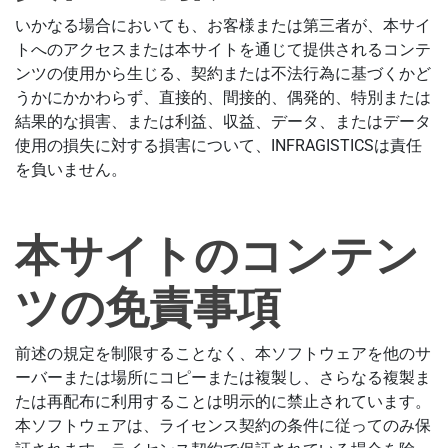
いかなる場合においても、お客様または第三者が、本サイ
トへのアクセスまたは本サイトを通じて提供されるコンテ
ンツの使用から生じる、契約または不法行為に基づくかど
うかにかかわらず、直接的、間接的、偶発的、特別または
結果的な損害、または利益、収益、データ、またはデータ
使用の損失に対する損害について、INFRAGISTICSは責任
を負いません。
本サイトのコンテン
ツの免責事項
前述の規定を制限することなく、本ソフトウェアを他のサ
ーバーまたは場所にコピーまたは複製し、さらなる複製ま
たは再配布に利用することは明示的に禁止されています。
本ソフトウェアは、ライセンス契約の条件に従ってのみ保