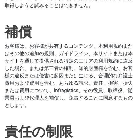
取得しようと試みることはできません。
補償
お客様は、お客様が共有するコンテンツ、本利用規約また
はその他の追加の規則、ガイドライン、本サイトまたは本
サイトを通じて提供される特定のエリアの利用規約に違反
した場合、または第三者の権利、知的財産権を含む、お客
様の違反または侵害に起因または生じる、合理的な弁護士
費用および費用を含む、あらゆる請求、責任、損害、損失
または費用について、Infragistics、その役員、取締役、従
業員および代理人を補償し、免責することに同意するもの
とします。
責任の制限