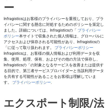
ー
Infragisticsはお客様のプライバシーを重視しており、プラ
イバシーに関する懸念に対処するためのポリシーを策定し
ました。詳細については、Infragisticsの「
プライバシー
ポリシー
本サイトで収集された個人情報は、グローバルに
アクセスおよび保存される可能性があり、Infragisticsの
「に従って取り扱われます。
プライバシーポリシー
Infragisticsは、お客様の個人情報および利用データを収
集、使用、処理、保有、およびその他の方法で保存し、
Infragisticsの「の対象となるサービスを改善または提供す
る目的で、第三者サービスプロバイダーと当該利用データ
を共有する可能性があることをお客様は理解していま
す。
プライバシーポリシー
.
エクスポート制限/法