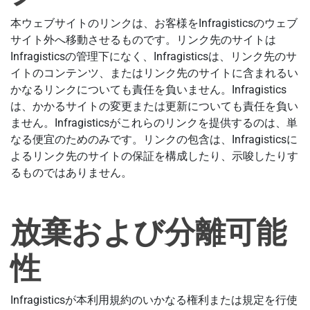
本ウェブサイトのリンクは、お客様をInfragisticsのウェブ
サイト外へ移動させるものです。リンク先のサイトは
Infragisticsの管理下になく、Infragisticsは、リンク先のサ
イトのコンテンツ、またはリンク先のサイトに含まれるい
かなるリンクについても責任を負いません。Infragistics
は、かかるサイトの変更または更新についても責任を負い
ません。Infragisticsがこれらのリンクを提供するのは、単
なる便宜のためのみです。リンクの包含は、Infragisticsに
よるリンク先のサイトの保証を構成したり、示唆したりす
るものではありません。
放棄および分離可能
性
Infragisticsが本利用規約のいかなる権利または規定を行使