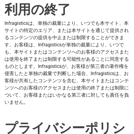
利用の終了
Infragisticsは、単独の裁量により、いつでも本サイト、本
サイトの特定のエリア、または本サイトを通じて提供され
るコンテンツの提供を中止または制限することができま
す。お客様は、Infragisticsが単独の裁量により、いつで
も、本サイトまたはコンテンツへのお客様のアクセスまた
は使用を終了または制限する可能性があることに同意する
ものとします。Infragisticsが、お客様が第三者の著作権を
侵害したと単独の裁量で判断した場合、Infragisticsは、お
客様が共有したコンテンツを含む、本サイトまたはコンテ
ンツへのお客様のアクセスまたは使用の終了または制限に
ついて、お客様またはいかなる第三者に対しても責任を負
いません。
プライバシーポリシ