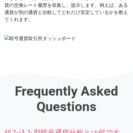
貨の交換レート履歴を収集し、提示します。例えば、ある
通貨が別の通貨と比較してどれだけ安定しているかを教え
てくれます。
Frequently Asked
Questions
組み込み型暗号通貨分析とは何です