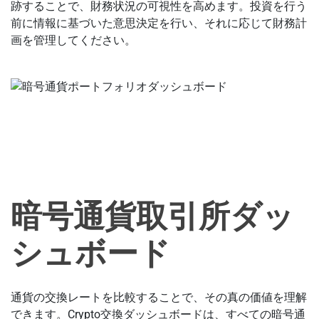
跡することで、財務状況の可視性を高めます。投資を行う
前に情報に基づいた意思決定を行い、それに応じて財務計
画を管理してください。
暗号通貨取引所ダッ
シュボード
通貨の交換レートを比較することで、その真の価値を理解
できます。Crypto交換ダッシュボードは、すべての暗号通