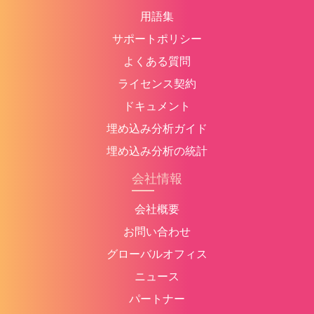
用語集
サポートポリシー
よくある質問
ライセンス契約
ドキュメント
埋め込み分析ガイド
埋め込み分析の統計
会社情報
会社概要
お問い合わせ
グローバルオフィス
ニュース
パートナー