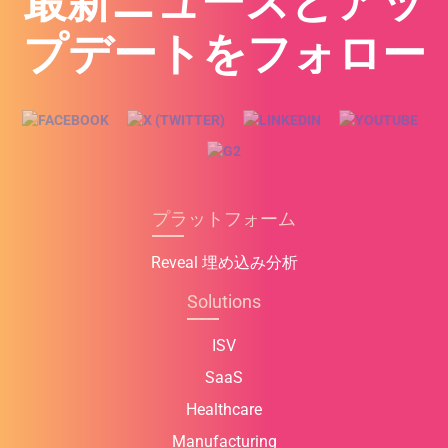
最新ニュースとアッ
プデートをフォロー
プラットフォーム
Reveal 埋め込み分析
Solutions
ISV
SaaS
Healthcare
Manufacturing