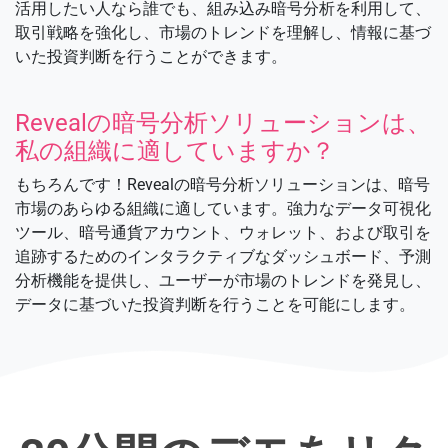
活用したい人なら誰でも、組み込み暗号分析を利用して、
取引戦略を強化し、市場のトレンドを理解し、情報に基づ
いた投資判断を行うことができます。
Revealの暗号分析ソリューションは、
私の組織に適していますか？
もちろんです！Revealの暗号分析ソリューションは、暗号
市場のあらゆる組織に適しています。強力なデータ可視化
ツール、暗号通貨アカウント、ウォレット、および取引を
追跡するためのインタラクティブなダッシュボード、予測
分析機能を提供し、ユーザーが市場のトレンドを発見し、
データに基づいた投資判断を行うことを可能にします。