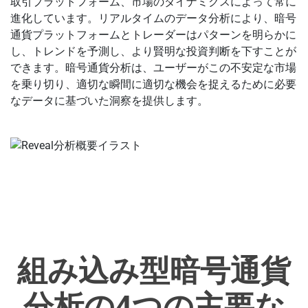
取引プラットフォーム、市場のダイナミクスによって常に
進化しています。リアルタイムのデータ分析により、暗号
通貨プラットフォームとトレーダーはパターンを明らかに
し、トレンドを予測し、より賢明な投資判断を下すことが
できます。暗号通貨分析は、ユーザーがこの不安定な市場
を乗り切り、適切な瞬間に適切な機会を捉えるために必要
なデータに基づいた洞察を提供します。
組み込み型暗号通貨
分析の4つの主要な