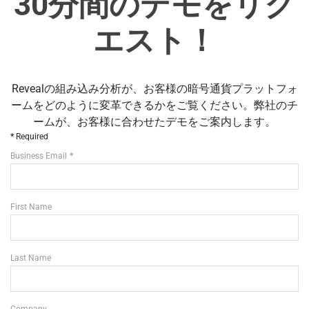
30分間のデモをリク
エスト！
Revealの組み込み分析が、お客様の暗号通貨プラットフォ
ームをどのように変革できるかをご覧ください。弊社のチ
ームが、お客様に合わせたデモをご案内します。
Required
Business Email
First Name
Last Name
Company