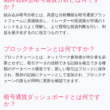
か？
組み込み暗号分析とは、高度な分析機能を暗号通貨プラッ
トフォームに直接統合し、トレーダーや投資家が市場のト
レンドをよりよく理解し、より賢明な投資判断を行い、利
益を最大化するのに役立つものです。
ブロックチェーンとは何ですか？
ブロックチェーンとは、ネットワーク参加者が仲介者を必
要とせずに、取引データの信頼できる記録を確立できる種
類のデータベース構造です。新しい取引はブロックに保存
され、既存の記録にチェーンとして追加され、ブロックチ
ェーンの誰もが同時に更新を確認できます。
暗号通貨ダッシュボードとは何です
か？