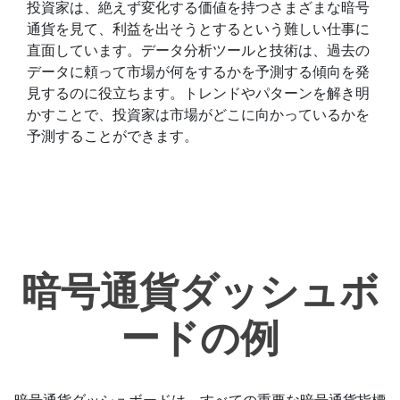
投資家は、絶えず変化する価値を持つさまざまな暗号
通貨を見て、利益を出そうとするという難しい仕事に
直面しています。データ分析ツールと技術は、過去の
データに頼って市場が何をするかを予測する傾向を発
見するのに役立ちます。トレンドやパターンを解き明
かすことで、投資家は市場がどこに向かっているかを
予測することができます。
暗号通貨ダッシュボ
ードの例