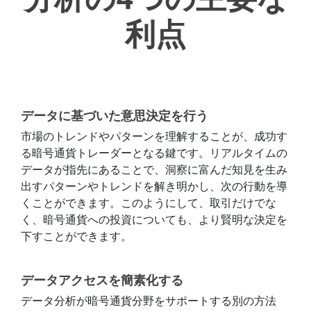
利点
データに基づいた意思決定を行う
市場のトレンドやパターンを理解することが、成功す
る暗号通貨トレーダーとなる鍵です。リアルタイムの
データが指先にあることで、洞察に富んだ知見を生み
出すパターンやトレンドを解き明かし、次の行動を導
くことができます。このようにして、取引だけでな
く、暗号通貨への投資についても、より賢明な決定を
下すことができます。
データアクセスを簡素化する
データ分析が暗号通貨分野をサポートする別の方法