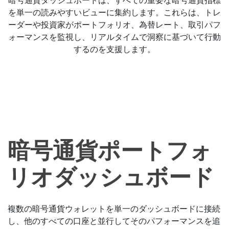
暗号通貨ダッシュボードは、すべての重要な暗号通貨指標
を単一の読みやすいビューに集約します。これらは、トレ
ーダーや投資家がポートフォリオ、為替レート、取引パフ
ォーマンスを監視し、リアルタイムで洞察に基づいて行動
するのを支援します。
暗号通貨ポートフォ
リオダッシュボード
複数の暗号通貨ウォレットを単一のダッシュボードに接続
し、他のすべての口座と並行してそのパフォーマンスを追