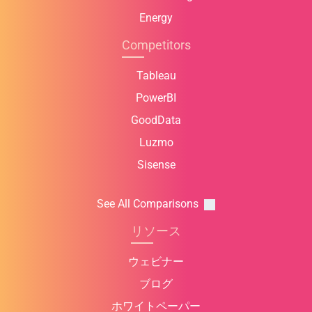
Energy
Competitors
Tableau
PowerBI
GoodData
Luzmo
Sisense
See All Comparisons
リソース
ウェビナー
ブログ
ホワイトペーパー