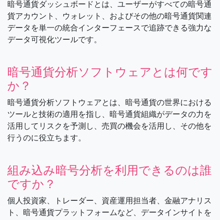
暗号通貨ダッシュボードとは、ユーザーがすべての暗号通
貨アカウント、ウォレット、およびその他の暗号通貨関連
データを単一の統合インターフェースで追跡できる強力な
データ可視化ツールです。
暗号通貨分析ソフトウェアとは何です
か？
暗号通貨分析ソフトウェアとは、暗号通貨の世界における
ツールと技術の適用を指し、暗号通貨組織がデータの力を
活用してリスクを予測し、売買の機会を活用し、その他を
行うのに役立ちます。
組み込み暗号分析を利用できるのは誰
ですか？
個人投資家、トレーダー、資産運用担当者、金融アナリス
ト、暗号通貨プラットフォームなど、データインサイトを