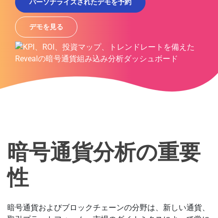
パーソナライズされたデモを予約
デモを見る
暗号通貨分析の重要
性
暗号通貨およびブロックチェーンの分野は、新しい通貨、