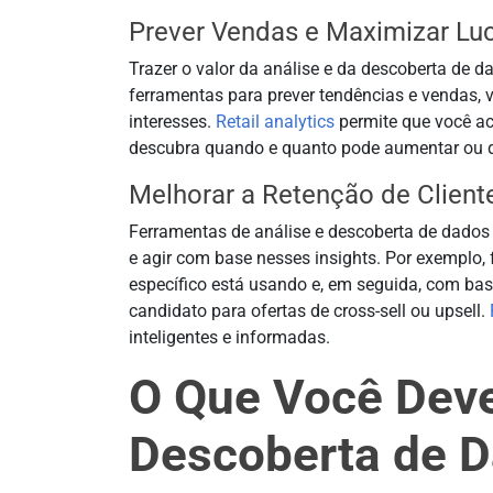
Prever Vendas e Maximizar Luc
Trazer o valor da análise e da descoberta de d
ferramentas para prever tendências e vendas, 
interesses.
Retail analytics
permite que você ac
descubra quando e quanto pode aumentar ou di
Melhorar a Retenção de Cliente
Ferramentas de análise e descoberta de dados 
e agir com base nesses insights. Por exemplo,
específico está usando e, em seguida, com base
candidato para ofertas de cross-sell ou upsell.
inteligentes e informadas.
O Que Você Deve
Descoberta de 