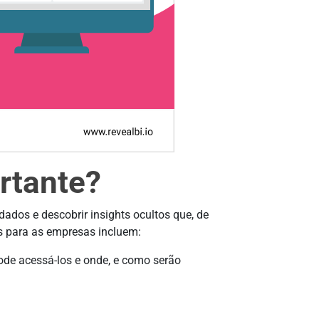
rtante?
ados e descobrir insights ocultos que, de
s para as empresas incluem:
de acessá-los e onde, e como serão