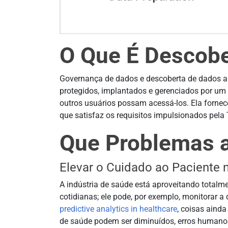
O Que É Descob
Governança de dados e descoberta de dados a
protegidos, implantados e gerenciados por um 
outros usuários possam acessá-los. Ela fornec
que satisfaz os requisitos impulsionados pela 
Que Problemas a
Elevar o Cuidado ao Paciente 
A indústria de saúde está aproveitando totalm
cotidianas; ele pode, por exemplo, monitorar 
predictive analytics in healthcare
, coisas aind
de saúde podem ser diminuídos, erros humanos