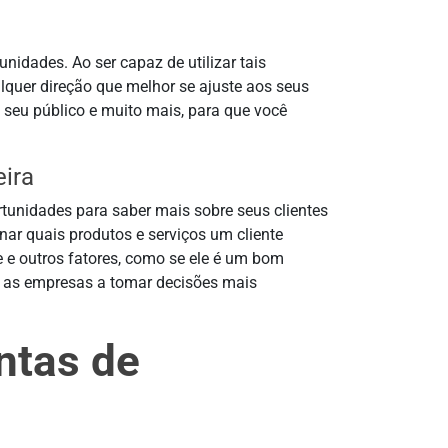
nidades. Ao ser capaz de utilizar tais
lquer direção que melhor se ajuste aos seus
seu público e muito mais, para que você
eira
tunidades para saber mais sobre seus clientes
ar quais produtos e serviços um cliente
te e outros fatores, como se ele é um bom
 as empresas a tomar decisões mais
ntas de