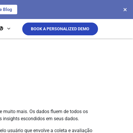
×
e Blog
BOOK A PERSONALIZED DEMO
e muito mais. Os dados fluem de todos os
os insights escondidos em seus dados.
elo usuário que envolve a coleta e avaliação