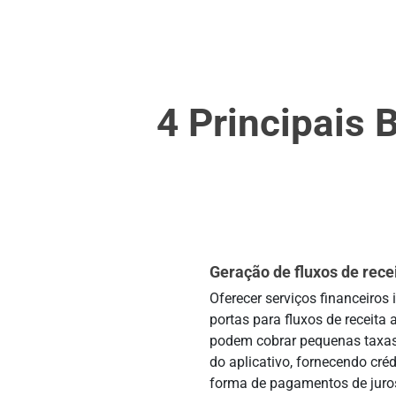
4 Principais 
Geração de fluxos de rece
Oferecer serviços financeiros
portas para fluxos de receita
podem cobrar pequenas taxas
do aplicativo, fornecendo créd
forma de pagamentos de juro