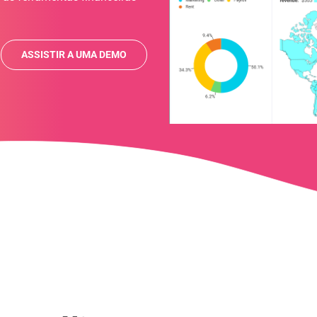
ASSISTIR A UMA DEMO