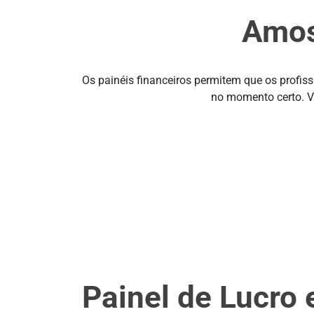
Amos
Os painéis financeiros permitem que os profis
no momento certo. Vi
Painel de Lucro 