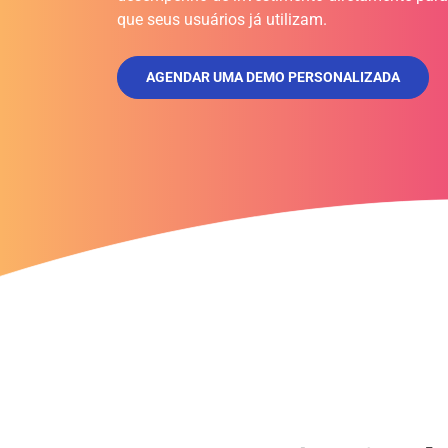
que seus usuários já utilizam.
AGENDAR UMA DEMO PERSONALIZADA