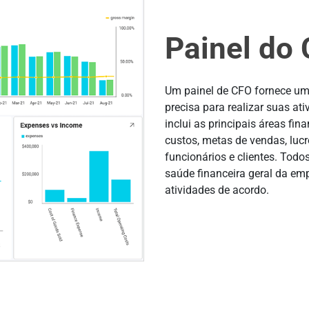
Painel do
Um painel de CFO fornece um
precisa para realizar suas at
inclui as principais áreas fi
custos, metas de vendas, lucr
funcionários e clientes. Todo
saúde financeira geral da emp
atividades de acordo.