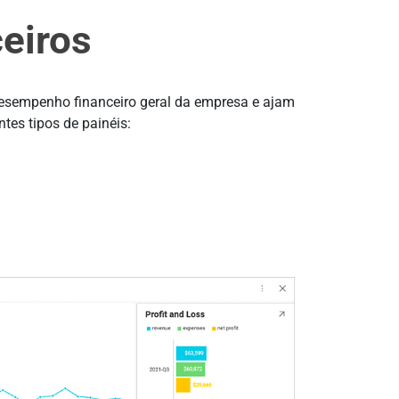
eiros
 desempenho financeiro geral da empresa e ajam
tes tipos de painéis: