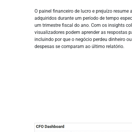
O painel financeiro de lucro e prejuízo resume 
adquiridos durante um período de tempo especí
um trimestre fiscal do ano. Com os insights col
visualizadores podem aprender as respostas p
incluindo por que o negócio perdeu dinheiro ou
despesas se comparam ao último relatório.