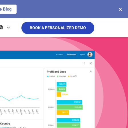
×
e Blog
BOOK A PERSONALIZED DEMO