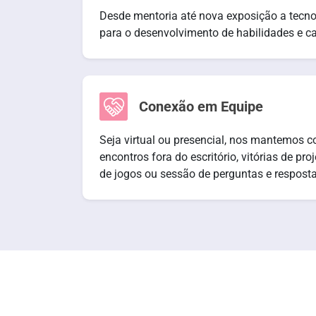
Desde mentoria até nova exposição a tecno
para o desenvolvimento de habilidades e car
Conexão em Equipe
Seja virtual ou presencial, nos mantemos 
encontros fora do escritório, vitórias de pro
de jogos ou sessão de perguntas e resposta