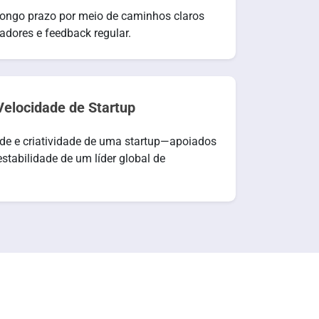
ongo prazo por meio de caminhos claros
adores e feedback regular.
Velocidade de Startup
e e criatividade de uma startup—apoiados
estabilidade de um líder global de