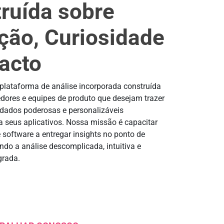
ruída sobre
ção, Curiosidade
acto
plataforma de análise incorporada construída
dores e equipes de produto que desejam trazer
 dados poderosas e personalizáveis
a seus aplicativos. Nossa missão é capacitar
 software a entregar insights no ponto de
ndo a análise descomplicada, intuitiva e
grada.