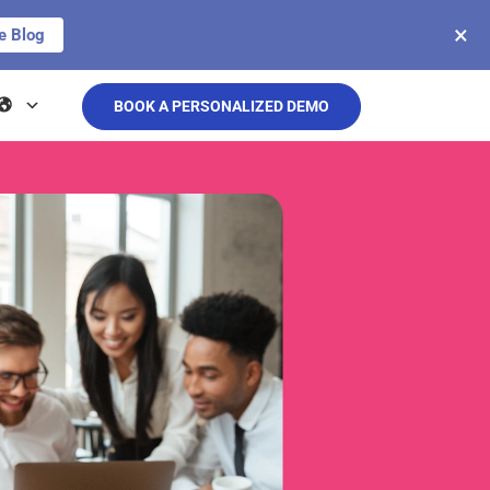
×
e Blog
BOOK A PERSONALIZED DEMO