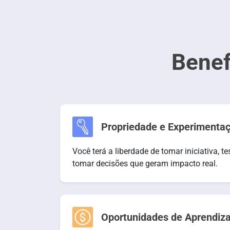
Benef
Propriedade e Experimenta
Você terá a liberdade de tomar iniciativa, t
tomar decisões que geram impacto real.
Oportunidades de Aprendiz