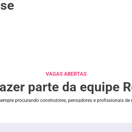
ise
VAGAS ABERTAS
azer parte da equipe 
empre procurando construtores, pensadores e profissionais de 