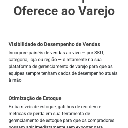
Oferece ao Varejo
Visibilidade do Desempenho de Vendas
Incorpore painéis de vendas ao vivo — por SKU,
categoria, loja ou região — diretamente na sua
plataforma de gerenciamento de varejo para que as
equipes sempre tenham dados de desempenho atuais
à mão.
Otimização de Estoque
Exiba níveis de estoque, gatilhos de reordem e
métricas de perda em sua ferramenta de
gerenciamento de estoque para que os compradores
possam agir imediatamente sem exportar para