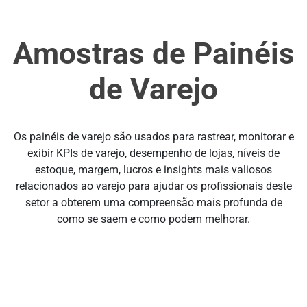
Amostras de Painéis
de Varejo
Os painéis de varejo são usados para rastrear, monitorar e
exibir KPIs de varejo, desempenho de lojas, níveis de
estoque, margem, lucros e insights mais valiosos
relacionados ao varejo para ajudar os profissionais deste
setor a obterem uma compreensão mais profunda de
como se saem e como podem melhorar.