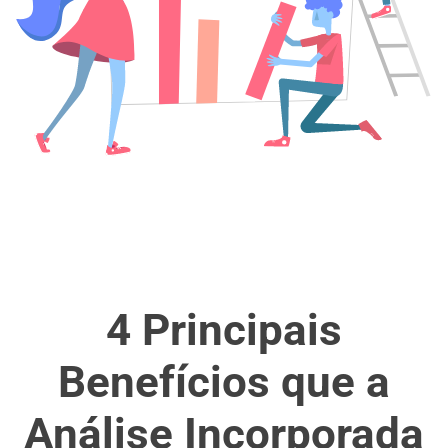
4 Principais
Benefícios que a
Análise Incorporada