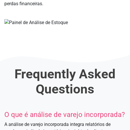
perdas financeiras.
Frequently Asked
Questions
O que é análise de varejo incorporada?
A análise de varejo incorporada integra relatórios de