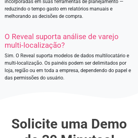
incorporadas em suas ferramentas de planejamento —
reduzindo o tempo gasto em relatórios manuais e
melhorando as decisões de compra.
O Reveal suporta análise de varejo
multi-localização?
Sim. O Reveal suporta modelos de dados multilocatário e
multi-localização. Os painéis podem ser delimitados por
loja, região ou em toda a empresa, dependendo do papel e
das permissões do usuário.
Solicite uma Demo