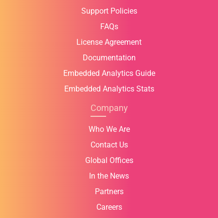
Support Policies
FAQs
License Agreement
Documentation
Embedded Analytics Guide
Embedded Analytics Stats
Company
Who We Are
Contact Us
Global Offices
In the News
Partners
Careers