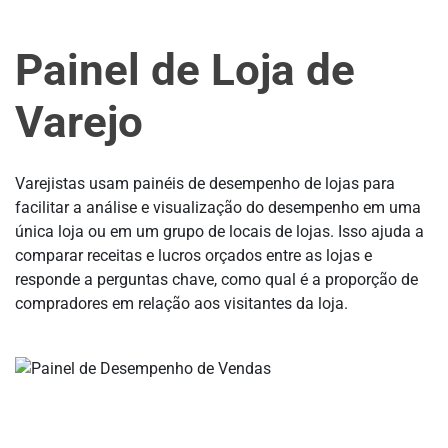
Painel de Loja de
Varejo
Varejistas usam painéis de desempenho de lojas para
facilitar a análise e visualização do desempenho em uma
única loja ou em um grupo de locais de lojas. Isso ajuda a
comparar receitas e lucros orçados entre as lojas e
responde a perguntas chave, como qual é a proporção de
compradores em relação aos visitantes da loja.