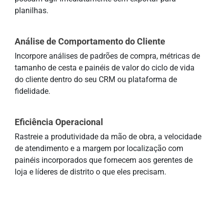
planilhas.
Análise de Comportamento do Cliente
Incorpore análises de padrões de compra, métricas de
tamanho de cesta e painéis de valor do ciclo de vida
do cliente dentro do seu CRM ou plataforma de
fidelidade.
Eficiência Operacional
Rastreie a produtividade da mão de obra, a velocidade
de atendimento e a margem por localização com
painéis incorporados que fornecem aos gerentes de
loja e líderes de distrito o que eles precisam.