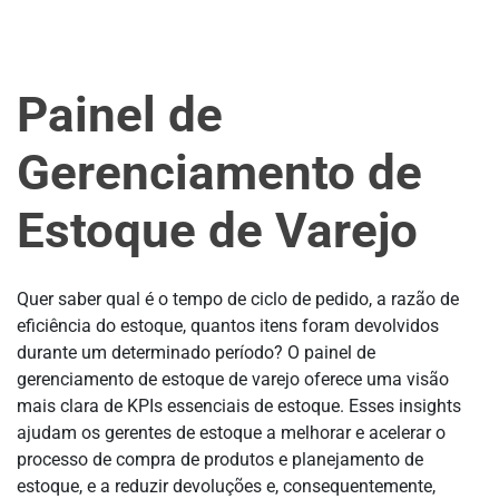
Painel de
Gerenciamento de
Estoque de Varejo
Quer saber qual é o tempo de ciclo de pedido, a razão de
eficiência do estoque, quantos itens foram devolvidos
durante um determinado período? O painel de
gerenciamento de estoque de varejo oferece uma visão
mais clara de KPIs essenciais de estoque. Esses insights
ajudam os gerentes de estoque a melhorar e acelerar o
processo de compra de produtos e planejamento de
estoque, e a reduzir devoluções e, consequentemente,