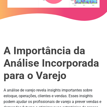
A Importância da
Análise Incorporada
para o Varejo
A análise de varejo revela insights importantes sobre
estoque, operações, clientes e vendas. Esses insights
podem ajudar os profissionais de varejo a prever vendas e