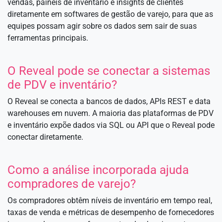
vendas, painéis de inventário e insights de clientes
diretamente em softwares de gestão de varejo, para que as
equipes possam agir sobre os dados sem sair de suas
ferramentas principais.
O Reveal pode se conectar a sistemas
de PDV e inventário?
O Reveal se conecta a bancos de dados, APIs REST e data
warehouses em nuvem. A maioria das plataformas de PDV
e inventário expõe dados via SQL ou API que o Reveal pode
conectar diretamente.
Como a análise incorporada ajuda
compradores de varejo?
Os compradores obtêm níveis de inventário em tempo real,
taxas de venda e métricas de desempenho de fornecedores