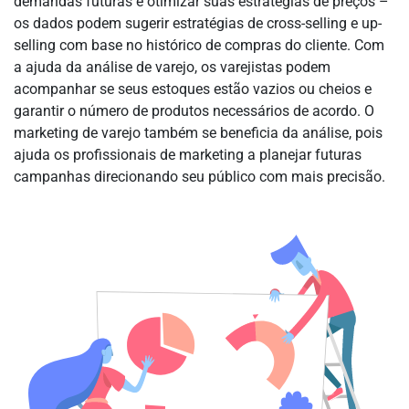
demandas futuras e otimizar suas estratégias de preços –
os dados podem sugerir estratégias de cross-selling e up-
selling com base no histórico de compras do cliente. Com
a ajuda da análise de varejo, os varejistas podem
acompanhar se seus estoques estão vazios ou cheios e
garantir o número de produtos necessários de acordo. O
marketing de varejo também se beneficia da análise, pois
ajuda os profissionais de marketing a planejar futuras
campanhas direcionando seu público com mais precisão.