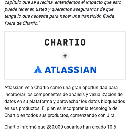
capítulo que se avecina, entendemos el impacto que esto
puede tener en usted y queremos asegurarnos de que
tenga lo que necesita para hacer una transición fluida
fuera de Chartio.”
Atlassian ve a Chartio como una gran oportunidad para
incorporar los componentes de análisis y visualización de
datos en su plataforma y aprovechar los datos bloqueados
en sus productos. El plan es incorporar la tecnología de
Chartio en todos sus productos, comenzando con Jira.
Chartio informó que 280,000 usuarios han creado 10.5