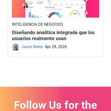
INTELIGENCIA DE NEGOCIOS
Diseñando analítica integrada que los
usuarios realmente usan
Jason Beres
Apr 28, 2026
Follow Us for the