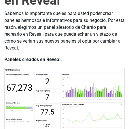
en Reveal
Sabemos lo importante que es para usted poder crear
paneles hermosos e informativos para su negocio. Por esta
razón, elegimos un panel aleatorio de Chartio para
recrearlo en Reveal, para que pueda echar un vistazo de
cómo se verían sus nuevos paneles si opta por cambiar a
Reveal.
Paneles creados en Reveal: