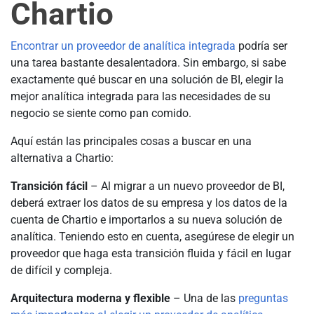
Chartio
Encontrar un proveedor de analítica integrada
podría ser
una tarea bastante desalentadora. Sin embargo, si sabe
exactamente qué buscar en una solución de BI, elegir la
mejor analítica integrada para las necesidades de su
negocio se siente como pan comido.
Aquí están las principales cosas a buscar en una
alternativa a Chartio:
Transición fácil
– Al migrar a un nuevo proveedor de BI,
deberá extraer los datos de su empresa y los datos de la
cuenta de Chartio e importarlos a su nueva solución de
analítica. Teniendo esto en cuenta, asegúrese de elegir un
proveedor que haga esta transición fluida y fácil en lugar
de difícil y compleja.
Arquitectura moderna y flexible
– Una de las
preguntas