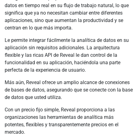
datos en tiempo real en su flujo de trabajo natural, lo que
significa que ya no necesitan cambiar entre diferentes
aplicaciones, sino que aumentan la productividad y se
centran en lo que más importa.
Le permite integrar fácilmente la analítica de datos en su
aplicación sin requisitos adicionales. La arquitectura
flexible y las ricas API de Reveal le dan control de la
funcionalidad en su aplicación, haciéndola una parte
perfecta de la experiencia de usuario.
Más aún, Reveal ofrece un amplio alcance de conexiones
de bases de datos, asegurando que se conecte con la base
de datos que usted utiliza.
Con un precio fijo simple, Reveal proporciona a las
organizaciones las herramientas de analítica más
potentes, flexibles y transparentemente precios en el
mercado.