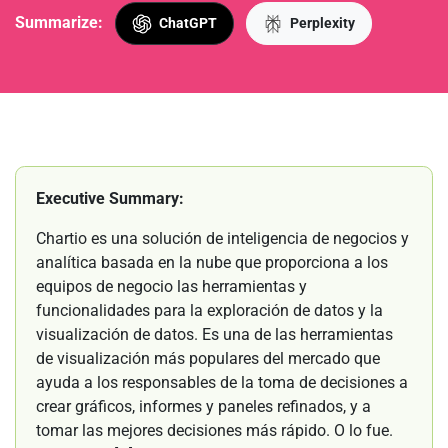
Summarize:
ChatGPT
Perplexity
Executive Summary:
Chartio es una solución de inteligencia de negocios y
analítica basada en la nube que proporciona a los
equipos de negocio las herramientas y
funcionalidades para la exploración de datos y la
visualización de datos. Es una de las herramientas
de visualización más populares del mercado que
ayuda a los responsables de la toma de decisiones a
crear gráficos, informes y paneles refinados, y a
tomar las mejores decisiones más rápido. O lo fue.