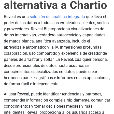
alternativa a Chartio
Reveal es una
solución de analítica integrada
que lleva el
poder de los datos a todos sus empleados, clientes, socios
y proveedores. Reveal BI proporciona visualizaciones de
datos interactivas, verdadero autoservicio y capacidades
de marca blanca, analítica avanzada, incluido el
aprendizaje automático y la IA, inmersiones profundas,
colaboración, uso compartido y experiencia de creador de
paneles de arrastrar y soltar. En Reveal, cualquier persona,
desde profesionales de datos hasta usuarios sin
conocimientos especializados en datos, puede crear
hermosos paneles, gráficos e informes en sus aplicaciones,
de forma fácil e independiente.
Al usar Reveal, puede identificar tendencias y patrones,
comprender información compleja rápidamente, comunicar
conocimientos y tomar decisiones mejores y más
inteligentes. Reveal proporciona a los usuarios acceso a