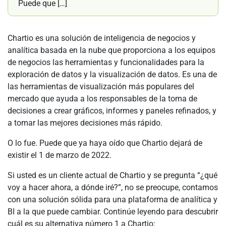
Puede que […]
Chartio es una solución de inteligencia de negocios y
analítica basada en la nube que proporciona a los equipos
de negocios las herramientas y funcionalidades para la
exploración de datos y la visualización de datos. Es una de
las herramientas de visualización más populares del
mercado que ayuda a los responsables de la toma de
decisiones a crear gráficos, informes y paneles refinados, y
a tomar las mejores decisiones más rápido.
O lo fue. Puede que ya haya oído que Chartio dejará de
existir el 1 de marzo de 2022.
Si usted es un cliente actual de Chartio y se pregunta “¿qué
voy a hacer ahora, a dónde iré?”, no se preocupe, contamos
con una solución sólida para una plataforma de analítica y
BI a la que puede cambiar. Continúe leyendo para descubrir
cuál es su alternativa número 1 a Chartio: