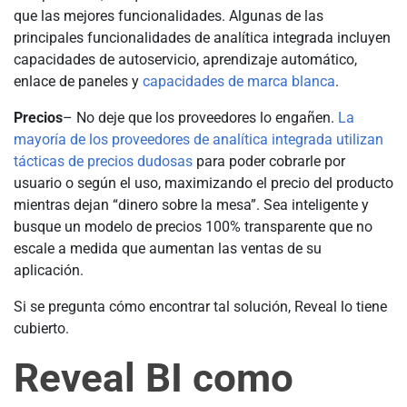
que las mejores funcionalidades. Algunas de las
principales funcionalidades de analítica integrada incluyen
capacidades de autoservicio, aprendizaje automático,
enlace de paneles y
capacidades de marca blanca
.
Precios
– No deje que los proveedores lo engañen.
La
mayoría de los proveedores de analítica integrada utilizan
tácticas de precios dudosas
para poder cobrarle por
usuario o según el uso, maximizando el precio del producto
mientras dejan “dinero sobre la mesa”. Sea inteligente y
busque un modelo de precios 100% transparente que no
escale a medida que aumentan las ventas de su
aplicación.
Si se pregunta cómo encontrar tal solución, Reveal lo tiene
cubierto.
Reveal BI como