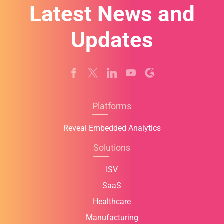
Latest News and
Updates
Platforms
Reveal Embedded Analytics
Solutions
ISV
SaaS
Healthcare
Manufacturing