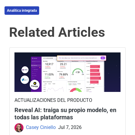
Analítica integrada
Related Articles
ACTUALIZACIONES DEL PRODUCTO
Reveal AI: traiga su propio modelo, en
todas las plataformas
Casey Ciniello
Jul 7, 2026