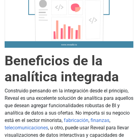
Beneficios de la
analítica integrada
Construido pensando en la integración desde el principio,
Reveal es una excelente solución de analítica para aquellos
que desean agregar funcionalidades robustas de BI y
analítica de datos a sus ofertas. No importa si su negocio
está en el sector minorista,
fabricación
,
finanzas
,
telecomunicaciones
, u otro, puede usar Reveal para llevar
visualizaciones de datos interactivas y capacidades de