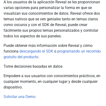
A los usuarios de la aplicación Reveal se les proporcionan
varias opciones para personalizar la forma en que se
visualizan sus conocimientos de datos. Reveal ofrece dos
temas nativos que se ven geniales tanto en temas claros
como oscuros y con el SDK de Reveal, puede crear
fácilmente sus propios temas personalizados y controlar
todos los aspectos de sus paneles.
Puede obtener más información sobre Reveal y cómo
funciona
descargando el SDK
o
programando un recorrido
gratuito del producto
.
Tome decisiones basadas en datos
Empodere a sus usuarios con conocimientos prácticos, en
cualquier momento, en cualquier lugar y desde cualquier
dispositivo.
Solicitar una Demo