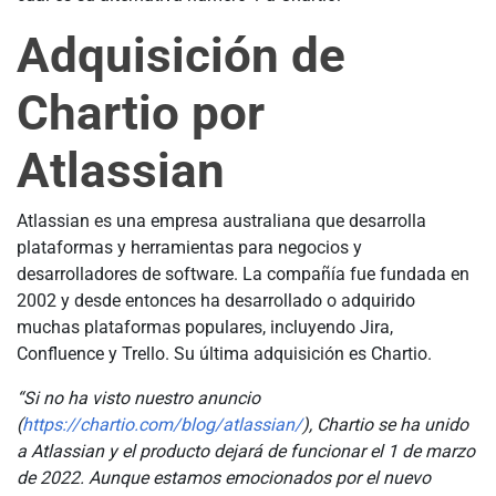
Adquisición de
Chartio por
Atlassian
Atlassian es una empresa australiana que desarrolla
plataformas y herramientas para negocios y
desarrolladores de software. La compañía fue fundada en
2002 y desde entonces ha desarrollado o adquirido
muchas plataformas populares, incluyendo Jira,
Confluence y Trello. Su última adquisición es Chartio.
“Si no ha visto nuestro anuncio
(
https://chartio.com/blog/atlassian/
), Chartio se ha unido
a Atlassian y el producto dejará de funcionar el 1 de marzo
de 2022. Aunque estamos emocionados por el nuevo