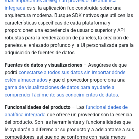
más importantes al elegir un proveedor de analítica
integrada
es si la aplicación fue construida sobre una
arquitectura moderna. Busque SDK nativos que utilicen las
características específicas de cada plataforma y
proporcionen una experiencia de usuario superior y API
robustas para la renderización de paneles, la creación de
paneles, el enlazado profundo y la UI personalizada para la
adquisición de fuentes de datos.
Fuentes de datos y visualizaciones
– Asegúrese de que
podrá
conectarse a todos sus datos sin importar dónde
estén almacenados
y que el proveedor proporciona una
gama de visualizaciones de datos para ayudarle a
comprender fácilmente sus conocimientos de datos
.
Funcionalidades del producto
– Las
funcionalidades de
analítica integrada
que ofrece un proveedor son la esencia
del producto. Son las herramientas y funcionalidades que
le ayudarán a diferenciar su producto y a adelantarse a sus
competidores, así que no se conforme con nada menos