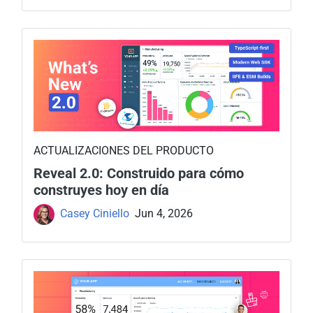
ACTUALIZACIONES DEL PRODUCTO
Reveal 2.0: Construido para cómo
construyes hoy en día
Casey Ciniello
Jun 4, 2026