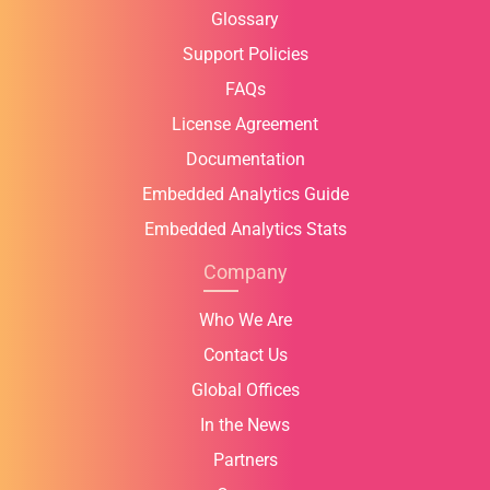
Glossary
Support Policies
FAQs
License Agreement
Documentation
Embedded Analytics Guide
Embedded Analytics Stats
Company
Who We Are
Contact Us
Global Offices
In the News
Partners