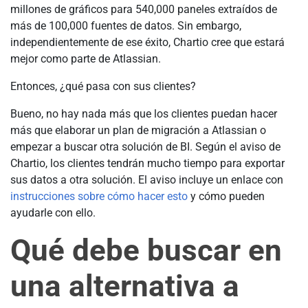
millones de gráficos para 540,000 paneles extraídos de
más de 100,000 fuentes de datos. Sin embargo,
independientemente de ese éxito, Chartio cree que estará
mejor como parte de Atlassian.
Entonces, ¿qué pasa con sus clientes?
Bueno, no hay nada más que los clientes puedan hacer
más que elaborar un plan de migración a Atlassian o
empezar a buscar otra solución de BI. Según el aviso de
Chartio, los clientes tendrán mucho tiempo para exportar
sus datos a otra solución. El aviso incluye un enlace con
instrucciones sobre cómo hacer esto
y cómo pueden
ayudarle con ello.
Qué debe buscar en
una alternativa a