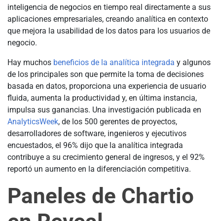
inteligencia de negocios en tiempo real directamente a sus
aplicaciones empresariales, creando analítica en contexto
que mejora la usabilidad de los datos para los usuarios de
negocio.
Hay muchos
beneficios de la analítica integrada
y algunos
de los principales son que permite la toma de decisiones
basada en datos, proporciona una experiencia de usuario
fluida, aumenta la productividad y, en última instancia,
impulsa sus ganancias. Una investigación publicada en
AnalyticsWeek
, de los 500 gerentes de proyectos,
desarrolladores de software, ingenieros y ejecutivos
encuestados, el 96% dijo que la analítica integrada
contribuye a su crecimiento general de ingresos, y el 92%
reportó un aumento en la diferenciación competitiva.
Paneles de Chartio