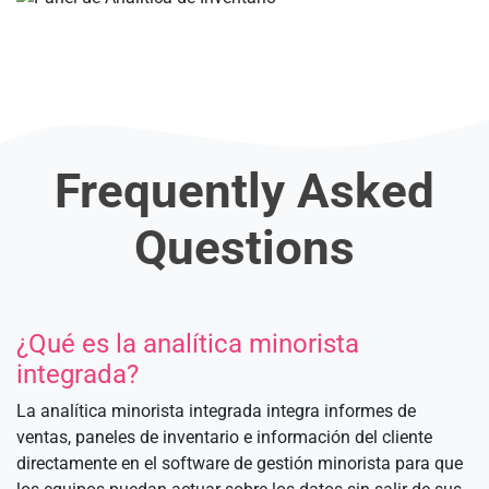
Frequently Asked
Questions
¿Qué es la analítica minorista
integrada?
La analítica minorista integrada integra informes de
ventas, paneles de inventario e información del cliente
directamente en el software de gestión minorista para que