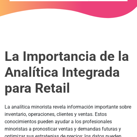
La Importancia de la
Analítica Integrada
para Retail
La analítica minorista revela información importante sobre
inventario, operaciones, clientes y ventas. Estos
conocimientos pueden ayudar a los profesionales
minoristas a pronosticar ventas y demandas futuras y
optimizar sus estrategias de precios; los datos pueden