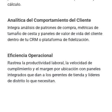
cálculo.
Analítica del Comportamiento del Cliente
Integra análisis de patrones de compra, métricas de
tamaño de cesta y paneles de valor de vida del cliente
dentro de tu CRM o plataforma de fidelización.
Eficiencia Operacional
Rastrea la productividad laboral, la velocidad de
cumplimiento y el margen por ubicación con paneles
integrados que dan a los gerentes de tienda y líderes
de distrito lo que necesitan.