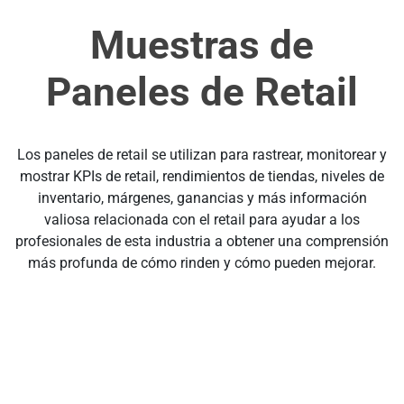
Muestras de
Paneles de Retail
Los paneles de retail se utilizan para rastrear, monitorear y
mostrar KPIs de retail, rendimientos de tiendas, niveles de
inventario, márgenes, ganancias y más información
valiosa relacionada con el retail para ayudar a los
profesionales de esta industria a obtener una comprensión
más profunda de cómo rinden y cómo pueden mejorar.