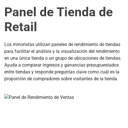
Panel de Tienda de
Retail
Los minoristas utilizan paneles de rendimiento de tiendas
para facilitar el análisis y la visualización del rendimiento
en una única tienda o un grupo de ubicaciones de tiendas.
Ayuda a comparar ingresos y ganancias presupuestados
entre tiendas y responde preguntas clave como cuál es la
proporción de compradores sobre visitantes de la tienda.