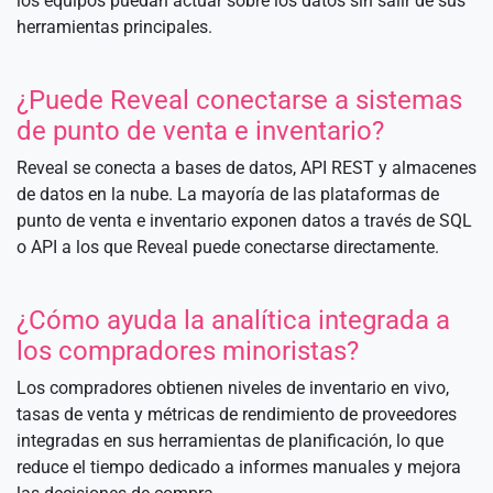
los equipos puedan actuar sobre los datos sin salir de sus
herramientas principales.
¿Puede Reveal conectarse a sistemas
de punto de venta e inventario?
Reveal se conecta a bases de datos, API REST y almacenes
de datos en la nube. La mayoría de las plataformas de
punto de venta e inventario exponen datos a través de SQL
o API a los que Reveal puede conectarse directamente.
¿Cómo ayuda la analítica integrada a
los compradores minoristas?
Los compradores obtienen niveles de inventario en vivo,
tasas de venta y métricas de rendimiento de proveedores
integradas en sus herramientas de planificación, lo que
reduce el tiempo dedicado a informes manuales y mejora