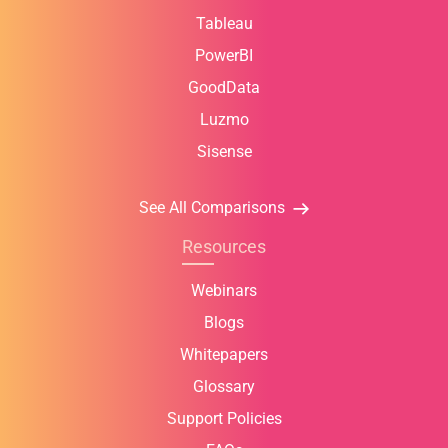
Tableau
PowerBI
GoodData
Luzmo
Sisense
See All Comparisons
Resources
Webinars
Blogs
Whitepapers
Glossary
Support Policies