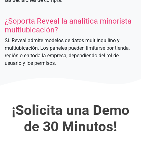
las decisiones de compra.
¿Soporta Reveal la analítica minorista
multiubicación?
Sí. Reveal admite modelos de datos multiinquilino y
multiubicación. Los paneles pueden limitarse por tienda,
región o en toda la empresa, dependiendo del rol de
usuario y los permisos.
¡Solicita una Demo
de 30 Minutos!