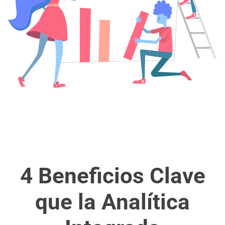
4 Beneficios Clave
que la Analítica