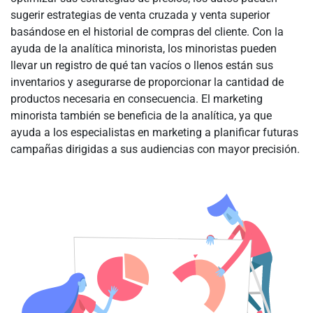
sugerir estrategias de venta cruzada y venta superior
basándose en el historial de compras del cliente. Con la
ayuda de la analítica minorista, los minoristas pueden
llevar un registro de qué tan vacíos o llenos están sus
inventarios y asegurarse de proporcionar la cantidad de
productos necesaria en consecuencia. El marketing
minorista también se beneficia de la analítica, ya que
ayuda a los especialistas en marketing a planificar futuras
campañas dirigidas a sus audiencias con mayor precisión.