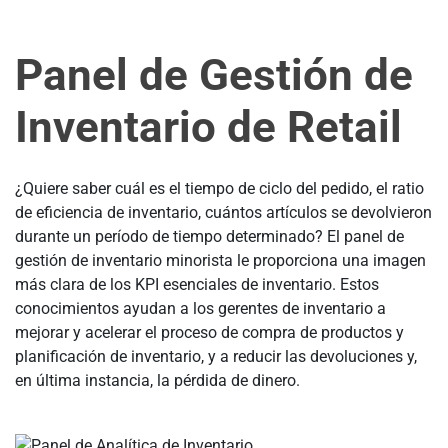
Panel de Gestión de
Inventario de Retail
¿Quiere saber cuál es el tiempo de ciclo del pedido, el ratio
de eficiencia de inventario, cuántos artículos se devolvieron
durante un período de tiempo determinado? El panel de
gestión de inventario minorista le proporciona una imagen
más clara de los KPI esenciales de inventario. Estos
conocimientos ayudan a los gerentes de inventario a
mejorar y acelerar el proceso de compra de productos y
planificación de inventario, y a reducir las devoluciones y,
en última instancia, la pérdida de dinero.