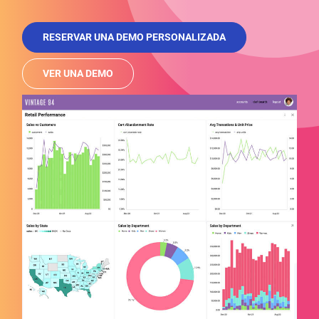
RESERVAR UNA DEMO PERSONALIZADA
VER UNA DEMO