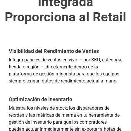
Integrada
Proporciona al Retail
Visibilidad del Rendimiento de Ventas
Integra paneles de ventas en vivo — por SKU, categoría,
tienda o región — directamente dentro de tu
plataforma de gestión minorista para que los equipos
siempre tengan datos de rendimiento actual a mano.
Optimización de Inventario
Muestra los niveles de stock, los disparadores de
reorden y las métricas de merma en tu herramienta de
gestión de inventario para que los compradores
puedan actuar inmediatamente sin exportar a hojas de