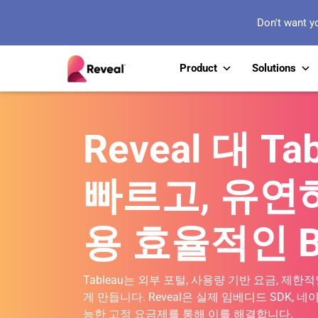
Don't want y
Product
Solutions
Reveal 대 Ta
빠르고, 유연하
용 효율적인 B
Tableau는 외부 포털, 사용량 기반 요금, 제한
게 만듭니다. Reveal은 실제 임베디드 SDK, 네
능한 고정 요금제를 통해 이를 해결합니다.