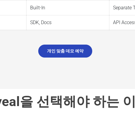
Built-In
Separate 
SDK, Docs
API Acces
개인 맞춤 데모 예약
veal을 선택해야 하는 