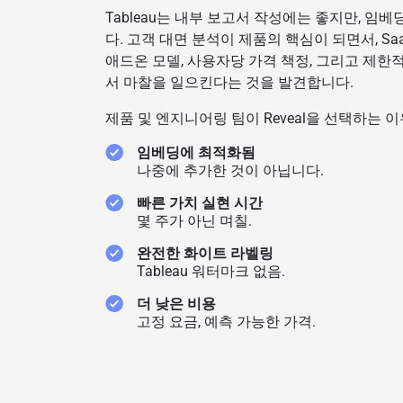
Tableau는 내부 보고서 작성에는 좋지만, 임
다. 고객 대면 분석이 제품의 핵심이 되면서, SaaS 
애드온 모델, 사용자당 가격 책정, 그리고 제
서 마찰을 일으킨다는 것을 발견합니다.
제품 및 엔지니어링 팀이 Reveal을 선택하는 
임베딩에 최적화됨
나중에 추가한 것이 아닙니다.
빠른 가치 실현 시간
몇 주가 아닌 며칠.
완전한 화이트 라벨링
Tableau 워터마크 없음.
더 낮은 비용
고정 요금, 예측 가능한 가격.