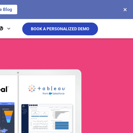
×
e Blog
BOOK A PERSONALIZED DEMO