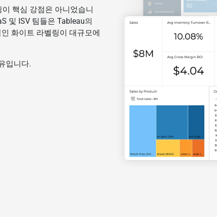
베딩이 핵심 강점은 아니었습니
및 ISV 팀들은 Tableau의
한적인 화이트 라벨링이 대규모에
이유입니다.