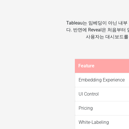
Tableau는 임베딩이 아닌 내
다. 반면에 Reveal은 처음부
사용자는 대시보드를 
Feature
Embedding Experience
UI Control
Pricing
White-Labeling