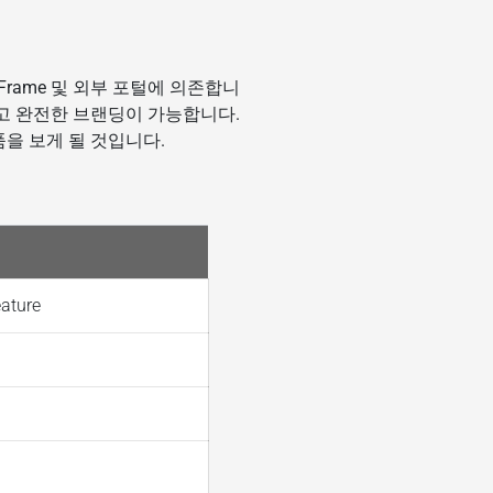
Frame 및 외부 포털에 의존합니
그리고 완전한 브랜딩이 가능합니다.
을 보게 될 것입니다.
ature