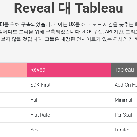
Reveal 대 Tableau
부 BI를 위해 구축되었습니다. 이는 UX를 깨고 로드 시간을 늦추는 i
터 임베디드 분석을 위해 구축되었습니다. SDK 우선, API 기반, 
보지 않을 것입니다. 그들은 내장된 인사이트가 있는 귀사의 제품
Reveal
Tableau
SDK-First
Add-On Fe
Full
Minimal
Flat Rate
Per Seat
Yes
Limited