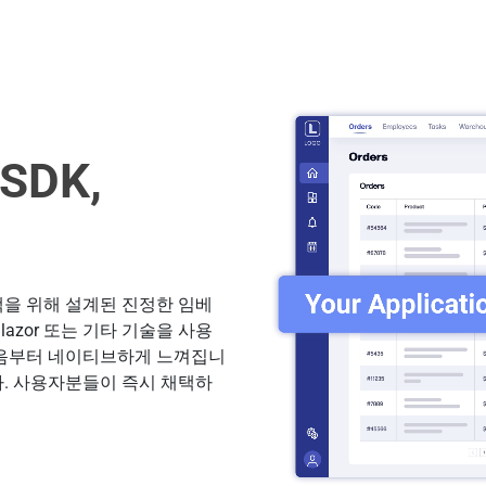
DK,
 스택을 위해 설계된 진정한 임베
, Blazor 또는 기타 기술을 사용
 처음부터 네이티브하게 느껴집니
다. 사용자분들이 즉시 채택하