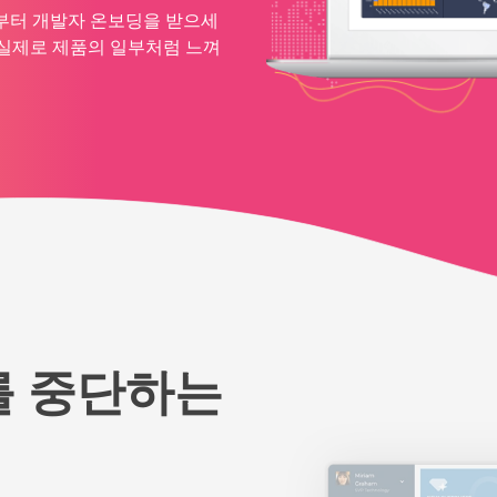
부터 개발자 온보딩을 받으세
, 실제로 제품의 일부처럼 느껴
u를 중단하는