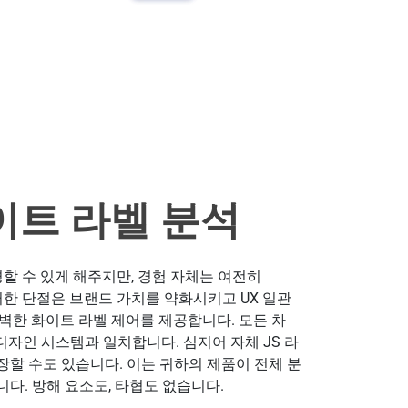
이트 라벨 분석
변경할 수 있게 해주지만, 경험 자체는 여전히
이러한 단절은 브랜드 가치를 약화시키고 UX 일관
 완벽한 화이트 라벨 제어를 제공합니다. 모든 차
 디자인 시스템과 일치합니다. 심지어 자체 JS 라
할 수도 있습니다. 이는 귀하의 제품이 전체 분
다. 방해 요소도, 타협도 없습니다.