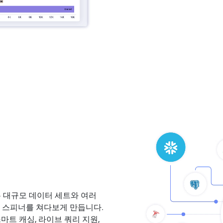
는 대규모 데이터 세트와 여러
딩 스피너를 쳐다보게 만듭니다.
스마트 캐싱, 라이브 쿼리 지원,