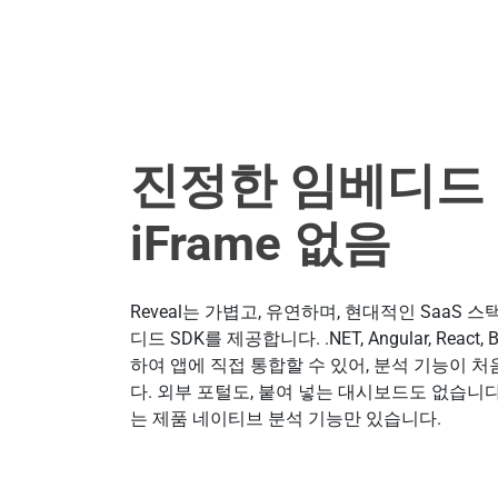
진정한 임베디드 S
iFrame 없음
Reveal는 가볍고, 유연하며, 현대적인 SaaS
디드 SDK를 제공합니다. .NET, Angular, React
하여 앱에 직접 통합할 수 있어, 분석 기능이
다. 외부 포털도, 붙여 넣는 대시보드도 없습니
는 제품 네이티브 분석 기능만 있습니다.