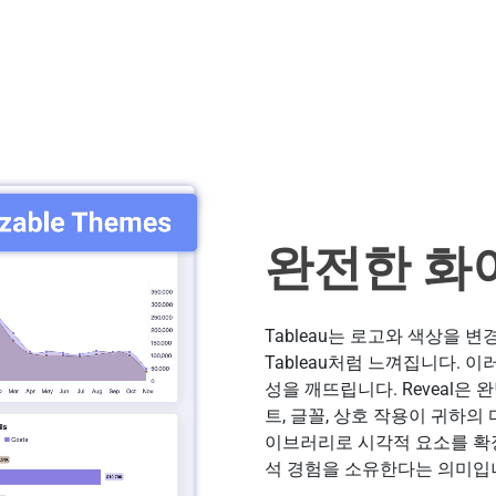
완전한 화
Tableau는 로고와 색상을 
Tableau처럼 느껴집니다. 
성을 깨뜨립니다. Reveal은
트, 글꼴, 상호 작용이 귀하의
이브러리로 시각적 요소를 확장
석 경험을 소유한다는 의미입니