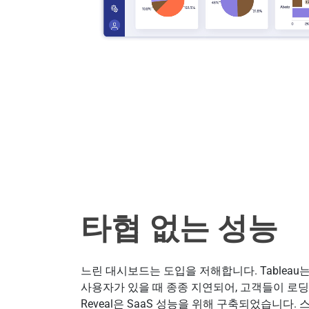
타협 없는 성능
느린 대시보드는 도입을 저해합니다. Tableau
사용자가 있을 때 종종 지연되어, 고객들이 로
Reveal은 SaaS 성능을 위해 구축되었습니다. 