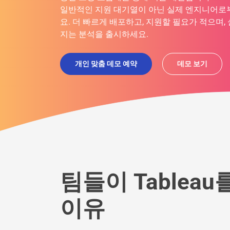
일반적인 지원 대기열이 아닌 실제 엔지니어로
요. 더 빠르게 배포하고, 지원할 필요가 적으며
지는 분석을 출시하세요.
개인 맞춤 데모 예약
데모 보기
팀들이 Tablea
이유