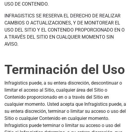
USO DE CONTENIDO.
INFRAGISTICS SE RESERVA EL DERECHO DE REALIZAR
CAMBIOS O ACTUALIZACIONES, Y DE MONITOREAR EL
USO DEL SITIO Y EL CONTENIDO PROPORCIONADO EN O
A TRAVÉS DEL SITIO EN CUALQUIER MOMENTO SIN
AVISO.
Terminación del Uso
Infragistics puede, a su entera discreción, descontinuar o
limitar el acceso al Sitio, cualquier área del Sitio o
Contenido proporcionado en o a través del Sitio en
cualquier momento. Usted acepta que Infragistics puede, a
su entera discreción, terminar o limitar su acceso o uso del
Sitio o cualquier Contenido en cualquier momento.
Infragistics puede terminar o limitar su acceso o uso del