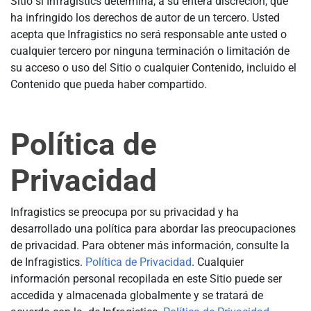
Sitio si Infragistics determina, a su entera discreción, que
ha infringido los derechos de autor de un tercero. Usted
acepta que Infragistics no será responsable ante usted o
cualquier tercero por ninguna terminación o limitación de
su acceso o uso del Sitio o cualquier Contenido, incluido el
Contenido que pueda haber compartido.
Política de
Privacidad
Infragistics se preocupa por su privacidad y ha
desarrollado una política para abordar las preocupaciones
de privacidad. Para obtener más información, consulte la
de Infragistics.
Política de Privacidad
. Cualquier
información personal recopilada en este Sitio puede ser
accedida y almacenada globalmente y se tratará de