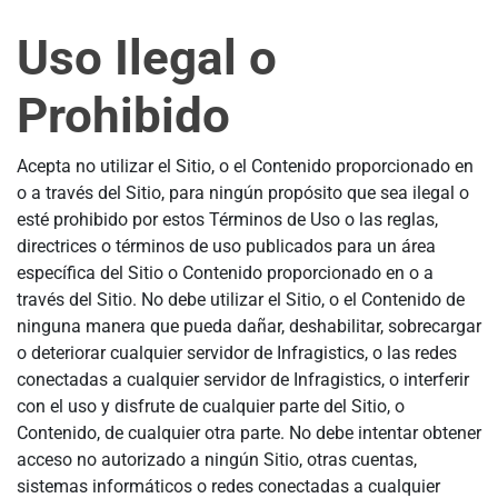
Uso Ilegal o
Prohibido
Acepta no utilizar el Sitio, o el Contenido proporcionado en
o a través del Sitio, para ningún propósito que sea ilegal o
esté prohibido por estos Términos de Uso o las reglas,
directrices o términos de uso publicados para un área
específica del Sitio o Contenido proporcionado en o a
través del Sitio. No debe utilizar el Sitio, o el Contenido de
ninguna manera que pueda dañar, deshabilitar, sobrecargar
o deteriorar cualquier servidor de Infragistics, o las redes
conectadas a cualquier servidor de Infragistics, o interferir
con el uso y disfrute de cualquier parte del Sitio, o
Contenido, de cualquier otra parte. No debe intentar obtener
acceso no autorizado a ningún Sitio, otras cuentas,
sistemas informáticos o redes conectadas a cualquier