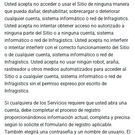
Usted acepta no acceder o usar el Sitio de ninguna manera
que pueda dañar, deshabilitar, sobrecargar o deteriorar
cualquier cuenta, sistema informático o red de Infragistics.
Usted acepta no intentar obtener acceso no autorizado a
ninguna parte del Sitio o a ninguna cuenta, sistema
informático o red de Infragistics. Usted acepta no interferir
o intentar interferir con el correcto funcionamiento del Sitio
o de cualquier cuenta, sistema informático o red de
Infragistics. Usted acepta no usar ningún robot, araña,
rastreador u otros medios automatizados para acceder al
Sitio o a cualquier cuenta, sistema informático o red de
Infragistics sin el permiso expreso por escrito de
Infragistics.
Si cualquiera de los Servicios requiere que usted abra una
cuenta, debe completar el proceso de registro
proporcionándonos información actual, completa y precisa
según lo solicite el formulario de registro aplicable.
También elegirá una contraseña y un nombre de usuario. El