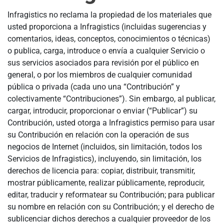
Infragistics no reclama la propiedad de los materiales que
usted proporciona a Infragistics (incluidas sugerencias y
comentarios, ideas, conceptos, conocimientos o técnicas)
o publica, carga, introduce o envía a cualquier Servicio o
sus servicios asociados para revisión por el público en
general, o por los miembros de cualquier comunidad
pública o privada (cada uno una “Contribución” y
colectivamente “Contribuciones”). Sin embargo, al publicar,
cargar, introducir, proporcionar o enviar (“Publicar”) su
Contribución, usted otorga a Infragistics permiso para usar
su Contribución en relación con la operación de sus
negocios de Internet (incluidos, sin limitación, todos los
Servicios de Infragistics), incluyendo, sin limitación, los
derechos de licencia para: copiar, distribuir, transmitir,
mostrar públicamente, realizar públicamente, reproducir,
editar, traducir y reformatear su Contribución; para publicar
su nombre en relación con su Contribución; y el derecho de
sublicenciar dichos derechos a cualquier proveedor de los