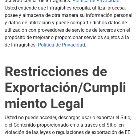
acuerdo con la de Infragistics.
Política de Privacidad
.
Usted entiende que Infragistics recopila, utiliza, procesa,
posee y almacena de otra manera su información personal
y datos de utilización y puede compartir dichos datos de
utilización con proveedores de servicios de terceros con el
propósito de mejorar o proporcionar servicios sujetos a la
de Infragistics.
Política de Privacidad
.
Restricciones de
Exportación/Cumpli
miento Legal
Usted no puede acceder, descargar, usar o exportar el Sitio,
o el Contenido proporcionado en o a través del Sitio, en
violación de las leyes o regulaciones de exportación de EE.