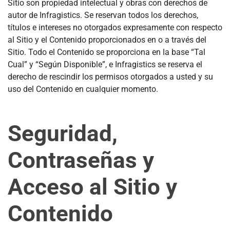
Sitio son propiedad intelectual y obras con derechos de
autor de Infragistics. Se reservan todos los derechos,
títulos e intereses no otorgados expresamente con respecto
al Sitio y el Contenido proporcionados en o a través del
Sitio. Todo el Contenido se proporciona en la base “Tal
Cual” y “Según Disponible”, e Infragistics se reserva el
derecho de rescindir los permisos otorgados a usted y su
uso del Contenido en cualquier momento.
Seguridad,
Contraseñas y
Acceso al Sitio y
Contenido