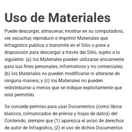
Uso de Materiales
Puede descargar, almacenar, mostrar en su computadora,
ver, escuchar, reproducir e imprimir Materiales que
Infragistics publica o transmite en el Sitio o pone a
disposición para descargar a través del Sitio, sujeto a lo
siguiente: (a) los Materiales pueden utilizarse únicamente
para sus fines personales, informativos y no comerciales;
(b) los Materiales no pueden modificarse ni alterarse de
ninguna manera; y (c) los Materiales no pueden
redistribuirse a menos que se indique explícitamente que
está permitido.
Se concede permiso para usar Documentos (como libros
blancos, comunicados de prensa y hojas de datos) del
Contenido, siempre que (1) aparezca el aviso de derechos
de autor de Infragistics, (2) el uso de dichos Documentos