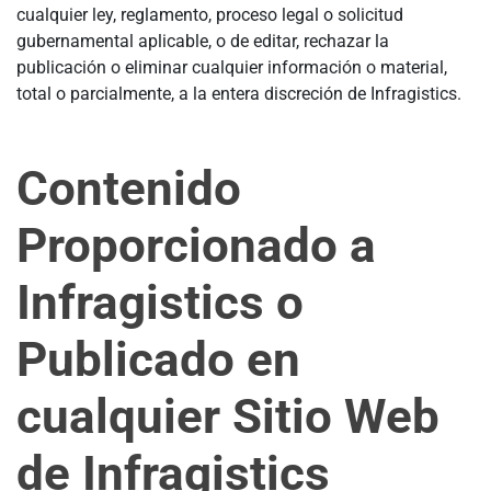
cualquier ley, reglamento, proceso legal o solicitud
gubernamental aplicable, o de editar, rechazar la
publicación o eliminar cualquier información o material,
total o parcialmente, a la entera discreción de Infragistics.
Contenido
Proporcionado a
Infragistics o
Publicado en
cualquier Sitio Web
de Infragistics