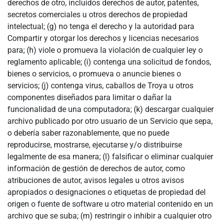
derechos de otro, incluidos derechos de autor, patentes,
secretos comerciales u otros derechos de propiedad
intelectual; (g) no tenga el derecho y la autoridad para
Compartir y otorgar los derechos y licencias necesarios
para; (h) viole o promueva la violación de cualquier ley o
reglamento aplicable; (i) contenga una solicitud de fondos,
bienes o servicios, o promueva o anuncie bienes o
servicios; (j) contenga virus, caballos de Troya u otros
componentes diseñados para limitar o dañar la
funcionalidad de una computadora; (k) descargar cualquier
archivo publicado por otro usuario de un Servicio que sepa,
o debería saber razonablemente, que no puede
reproducirse, mostrarse, ejecutarse y/o distribuirse
legalmente de esa manera; (l) falsificar o eliminar cualquier
información de gestión de derechos de autor, como
atribuciones de autor, avisos legales u otros avisos
apropiados o designaciones o etiquetas de propiedad del
origen o fuente de software u otro material contenido en un
archivo que se suba; (m) restringir o inhibir a cualquier otro