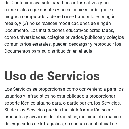
del Contenido sea solo para fines informativos y no
comerciales o personales y no se copie ni publique en
ninguna computadora de red ni se transmita en ningún
medio, y (3) no se realicen modificaciones de ningún
Documento. Las instituciones educativas acreditadas,
como universidades, colegios privados/públicos y colegios
comunitarios estatales, pueden descargar y reproducir los
Documentos para su distribución en el aula.
Uso de Servicios
Los Servicios se proporcionan como conveniencia para los
usuarios y Infragistics no está obligado a proporcionar
soporte técnico alguno para, o participar en, los Servicios.
Si bien los Servicios pueden incluir información sobre
productos y servicios de Infragistics, incluida información
de empleados de Infragistics, no son un canal oficial de