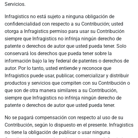
Servicios.
Infragistics no está sujeto a ninguna obligación de
confidencialidad con respecto a su Contribución; usted
otorga a Infragistics permiso para usar su Contribución
siempre que Infragistics no infrinja ningún derecho de
patente o derechos de autor que usted pueda tener. Solo
conservará los derechos que pueda tener sobre la
información bajo la ley federal de patentes o derechos de
autor. Por lo tanto, usted entiende y reconoce que
Infragistics puede usar, publicar, comercializar y distribuir
productos y servicios que compiten con su Contribución o
que son de otra manera similares a su Contribución,
siempre que Infragistics no infrinja ningún derecho de
patente o derechos de autor que usted pueda tener.
No se pagará compensación con respecto al uso de su
Contribución, según lo dispuesto en el presente. Infragistics
no tiene la obligación de publicar o usar ninguna