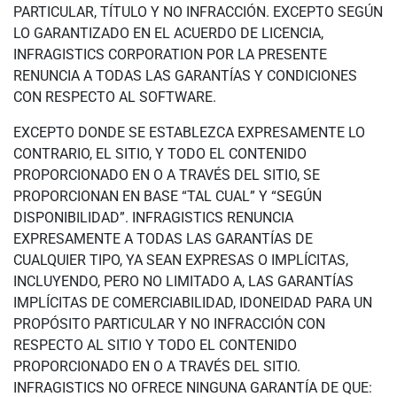
PARTICULAR, TÍTULO Y NO INFRACCIÓN. EXCEPTO SEGÚN
LO GARANTIZADO EN EL ACUERDO DE LICENCIA,
INFRAGISTICS CORPORATION POR LA PRESENTE
RENUNCIA A TODAS LAS GARANTÍAS Y CONDICIONES
CON RESPECTO AL SOFTWARE.
EXCEPTO DONDE SE ESTABLEZCA EXPRESAMENTE LO
CONTRARIO, EL SITIO, Y TODO EL CONTENIDO
PROPORCIONADO EN O A TRAVÉS DEL SITIO, SE
PROPORCIONAN EN BASE “TAL CUAL” Y “SEGÚN
DISPONIBILIDAD”. INFRAGISTICS RENUNCIA
EXPRESAMENTE A TODAS LAS GARANTÍAS DE
CUALQUIER TIPO, YA SEAN EXPRESAS O IMPLÍCITAS,
INCLUYENDO, PERO NO LIMITADO A, LAS GARANTÍAS
IMPLÍCITAS DE COMERCIABILIDAD, IDONEIDAD PARA UN
PROPÓSITO PARTICULAR Y NO INFRACCIÓN CON
RESPECTO AL SITIO Y TODO EL CONTENIDO
PROPORCIONADO EN O A TRAVÉS DEL SITIO.
INFRAGISTICS NO OFRECE NINGUNA GARANTÍA DE QUE: