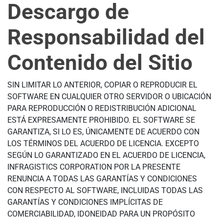
Descargo de
Responsabilidad del
Contenido del Sitio
SIN LIMITAR LO ANTERIOR, COPIAR O REPRODUCIR EL
SOFTWARE EN CUALQUIER OTRO SERVIDOR O UBICACIÓN
PARA REPRODUCCIÓN O REDISTRIBUCIÓN ADICIONAL
ESTÁ EXPRESAMENTE PROHIBIDO. EL SOFTWARE SE
GARANTIZA, SI LO ES, ÚNICAMENTE DE ACUERDO CON
LOS TÉRMINOS DEL ACUERDO DE LICENCIA. EXCEPTO
SEGÚN LO GARANTIZADO EN EL ACUERDO DE LICENCIA,
INFRAGISTICS CORPORATION POR LA PRESENTE
RENUNCIA A TODAS LAS GARANTÍAS Y CONDICIONES
CON RESPECTO AL SOFTWARE, INCLUIDAS TODAS LAS
GARANTÍAS Y CONDICIONES IMPLÍCITAS DE
COMERCIABILIDAD, IDONEIDAD PARA UN PROPÓSITO