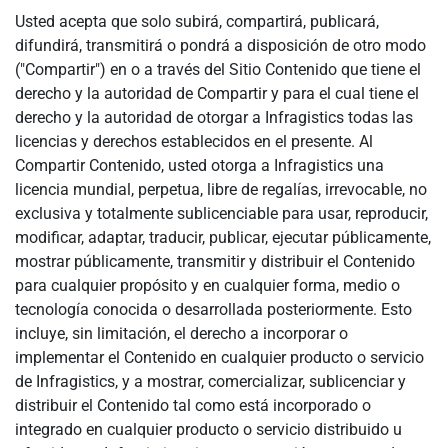
Usted acepta que solo subirá, compartirá, publicará,
difundirá, transmitirá o pondrá a disposición de otro modo
("Compartir") en o a través del Sitio Contenido que tiene el
derecho y la autoridad de Compartir y para el cual tiene el
derecho y la autoridad de otorgar a Infragistics todas las
licencias y derechos establecidos en el presente. Al
Compartir Contenido, usted otorga a Infragistics una
licencia mundial, perpetua, libre de regalías, irrevocable, no
exclusiva y totalmente sublicenciable para usar, reproducir,
modificar, adaptar, traducir, publicar, ejecutar públicamente,
mostrar públicamente, transmitir y distribuir el Contenido
para cualquier propósito y en cualquier forma, medio o
tecnología conocida o desarrollada posteriormente. Esto
incluye, sin limitación, el derecho a incorporar o
implementar el Contenido en cualquier producto o servicio
de Infragistics, y a mostrar, comercializar, sublicenciar y
distribuir el Contenido tal como está incorporado o
integrado en cualquier producto o servicio distribuido u