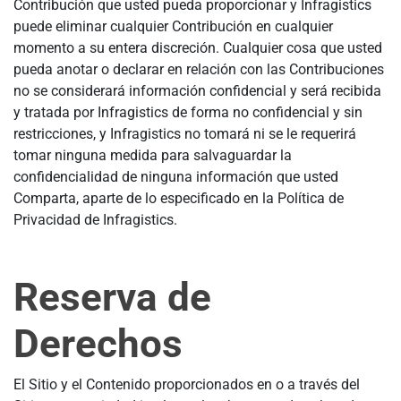
Contribución que usted pueda proporcionar y Infragistics
puede eliminar cualquier Contribución en cualquier
momento a su entera discreción. Cualquier cosa que usted
pueda anotar o declarar en relación con las Contribuciones
no se considerará información confidencial y será recibida
y tratada por Infragistics de forma no confidencial y sin
restricciones, y Infragistics no tomará ni se le requerirá
tomar ninguna medida para salvaguardar la
confidencialidad de ninguna información que usted
Comparta, aparte de lo especificado en la Política de
Privacidad de Infragistics.
Reserva de
Derechos
El Sitio y el Contenido proporcionados en o a través del