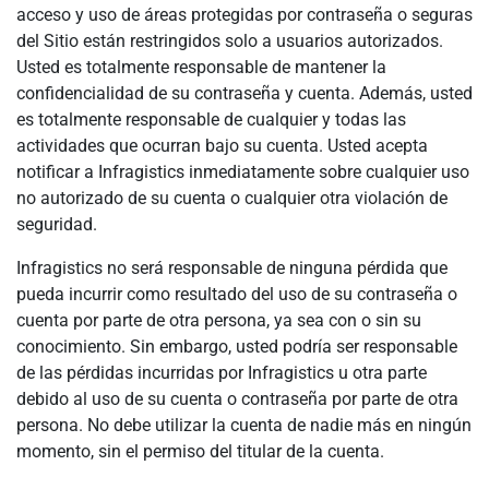
acceso y uso de áreas protegidas por contraseña o seguras
del Sitio están restringidos solo a usuarios autorizados.
Usted es totalmente responsable de mantener la
confidencialidad de su contraseña y cuenta. Además, usted
es totalmente responsable de cualquier y todas las
actividades que ocurran bajo su cuenta. Usted acepta
notificar a Infragistics inmediatamente sobre cualquier uso
no autorizado de su cuenta o cualquier otra violación de
seguridad.
Infragistics no será responsable de ninguna pérdida que
pueda incurrir como resultado del uso de su contraseña o
cuenta por parte de otra persona, ya sea con o sin su
conocimiento. Sin embargo, usted podría ser responsable
de las pérdidas incurridas por Infragistics u otra parte
debido al uso de su cuenta o contraseña por parte de otra
persona. No debe utilizar la cuenta de nadie más en ningún
momento, sin el permiso del titular de la cuenta.