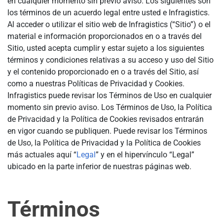
en cualquier momento sin previo aviso. Los siguientes son
los términos de un acuerdo legal entre usted e Infragistics.
Al acceder o utilizar el sitio web de Infragistics (“Sitio”) o el
material e información proporcionados en o a través del
Sitio, usted acepta cumplir y estar sujeto a los siguientes
términos y condiciones relativas a su acceso y uso del Sitio
y el contenido proporcionado en o a través del Sitio, así
como a nuestras Políticas de Privacidad y Cookies.
Infragistics puede revisar los Términos de Uso en cualquier
momento sin previo aviso. Los Términos de Uso, la Política
de Privacidad y la Política de Cookies revisados entrarán
en vigor cuando se publiquen. Puede revisar los Términos
de Uso, la Política de Privacidad y la Política de Cookies
más actuales aquí “
Legal
” y en el hipervínculo “Legal”
ubicado en la parte inferior de nuestras páginas web.
Términos