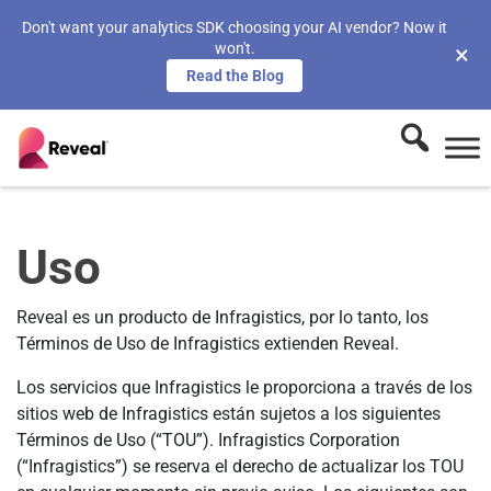
Don't want your analytics SDK choosing your AI vendor? Now it
won't.
×
Read the Blog
Uso
Reveal es un producto de Infragistics, por lo tanto, los
Términos de Uso de Infragistics extienden Reveal.
Los servicios que Infragistics le proporciona a través de los
sitios web de Infragistics están sujetos a los siguientes
Términos de Uso (“TOU”). Infragistics Corporation
(“Infragistics”) se reserva el derecho de actualizar los TOU