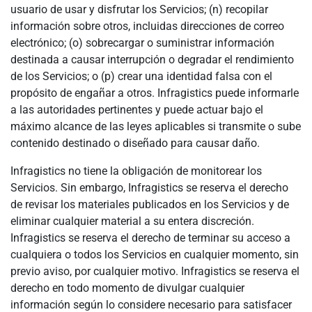
usuario de usar y disfrutar los Servicios; (n) recopilar
información sobre otros, incluidas direcciones de correo
electrónico; (o) sobrecargar o suministrar información
destinada a causar interrupción o degradar el rendimiento
de los Servicios; o (p) crear una identidad falsa con el
propósito de engañar a otros. Infragistics puede informarle
a las autoridades pertinentes y puede actuar bajo el
máximo alcance de las leyes aplicables si transmite o sube
contenido destinado o diseñado para causar daño.
Infragistics no tiene la obligación de monitorear los
Servicios. Sin embargo, Infragistics se reserva el derecho
de revisar los materiales publicados en los Servicios y de
eliminar cualquier material a su entera discreción.
Infragistics se reserva el derecho de terminar su acceso a
cualquiera o todos los Servicios en cualquier momento, sin
previo aviso, por cualquier motivo. Infragistics se reserva el
derecho en todo momento de divulgar cualquier
información según lo considere necesario para satisfacer