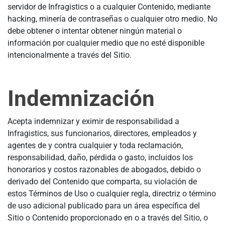
servidor de Infragistics o a cualquier Contenido, mediante
hacking, minería de contraseñas o cualquier otro medio. No
debe obtener o intentar obtener ningún material o
información por cualquier medio que no esté disponible
intencionalmente a través del Sitio.
Indemnización
Acepta indemnizar y eximir de responsabilidad a
Infragistics, sus funcionarios, directores, empleados y
agentes de y contra cualquier y toda reclamación,
responsabilidad, daño, pérdida o gasto, incluidos los
honorarios y costos razonables de abogados, debido o
derivado del Contenido que comparta, su violación de
estos Términos de Uso o cualquier regla, directriz o término
de uso adicional publicado para un área específica del
Sitio o Contenido proporcionado en o a través del Sitio, o