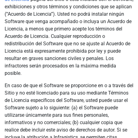
exhibiciones y otros términos y condiciones que se aplican
(“Acuerdo de Licencia”). Usted no podrá instalar ningún
Software que venga acompañado o incluya un Acuerdo de
Licencia, a menos que primero acepte los términos del
Acuerdo de Licencia. Cualquier reproducción o
redistribución del Software que no se ajuste al Acuerdo de
Licencia está expresamente prohibida por ley y puede
resultar en graves sanciones civiles y penales. Los
infractores serán procesados en la máxima medida
posible.
En caso de que el Software se proporcione en o a través del
Sitio y no esté licenciado para su uso mediante Términos
de Licencia específicos del Software, usted puede usar el
Software sujeto a lo siguiente: (a) el Software puede
utilizarse únicamente para sus fines personales,
informativos y no comerciales; (b) cualquier copia que
realice debe incluir este aviso de derechos de autor. Si se
incluye la atribución a Infragistics, se permiten citas