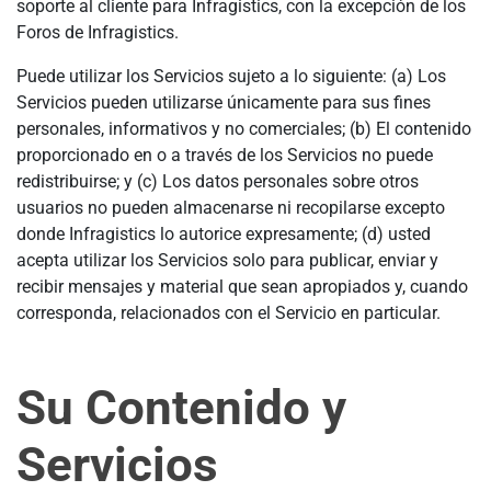
soporte al cliente para Infragistics, con la excepción de los
Foros de Infragistics.
Puede utilizar los Servicios sujeto a lo siguiente: (a) Los
Servicios pueden utilizarse únicamente para sus fines
personales, informativos y no comerciales; (b) El contenido
proporcionado en o a través de los Servicios no puede
redistribuirse; y (c) Los datos personales sobre otros
usuarios no pueden almacenarse ni recopilarse excepto
donde Infragistics lo autorice expresamente; (d) usted
acepta utilizar los Servicios solo para publicar, enviar y
recibir mensajes y material que sean apropiados y, cuando
corresponda, relacionados con el Servicio en particular.
Su Contenido y
Servicios