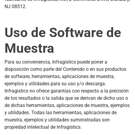
NJ 08512.
Uso de Software de
Muestra
Para su conveniencia, Infragistics puede poner a
disposición como parte del Contenido o en sus productos
de software, herramientas, aplicaciones de muestra,
ejemplos y utilidades para su uso y/o descarga.
Infragistics no ofrece garantías con respecto a la precisión
de los resultados o la salida que se derivan de dicho uso o
de dichas herramientas, aplicaciones de muestra, ejemplos
y utilidades. Todas las herramientas, aplicaciones de
muestra, ejemplos y utilidades suministradas son
propiedad intelectual de Infragistics.