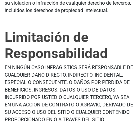
su violación o infracción de cualquier derecho de terceros,
incluidos los derechos de propiedad intelectual.
Limitación de
Responsabilidad
EN NINGÚN CASO INFRAGISTICS SERÁ RESPONSABLE DE
CUALQUIER DAÑO DIRECTO, INDIRECTO, INCIDENTAL,
ESPECIAL O CONSECUENTE, O DAÑOS POR PÉRDIDA DE
BENEFICIOS, INGRESOS, DATOS O USO DE DATOS,
INCURRIDO POR USTED O CUALQUIER TERCERO, YA SEA
EN UNA ACCIÓN DE CONTRATO O AGRAVIO, DERIVADO DE
SU ACCESO O USO DEL SITIO O CUALQUIER CONTENIDO
PROPORCIONADO EN O A TRAVÉS DEL SITIO.