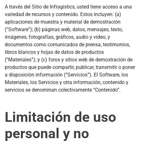
A través del Sitio de Infragistics, usted tiene acceso a una
variedad de recursos y contenido. Estos incluyen: (a)
aplicaciones de muestra y material de demostración
(“Software”); (b) páginas web, datos, mensajes, texto,
imágenes, fotografías, gráficos, audio y video, y
documentos como comunicados de prensa, testimonios,
libros blancos y hojas de datos de productos
(“Materiales”); y (c) foros y sitios web de demostración de
productos que puede compartir, publicar, transmitir o poner
a disposición información (“Servicios”). El Software, los
Materiales, los Servicios y otra información, contenido y
servicios se denominan colectivamente “Contenido”.
Limitación de uso
personal y no