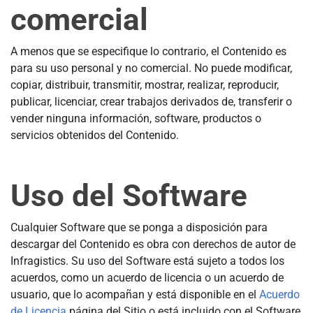
comercial
A menos que se especifique lo contrario, el Contenido es
para su uso personal y no comercial. No puede modificar,
copiar, distribuir, transmitir, mostrar, realizar, reproducir,
publicar, licenciar, crear trabajos derivados de, transferir o
vender ninguna información, software, productos o
servicios obtenidos del Contenido.
Uso del Software
Cualquier Software que se ponga a disposición para
descargar del Contenido es obra con derechos de autor de
Infragistics. Su uso del Software está sujeto a todos los
acuerdos, como un acuerdo de licencia o un acuerdo de
usuario, que lo acompañan y está disponible en el
Acuerdo
de Licencia
página del Sitio o está incluido con el Software,