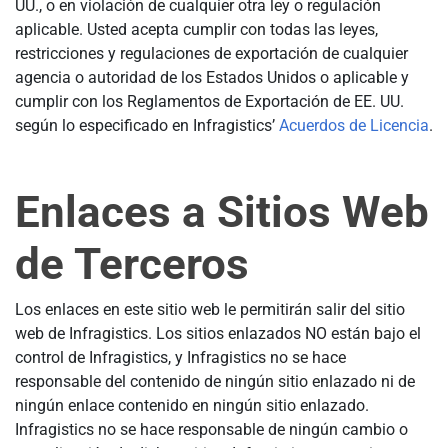
UU., o en violación de cualquier otra ley o regulación
aplicable. Usted acepta cumplir con todas las leyes,
restricciones y regulaciones de exportación de cualquier
agencia o autoridad de los Estados Unidos o aplicable y
cumplir con los Reglamentos de Exportación de EE. UU.
según lo especificado en Infragistics’
Acuerdos de Licencia
.
Enlaces a Sitios Web
de Terceros
Los enlaces en este sitio web le permitirán salir del sitio
web de Infragistics. Los sitios enlazados NO están bajo el
control de Infragistics, y Infragistics no se hace
responsable del contenido de ningún sitio enlazado ni de
ningún enlace contenido en ningún sitio enlazado.
Infragistics no se hace responsable de ningún cambio o