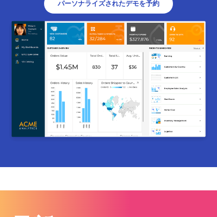
パーソナライズされたデモを予約