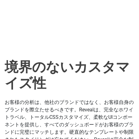
境界のないカスタマ
イズ性
お客様の分析は、他社のブランドではなく、お客様自身の
ブランドを際立たせるべきです。Revealは、完全なホワイ
トラベル、トータルCSSカスタマイズ、柔軟なUIコンポー
ネントを提供し、すべてのダッシュボードがお客様のブラ
ンドに完璧にマッチします。硬直的なテンプレートや制限