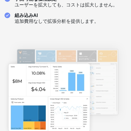
ユーザーを拡大しても、コストは拡大しません。
組み込みAI
追加費用なしで拡張分析を提供します。