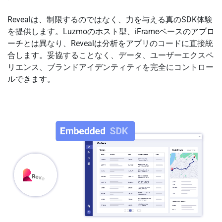
Revealは、制限するのではなく、力を与える真のSDK体験
を提供します。Luzmoのホスト型、iFrameベースのアプロ
ーチとは異なり、Revealは分析をアプリのコードに直接統
合します。妥協することなく、データ、ユーザーエクスペ
リエンス、ブランドアイデンティティを完全にコントロー
ルできます。