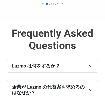
Frequently Asked
Questions
Luzmo は何をするか？
企業が Luzmo の代替案を求めるの
はなぜか？