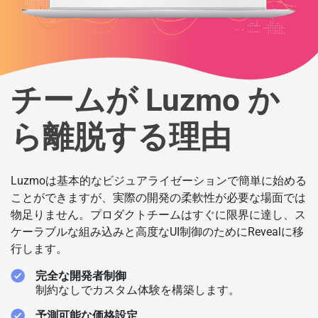
チームが Luzmo か
ら離脱する理由
Luzmoは基本的なビジュアライゼーションで簡単に始める
ことができますが、実際の開発の柔軟性が必要な場面では
物足りません。プロダクトチームはすぐに限界に達し、ス
ケーラブルな組み込みと高度なUI制御のためにRevealに移
行します。
完全な開発者制御
制約なしでカスタム体験を構築します。
予測可能な価格設定