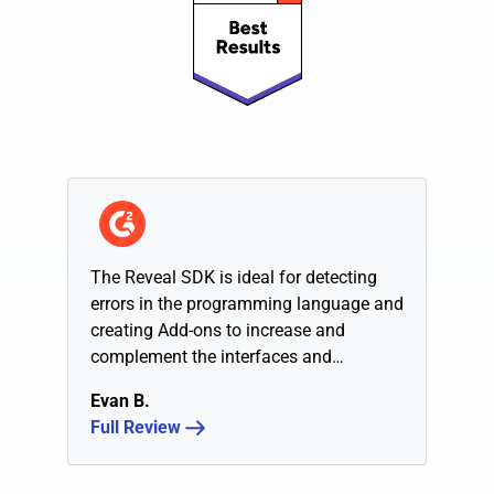
The Reveal SDK is ideal for detecting
errors in the programming language and
creating Add-ons to increase and
complement the interfaces and
functions that we want to develop.
Evan B.
Full Review