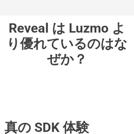
Reveal は Luzmo よ
り優れているのはな
ぜか？
真の SDK 体験