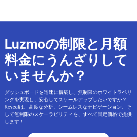
Luzmoの制限と月額
料金にうんざりして
いませんか？
ダッシュボードを迅速に構築し、無制限のホワイトラベリ
ングを実現し、安心してスケールアップしたいですか？
Revealは、高度な分析、シームレスなナビゲーション、そ
して無制限のスケーラビリティを、すべて固定価格で提供
します！