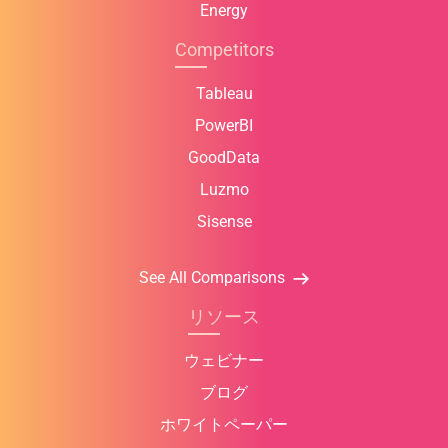
Energy
Competitors
Tableau
PowerBI
GoodData
Luzmo
Sisense
See All Comparisons
リソース
ウェビナー
ブログ
ホワイトペーパー