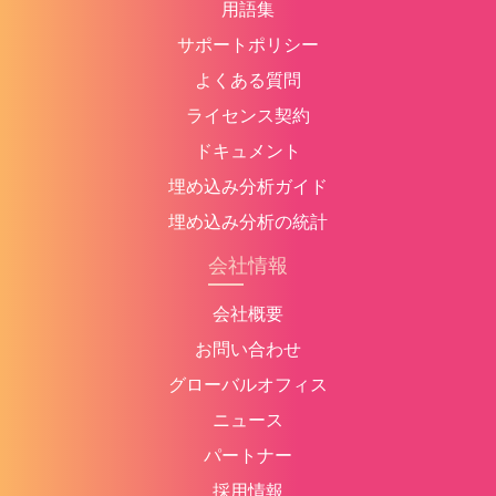
用語集
サポートポリシー
よくある質問
ライセンス契約
ドキュメント
埋め込み分析ガイド
埋め込み分析の統計
会社情報
会社概要
お問い合わせ
グローバルオフィス
ニュース
パートナー
採用情報