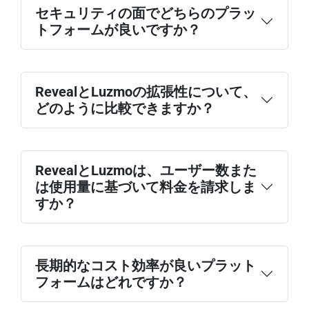
セキュリティの面でどちらのプラッ
トフォームが良いですか？
RevealとLuzmoの拡張性について、
どのように比較できますか？
RevealとLuzmoは、ユーザー数また
は使用量に基づいて料金を請求しま
すか？
長期的なコスト効率が良いプラット
フォームはどれですか？