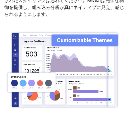
されたスタイリングは忘れてください。Revealは完全な制
御を提供し、組み込み分析が真にネイティブに見え、感じ
られるようにします。