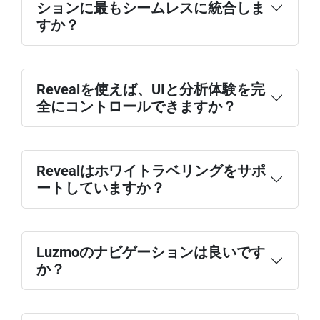
ションに最もシームレスに統合しま
すか？
Revealを使えば、UIと分析体験を完
全にコントロールできますか？
Revealはホワイトラベリングをサポ
ートしていますか？
Luzmoのナビゲーションは良いです
か？