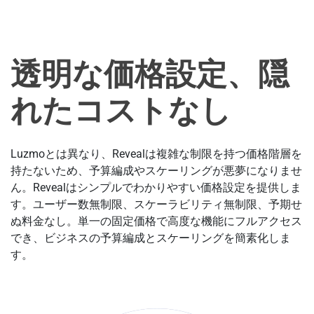
透明な価格設定、隠
れたコストなし
Luzmoとは異なり、Revealは複雑な制限を持つ価格階層を
持たないため、予算編成やスケーリングが悪夢になりませ
ん。Revealはシンプルでわかりやすい価格設定を提供しま
す。ユーザー数無制限、スケーラビリティ無制限、予期せ
ぬ料金なし。単一の固定価格で高度な機能にフルアクセス
でき、ビジネスの予算編成とスケーリングを簡素化しま
す。