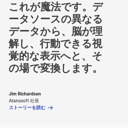
これが魔法です。デ
ータソースの異なる
データから、脳が理
解し、行動できる視
覚的な表示へと、そ
の場で変換します。
Jim Richardson
Atanasoft 社長
ストーリーを読む