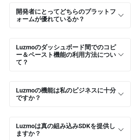
開発者にとってどちらのプラットフ
ォームが優れているか？
Luzmoのダッシュボード間でのコピ
ー＆ペースト機能の利用方法につい
て？
Luzmoの機能は私のビジネスに十分
ですか？
Luzmoは真の組み込みSDKを提供し
ますか？