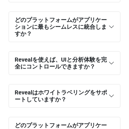
どのプラットフォームがアプリケー
ションに最もシームレスに統合しま
すか？
Revealを使えば、UIと分析体験を完
全にコントロールできますか？
Revealはホワイトラベリングをサポ
ートしていますか？
どのプラットフォームがアプリケー