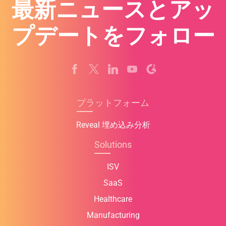
最新ニュースとアッ
プデートをフォロー
プラットフォーム
Reveal 埋め込み分析
Solutions
ISV
SaaS
Healthcare
Manufacturing