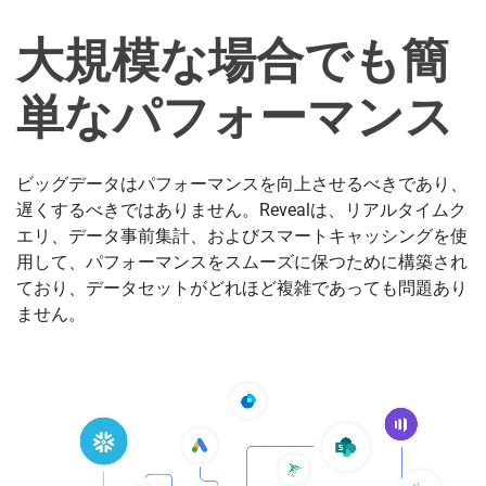
大規模な場合でも簡
単なパフォーマンス
ビッグデータはパフォーマンスを向上させるべきであり、
遅くするべきではありません。Revealは、リアルタイムク
エリ、データ事前集計、およびスマートキャッシングを使
用して、パフォーマンスをスムーズに保つために構築され
ており、データセットがどれほど複雑であっても問題あり
ません。