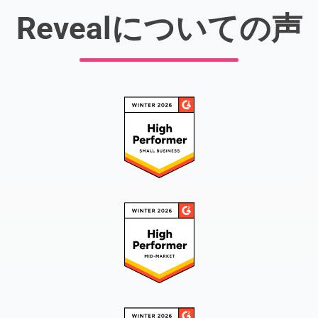
Revealについての声