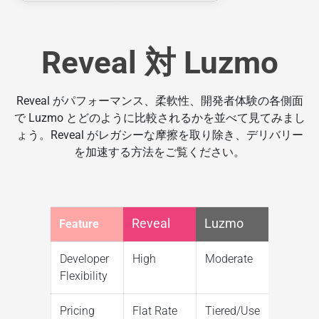
Reveal 対 Luzmo
Reveal がパフォーマンス、柔軟性、開発者体験の各側面
で Luzmo とどのように比較されるかを並べて見てみまし
ょう。Reveal がレガシーな摩擦を取り除き、デリバリー
を加速する方法をご覧ください。
Reveal
Luzmo
Feature
Developer
High
Moderate
Flexibility
Pricing
Flat Rate
Tiered/Use