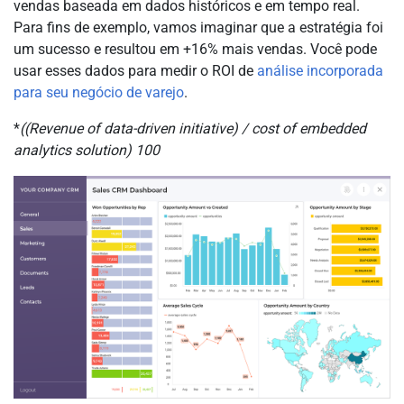
vendas baseada em dados históricos e em tempo real.
Para fins de exemplo, vamos imaginar que a estratégia foi
um sucesso e resultou em +16% mais vendas. Você pode
usar esses dados para medir o ROI de
análise incorporada
para seu negócio de varejo
.
*
((Revenue of data-driven initiative) / cost of embedded
analytics solution)
100