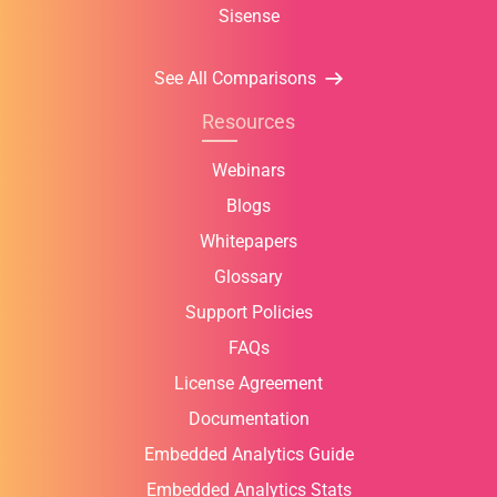
Sisense
See All Comparisons
Resources
Webinars
Blogs
Whitepapers
Glossary
Support Policies
FAQs
License Agreement
Documentation
Embedded Analytics Guide
Embedded Analytics Stats