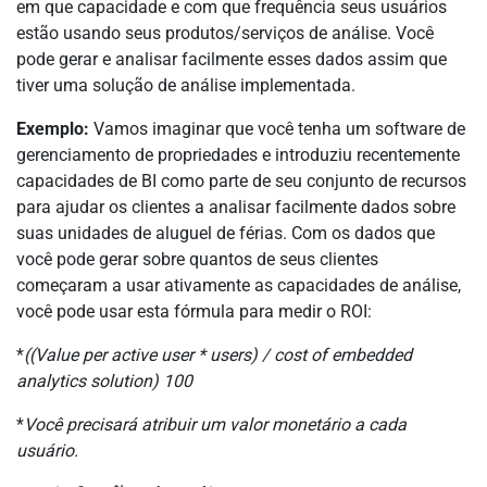
em que capacidade e com que frequência seus usuários
estão usando seus produtos/serviços de análise. Você
pode gerar e analisar facilmente esses dados assim que
tiver uma solução de análise implementada.
Exemplo:
Vamos imaginar que você tenha um software de
gerenciamento de propriedades e introduziu recentemente
capacidades de BI como parte de seu conjunto de recursos
para ajudar os clientes a analisar facilmente dados sobre
suas unidades de aluguel de férias. Com os dados que
você pode gerar sobre quantos de seus clientes
começaram a usar ativamente as capacidades de análise,
você pode usar esta fórmula para medir o ROI:
*
((Value per active user * users) / cost of embedded
analytics solution)
100
*
Você precisará atribuir um valor monetário a cada
usuário.