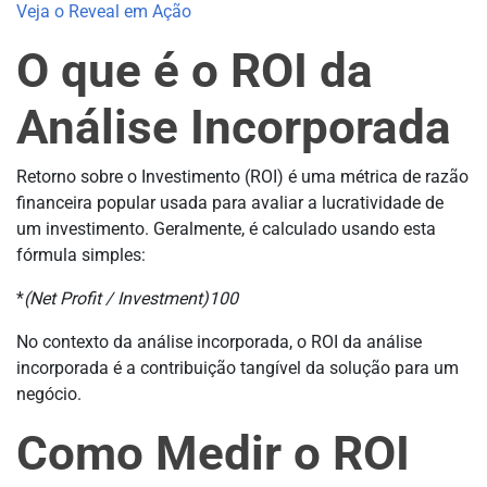
Veja o Reveal em Ação
O que é o ROI da
Análise Incorporada
Retorno sobre o Investimento (ROI) é uma métrica de razão
financeira popular usada para avaliar a lucratividade de
um investimento. Geralmente, é calculado usando esta
fórmula simples:
*
(Net Profit / Investment)
100
No contexto da análise incorporada, o ROI da análise
incorporada é a contribuição tangível da solução para um
negócio.
Como Medir o ROI