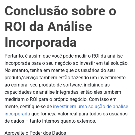
Conclusão sobre o
ROI da Análise
Incorporada
Portanto, é assim que você pode medir o ROI da análise
incorporada para o seu negócio ao investir em tal solução.
No entanto, tenha em mente que os usuários do seu
produto/serviço também estão fazendo um investimento
ao comprar seu produto de software, incluindo as
capacidades de análise integradas, então eles também
mediriam o ROI para o próprio negócio. Com isso em
mente, certifique-se de
investir em uma solução de análise
incorporada
que forneça valor real para todos os usuários
de dados – tanto internos quanto externos.
Aproveite o Poder dos Dados