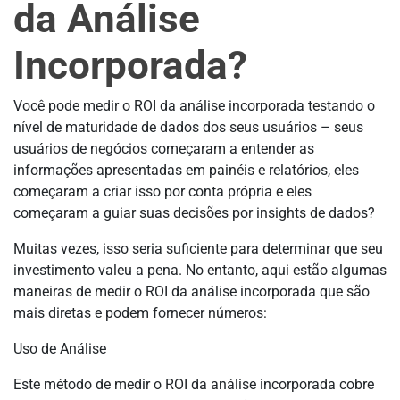
da Análise
Incorporada?
Você pode medir o ROI da análise incorporada testando o
nível de maturidade de dados dos seus usuários – seus
usuários de negócios começaram a entender as
informações apresentadas em painéis e relatórios, eles
começaram a criar isso por conta própria e eles
começaram a guiar suas decisões por insights de dados?
Muitas vezes, isso seria suficiente para determinar que seu
investimento valeu a pena. No entanto, aqui estão algumas
maneiras de medir o ROI da análise incorporada que são
mais diretas e podem fornecer números:
Uso de Análise
Este método de medir o ROI da análise incorporada cobre