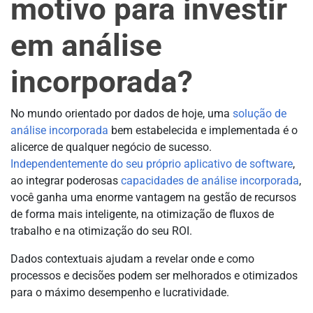
motivo para investir
em análise
incorporada?
No mundo orientado por dados de hoje, uma
solução de
análise incorporada
bem estabelecida e implementada é o
alicerce de qualquer negócio de sucesso.
Independentemente do seu próprio aplicativo de software
,
ao integrar poderosas
capacidades de análise incorporada
,
você ganha uma enorme vantagem na gestão de recursos
de forma mais inteligente, na otimização de fluxos de
trabalho e na otimização do seu ROI.
Dados contextuais ajudam a revelar onde e como
processos e decisões podem ser melhorados e otimizados
para o máximo desempenho e lucratividade.