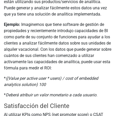
están utilizando sus productos/servicios de analítica.
Puede generar y analizar fácilmente estos datos una vez
que ya tiene una solución de analítica implementada.
Ejemplo:
Imaginemos que tiene software de gestión de
propiedades y recientemente introdujo capacidades de BI
como parte de su conjunto de funciones para ayudar a los
clientes a analizar fácilmente datos sobre sus unidades de
alquiler vacacional. Con los datos que puede generar sobre
cuántos de sus clientes han comenzado a utilizar
activamente las capacidades de analítica, puede usar esta
fórmula para medir el ROI:
*
((Value per active user * users) / cost of embedded
analytics solution)
100
*
Deberá atribuir un valor monetario a cada usuario.
Satisfacción del Cliente
Al utilizar KPIs como NPS (net promoter score) o CSAT