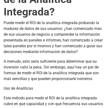
Integrada?
Puede medir el ROI de la analítica integrada probando la
madurez de datos de sus usuarios: ¿han comenzado más
de sus usuarios de negocio a comprender la información
presentada en paneles e informes, han comenzado a crear
tales paneles por sí mismos y han comenzado a guiar sus
decisiones mediante información de datos?
A menudo, esto sería suficiente para determinar que su
inversión valió la pena. Sin embargo, aquí hay un par de
formas de medir el ROI de la analítica integrada que son
más sencillas y que pueden proporcionarle números:
Uso de Analíticas
Este método para medir el ROI de la analítica integrada
cubre en qué capacidad y con qué frecuencia sus usuarios