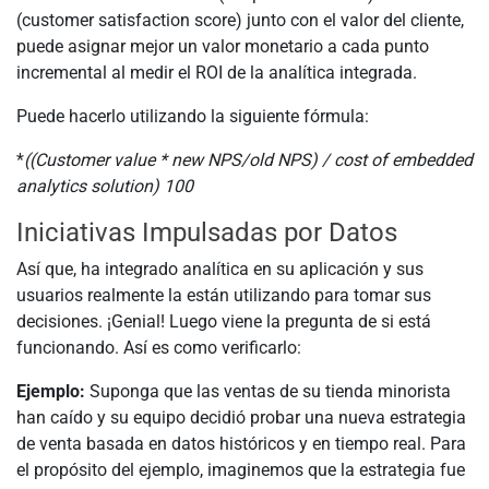
(customer satisfaction score) junto con el valor del cliente,
puede asignar mejor un valor monetario a cada punto
incremental al medir el ROI de la analítica integrada.
Puede hacerlo utilizando la siguiente fórmula:
*
((Customer value * new NPS/old NPS) / cost of embedded
analytics solution)
100
Iniciativas Impulsadas por Datos
Así que, ha integrado analítica en su aplicación y sus
usuarios realmente la están utilizando para tomar sus
decisiones. ¡Genial! Luego viene la pregunta de si está
funcionando. Así es como verificarlo:
Ejemplo:
Suponga que las ventas de su tienda minorista
han caído y su equipo decidió probar una nueva estrategia
de venta basada en datos históricos y en tiempo real. Para
el propósito del ejemplo, imaginemos que la estrategia fue