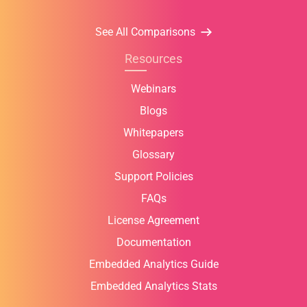
See All Comparisons
Resources
Webinars
Blogs
Whitepapers
Glossary
Support Policies
FAQs
License Agreement
Documentation
Embedded Analytics Guide
Embedded Analytics Stats