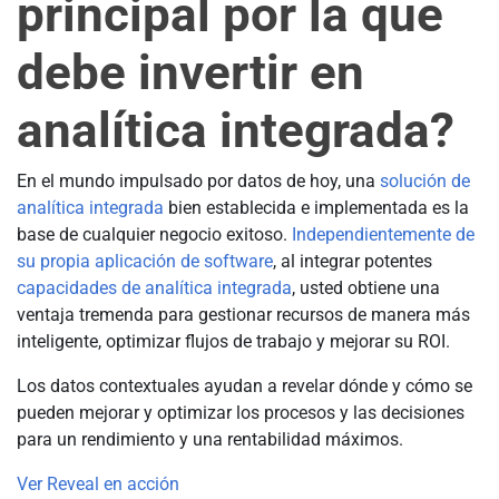
principal por la que
debe invertir en
analítica integrada?
En el mundo impulsado por datos de hoy, una
solución de
analítica integrada
bien establecida e implementada es la
base de cualquier negocio exitoso.
Independientemente de
su propia aplicación de software
, al integrar potentes
capacidades de analítica integrada
, usted obtiene una
ventaja tremenda para gestionar recursos de manera más
inteligente, optimizar flujos de trabajo y mejorar su ROI.
Los datos contextuales ayudan a revelar dónde y cómo se
pueden mejorar y optimizar los procesos y las decisiones
para un rendimiento y una rentabilidad máximos.
Ver Reveal en acción