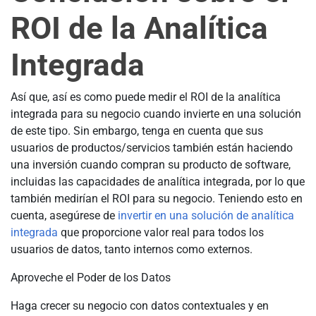
ROI de la Analítica
Integrada
Así que, así es como puede medir el ROI de la analítica
integrada para su negocio cuando invierte en una solución
de este tipo. Sin embargo, tenga en cuenta que sus
usuarios de productos/servicios también están haciendo
una inversión cuando compran su producto de software,
incluidas las capacidades de analítica integrada, por lo que
también medirían el ROI para su negocio. Teniendo esto en
cuenta, asegúrese de
invertir en una solución de analítica
integrada
que proporcione valor real para todos los
usuarios de datos, tanto internos como externos.
Aproveche el Poder de los Datos
Haga crecer su negocio con datos contextuales y en