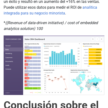
un éxito y resultó en un aumento del +16% en las ventas.
Puede utilizar esos datos para medir el ROI de
analítica
integrada para su negocio minorista
.
*
((Revenue of data-driven initiative) / cost of embedded
analytics solution)
100
Conclusión sobre el