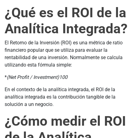
¿Qué es el ROI de la
Analítica Integrada?
El Retorno de la Inversión (ROI) es una métrica de ratio
financiero popular que se utiliza para evaluar la
rentabilidad de una inversión. Normalmente se calcula
utilizando esta fórmula simple:
*
(Net Profit / Investment)
100
En el contexto de la analítica integrada, el ROI de la
analítica integrada es la contribución tangible de la
solución a un negocio.
¿Cómo medir el ROI
de la Analítica