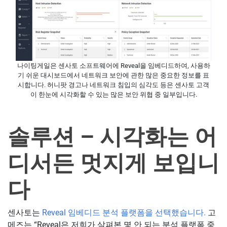
나이팅게일은 센사토 소프트웨어에 Reveal을 임베디드하여, 사용하
기 쉬운 대시보드에서 네트워크 보안에 관한 많은 중요한 정보를 표
시합니다. 허니팟 경고나 네트워크 침입의 심각도 등은 센사토 고객
이 한눈에 시각화할 수 있는 많은 보안 위협 중 일부입니다.
솔루션 – 시각화는 어
디서든 멋지게 보입니
다
센사토는
Reveal 임베디드 분석 플랫폼을 선택했습니다.
고
메즈는 “Reveal은 저희가 살펴본 몇 안 되는 분석 플랫폼 중