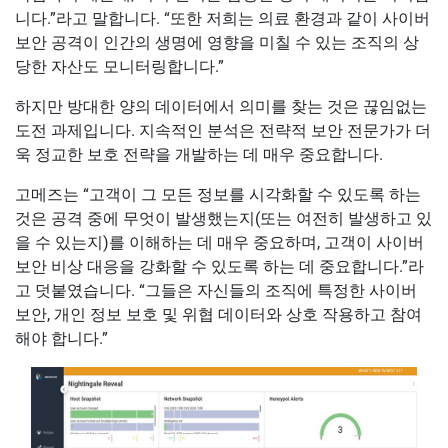
니다.”라고 말합니다. “또한 저희는 의료 환경과 같이 사이버
보안 공격이 인간의 생명에 영향을 미칠 수 있는 조직의 상
당한 자산도 모니터링합니다.”
하지만 방대한 양의 데이터에서 의미를 찾는 것은 끊임없는
도전 과제입니다. 지속적인 분석은 전략적 보안 전문가가 더
욱 정교한 보호 전략을 개발하는 데 매우 중요합니다.
고메즈는 “고객이 그 모든 정보를 시각화할 수 있도록 하는
것은 공격 중에 무엇이 발생했는지(또는 여전히 발생하고 있
을 수 있는지)를 이해하는 데 매우 중요하며, 고객이 사이버
보안 비상 대응을 강화할 수 있도록 하는 데 중요합니다.”라
고 덧붙였습니다. “그들은 자신들의 조직에 특정한 사이버
보안, 개인 정보 보호 및 위협 데이터와 상호 작용하고 참여
해야 합니다.”