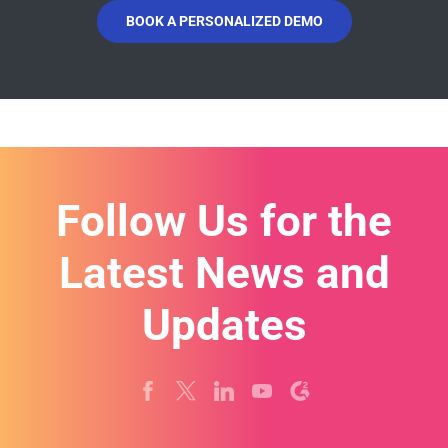
BOOK A PERSONALIZED DEMO
Follow Us for the
Latest News and
Updates