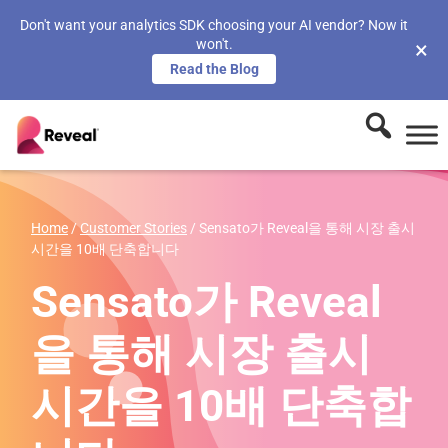
Don't want your analytics SDK choosing your AI vendor? Now it
won't.
×
Read the Blog
Home
/
Customer Stories
/
Sensato가 Reveal을 통해 시장 출시
시간을 10배 단축합니다
Sensato가 Reveal
을 통해 시장 출시
시간을 10배 단축합