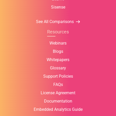
Sisense
See All Comparisons
Resources
Webinars
Blogs
Whitepapers
Glossary
Support Policies
FAQs
License Agreement
Documentation
Embedded Analytics Guide