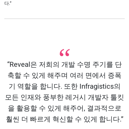
다.”
“Reveal은 저희의 개발 수명 주기를 단
축할 수 있게 해주며 여러 면에서 증폭
기 역할을 합니다. 또한 Infragistics의
모든 인재와 풍부한 레거시 개발자 툴킷
을 활용할 수 있게 해주어, 결과적으로
훨씬 더 빠르게 혁신할 수 있게 합니다.”