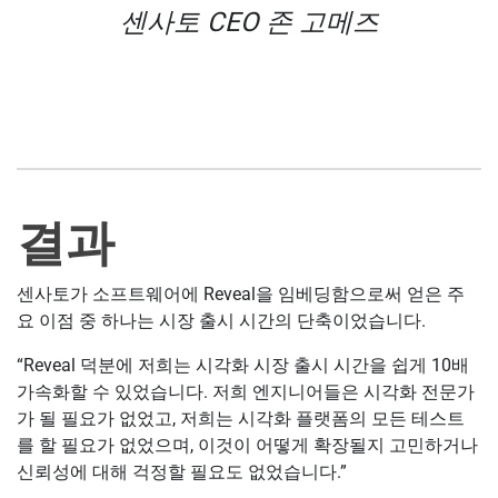
센사토 CEO 존 고메즈
결과
센사토가 소프트웨어에 Reveal을 임베딩함으로써 얻은 주
요 이점 중 하나는 시장 출시 시간의 단축이었습니다.
“Reveal 덕분에 저희는 시각화 시장 출시 시간을 쉽게 10배
가속화할 수 있었습니다. 저희 엔지니어들은 시각화 전문가
가 될 필요가 없었고, 저희는 시각화 플랫폼의 모든 테스트
를 할 필요가 없었으며, 이것이 어떻게 확장될지 고민하거나
신뢰성에 대해 걱정할 필요도 없었습니다.”