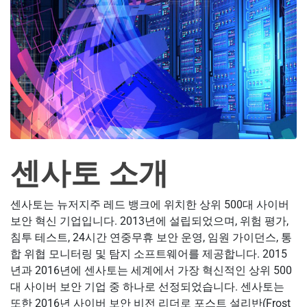
센사토 소개
센사토는 뉴저지주 레드 뱅크에 위치한 상위 500대 사이버
보안 혁신 기업입니다. 2013년에 설립되었으며, 위험 평가,
침투 테스트, 24시간 연중무휴 보안 운영, 임원 가이던스, 통
합 위협 모니터링 및 탐지 소프트웨어를 제공합니다. 2015
년과 2016년에 센사토는 세계에서 가장 혁신적인 상위 500
대 사이버 보안 기업 중 하나로 선정되었습니다. 센사토는
또한 2016년 사이버 보안 비전 리더로 포스트 설리반(Frost