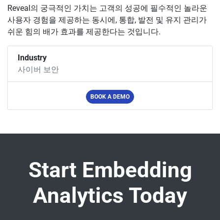
Reveal의 궁극적인 가치는 고객의 성공에 필수적인 놀라운
사용자 경험을 제공하는 동시에, 통합, 발전 및 유지 관리가
쉬운 힘의 배가 효과를 제공한다는 것입니다.
Industry
사이버 보안
BOOK A DEMO
Start Embedding
Analytics Today