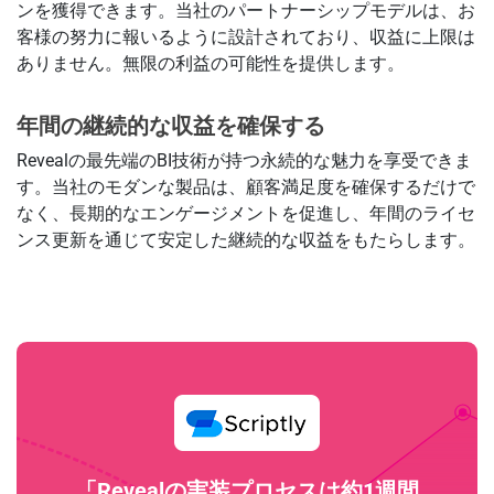
ンを獲得できます。当社のパートナーシップモデルは、お
客様の努力に報いるように設計されており、収益に上限は
ありません。無限の利益の可能性を提供します。
年間の継続的な収益を確保する
Revealの最先端のBI技術が持つ永続的な魅力を享受できま
す。当社のモダンな製品は、顧客満足度を確保するだけで
なく、長期的なエンゲージメントを促進し、年間のライセ
ンス更新を通じて安定した継続的な収益をもたらします。
「Revealの実装プロセスは約1週間