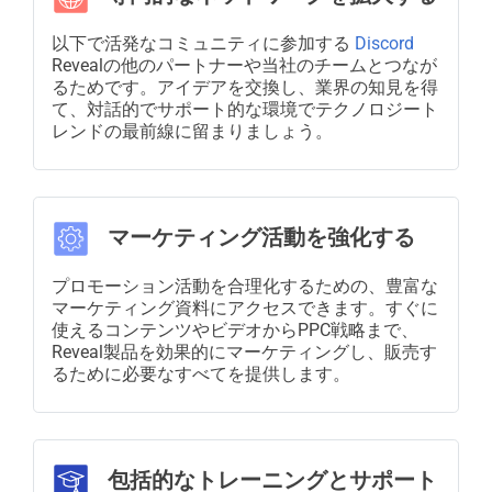
以下で活発なコミュニティに参加する
Discord
Revealの他のパートナーや当社のチームとつなが
るためです。アイデアを交換し、業界の知見を得
て、対話的でサポート的な環境でテクノロジート
レンドの最前線に留まりましょう。
マーケティング活動を強化する
プロモーション活動を合理化するための、豊富な
マーケティング資料にアクセスできます。すぐに
使えるコンテンツやビデオからPPC戦略まで、
Reveal製品を効果的にマーケティングし、販売す
るために必要なすべてを提供します。
包括的なトレーニングとサポート