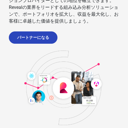
ションプロバイダーとしての地位を確立できます。
Revealの業界をリードする組み込み分析ソリューショ
ンで、ポートフォリオを拡大し、収益を最大化し、お
客様に卓越した価値を提供しましょう。
パートナーになる