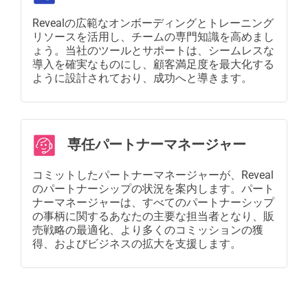
Revealの広範なオンボーディングとトレーニング
リソースを活用し、チームの専門知識を高めまし
ょう。当社のツールとサポートは、シームレスな
導入を確実なものにし、顧客満足度を最大化する
ように設計されており、成功へと導きます。
専任パートナーマネージャー
コミットしたパートナーマネージャーが、Reveal
のパートナーシップの状況を案内します。パート
ナーマネージャーは、すべてのパートナーシップ
の事柄に関するあなたの主要な担当者となり、販
売戦略の最適化、より多くのコミッションの獲
得、およびビジネスの拡大を支援します。