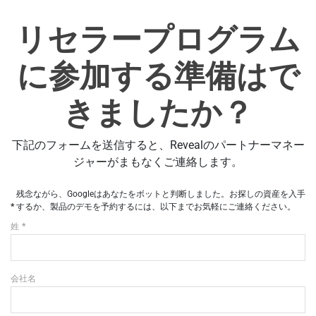
リセラープログラム
に参加する準備はで
きましたか？
下記のフォームを送信すると、Revealのパートナーマネー
ジャーがまもなくご連絡します。
残念ながら、Googleはあなたをボットと判断しました。お探しの資産を入手
するか、製品のデモを予約するには、以下までお気軽にご連絡ください。
姓
会社名