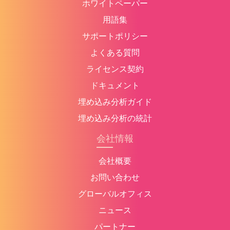
ホワイトペーパー
用語集
サポートポリシー
よくある質問
ライセンス契約
ドキュメント
埋め込み分析ガイド
埋め込み分析の統計
会社情報
会社概要
お問い合わせ
グローバルオフィス
ニュース
パートナー