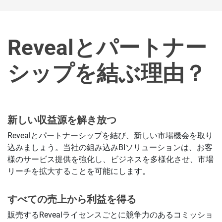
Revealとパートナー
シップを結ぶ理由？
新しい収益源を解き放つ
Revealとパートナーシップを結び、新しい市場機会を取り
込みましょう。当社の組み込みBIソリューションは、お客
様のサービス提供を強化し、ビジネスを多様化させ、市場
リーチを拡大することを可能にします。
すべての売上から利益を得る
販売するRevealライセンスごとに競争力のあるコミッショ