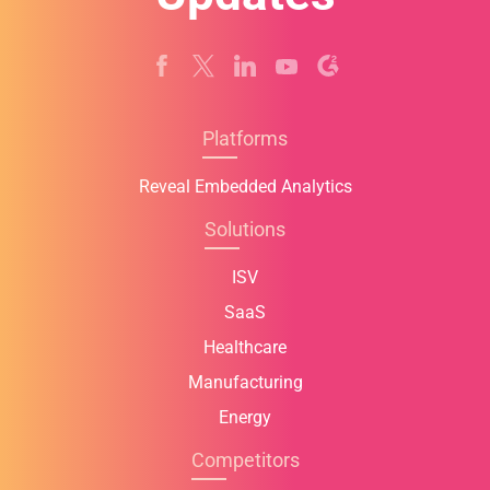
Platforms
Reveal Embedded Analytics
Solutions
ISV
SaaS
Healthcare
Manufacturing
Energy
Competitors