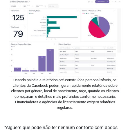
Usando painéis e relatórios pré-construídos personalizáveis, os
clientes da Casebook podem gerar rapidamente relatórios sobre
clientes por gênero, local de nascimento, raça, quando os clientes
começaram e detalhes mais profundos conforme necessário.
Financiadores e agências de licenciamento exigem relatórios
regulares.
“Alguém que pode não ter nenhum conforto com dados