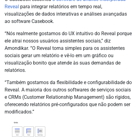
Reveal
para integrar relatórios em tempo real,
visualizações de dados interativas e análises avançadas
ao software Casebook.
“Nós realmente gostamos do UX intuitivo do Reveal porque
ele atrai nossos usuários assistentes sociais,” diz
Amondikar. “O Reveal torna simples para os assistentes
sociais gerar um relatório e vê-lo em um gráfico ou
visualização bonito que atende às suas demandas de
relatórios.
“Também gostamos da flexibilidade e configurabilidade do
Reveal. A maioria dos outros softwares de serviços sociais
e CRMs (Customer Relationship Management) são rígidos,
oferecendo relatórios pré-configurados que não podem ser
modificados.”