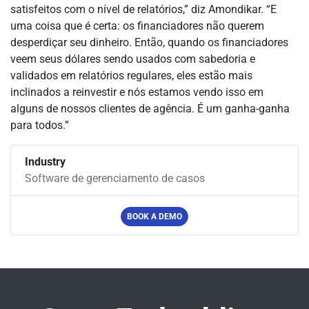
satisfeitos com o nível de relatórios,” diz Amondikar. “E
uma coisa que é certa: os financiadores não querem
desperdiçar seu dinheiro. Então, quando os financiadores
veem seus dólares sendo usados com sabedoria e
validados em relatórios regulares, eles estão mais
inclinados a reinvestir e nós estamos vendo isso em
alguns de nossos clientes de agência. É um ganha-ganha
para todos.”
Industry
Software de gerenciamento de casos
BOOK A DEMO