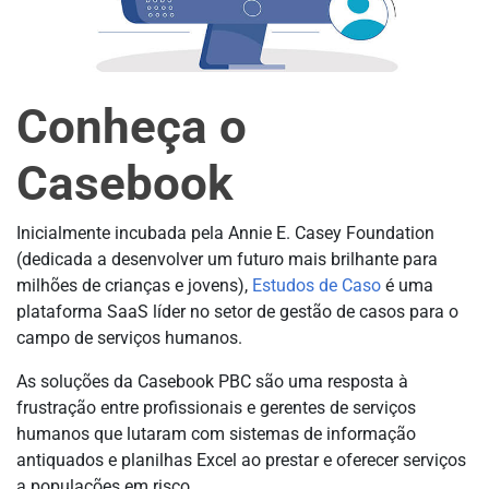
Conheça o
Casebook
Inicialmente incubada pela Annie E. Casey Foundation
(dedicada a desenvolver um futuro mais brilhante para
milhões de crianças e jovens),
Estudos de Caso
é uma
plataforma SaaS líder no setor de gestão de casos para o
campo de serviços humanos.
As soluções da Casebook PBC são uma resposta à
frustração entre profissionais e gerentes de serviços
humanos que lutaram com sistemas de informação
antiquados e planilhas Excel ao prestar e oferecer serviços
a populações em risco.