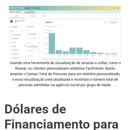
Usando uma ferramenta de visualização de arrastar e soltar, como o
Reveal, os clientes personalizam relatórios facilmente. Basta
arrastar o Campo Total de Pessoas para um relatório personalizado,
e essa visualização será atualizada e mostrará o número total de
pessoas admitidas na agência social por grupo de idade.
Dólares de
Financiamento para