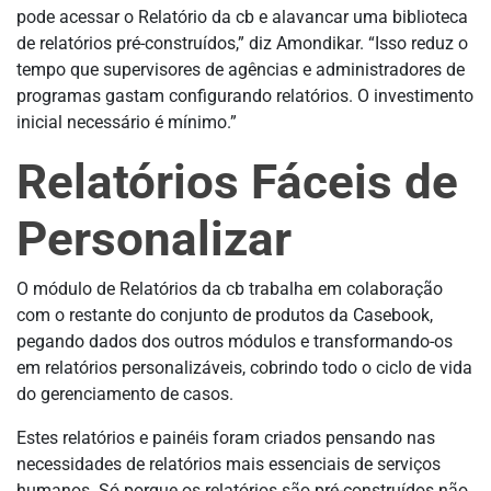
pode acessar o Relatório da cb e alavancar uma biblioteca
de relatórios pré-construídos,” diz Amondikar. “Isso reduz o
tempo que supervisores de agências e administradores de
programas gastam configurando relatórios. O investimento
inicial necessário é mínimo.”
Relatórios Fáceis de
Personalizar
O módulo de Relatórios da cb trabalha em colaboração
com o restante do conjunto de produtos da Casebook,
pegando dados dos outros módulos e transformando-os
em relatórios personalizáveis, cobrindo todo o ciclo de vida
do gerenciamento de casos.
Estes relatórios e painéis foram criados pensando nas
necessidades de relatórios mais essenciais de serviços
humanos. Só porque os relatórios são pré-construídos não