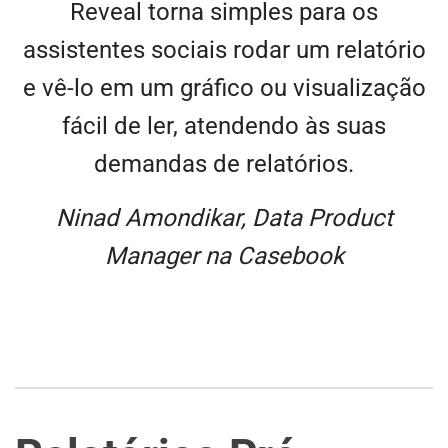
Reveal torna simples para os
assistentes sociais rodar um relatório
e vê-lo em um gráfico ou visualização
fácil de ler, atendendo às suas
demandas de relatórios.
Ninad Amondikar, Data Product
Manager na Casebook