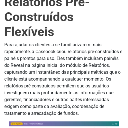
Relatórios Pré-
Construídos
Flexíveis
Para ajudar os clientes a se familiarizarem mais
rapidamente, a Casebook criou relatórios pré-construídos e
painéis prontos para uso. Eles também incluíram painéis
do Reveal na página inicial do módulo de Relatórios,
capturando um instantâneo das principais métricas que o
cliente está acompanhando a qualquer momento. Os
relatórios pré-construídos permitem que os usuários
investiguem mais profundamente as informações que
gerentes, financiadores e outras partes interessadas
exigem como parte da avaliação, coordenação de
tratamento e arrecadação de fundos.