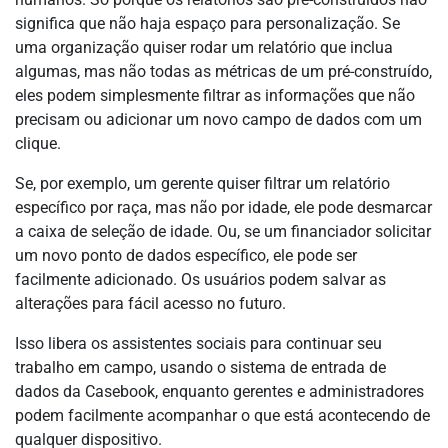
significa que não haja espaço para personalização. Se
uma organização quiser rodar um relatório que inclua
algumas, mas não todas as métricas de um pré-construído,
eles podem simplesmente filtrar as informações que não
precisam ou adicionar um novo campo de dados com um
clique.
Se, por exemplo, um gerente quiser filtrar um relatório
específico por raça, mas não por idade, ele pode desmarcar
a caixa de seleção de idade. Ou, se um financiador solicitar
um novo ponto de dados específico, ele pode ser
facilmente adicionado. Os usuários podem salvar as
alterações para fácil acesso no futuro.
Isso libera os assistentes sociais para continuar seu
trabalho em campo, usando o sistema de entrada de
dados da Casebook, enquanto gerentes e administradores
podem facilmente acompanhar o que está acontecendo de
qualquer dispositivo.