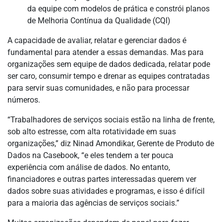
da equipe com modelos de prática e constrói planos
de Melhoria Contínua da Qualidade (CQI)
A capacidade de avaliar, relatar e gerenciar dados é
fundamental para atender a essas demandas. Mas para
organizações sem equipe de dados dedicada, relatar pode
ser caro, consumir tempo e drenar as equipes contratadas
para servir suas comunidades, e não para processar
números.
“Trabalhadores de serviços sociais estão na linha de frente,
sob alto estresse, com alta rotatividade em suas
organizações,” diz Ninad Amondikar, Gerente de Produto de
Dados na Casebook, “e eles tendem a ter pouca
experiência com análise de dados. No entanto,
financiadores e outras partes interessadas querem ver
dados sobre suas atividades e programas, e isso é difícil
para a maioria das agências de serviços sociais.”