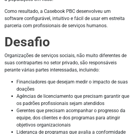
Como resultado, a Casebook PBC desenvolveu um
software configurável, intuitivo e fácil de usar em estreita
parceria com profissionais de serviços humanos.
Desafio
Organizações de serviços sociais, não muito diferentes de
suas contrapartes no setor privado, são responsáveis
perante várias partes interessadas, incluindo:
Financiadores que desejam medir o impacto de suas
doações
Agências de licenciamento que precisam garantir que
os padrões profissionais sejam atendidos
Gerentes que precisam acompanhar o progresso da
equipe, dos clientes e dos programas para atingir
objetivos organizacionais
Liderança de programas que avalia a conformidade