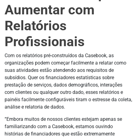
Aumentar com
Relatórios
Profissionais
Com os relatórios pré-construídos da Casebook, as
organizações podem começar facilmente a relatar como
suas atividades estão atendendo aos requisitos de
subsídios. Quer os financiadores estatísticas sobre
prestação de serviços, dados demográficos, interações
com clientes ou qualquer outro dado, esses relatórios e
painéis facilmente configuráveis tiram o estresse da coleta,
análise e relatoria de dados.
“Embora muitos de nossos clientes estejam apenas se
familiarizando com a Casebook, estamos ouvindo
histórias de financiadores que estão extremamente