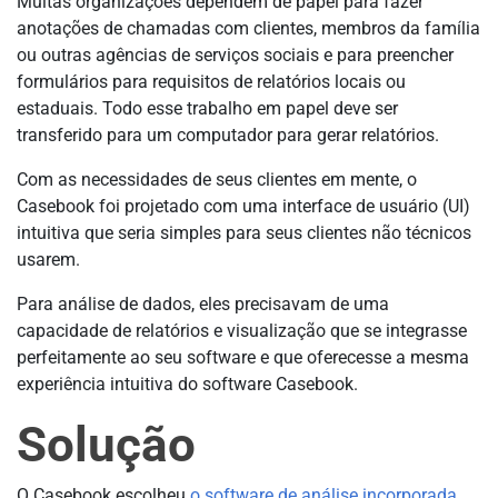
Muitas organizações dependem de papel para fazer
anotações de chamadas com clientes, membros da família
ou outras agências de serviços sociais e para preencher
formulários para requisitos de relatórios locais ou
estaduais. Todo esse trabalho em papel deve ser
transferido para um computador para gerar relatórios.
Com as necessidades de seus clientes em mente, o
Casebook foi projetado com uma interface de usuário (UI)
intuitiva que seria simples para seus clientes não técnicos
usarem.
Para análise de dados, eles precisavam de uma
capacidade de relatórios e visualização que se integrasse
perfeitamente ao seu software e que oferecesse a mesma
experiência intuitiva do software Casebook.
Solução
O Casebook escolheu
o software de análise incorporada