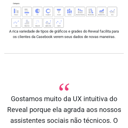
A rica variedade de tipos de gráficos e grades do Reveal facilita para
os clientes da Casebook verem seus dados de novas maneiras.
Gostamos muito da UX intuitiva do
Reveal porque ela agrada aos nossos
assistentes sociais não técnicos. O