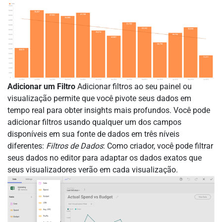
Adicionar um Filtro
Adicionar filtros ao seu painel ou
visualização permite que você pivote seus dados em
tempo real para obter insights mais profundos. Você pode
adicionar filtros usando qualquer um dos campos
disponíveis em sua fonte de dados em três níveis
diferentes:
Filtros de Dados
: Como criador, você pode filtrar
seus dados no editor para adaptar os dados exatos que
seus visualizadores verão em cada visualização.