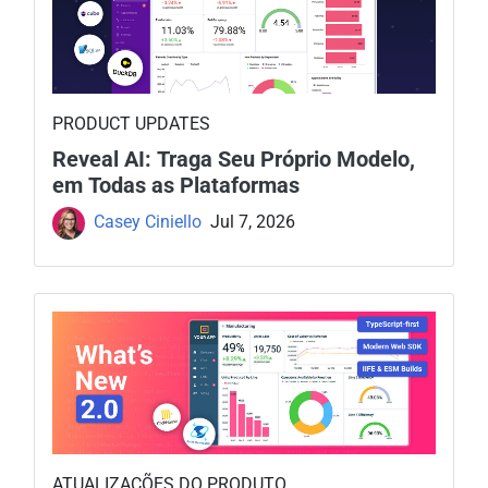
PRODUCT UPDATES
Reveal AI: Traga Seu Próprio Modelo,
em Todas as Plataformas
Casey Ciniello
Jul 7, 2026
ATUALIZAÇÕES DO PRODUTO