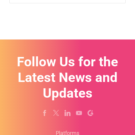
Follow Us for the
Latest News and
Updates
Platforms