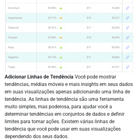
Adicionar Linhas de Tendência
Você pode mostrar
tendências, médias móveis e mais insights em seus dados
em suas visualizações apenas adicionando uma linha de
tendência. As linhas de tendência são uma ferramenta
muito simples, mas poderosa, para ajudar você a
determinar tendências em conjuntos de dados e definir
limites para tomar ações. Existem várias linhas de
tendência que você pode usar em suas visualizações
dependendo dos seus dados.