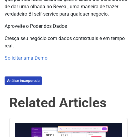
de dar uma olhada no Reveal, uma maneira de trazer
verdadeiro BI self-service para qualquer negócio.
Aproveite o Poder dos Dados
Cresça seu negócio com dados contextuais e em tempo
real.
Solicitar uma Demo
Análise incorporada
Related Articles