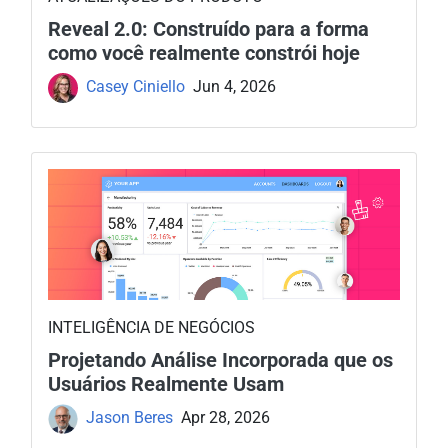
Reveal 2.0: Construído para a forma
como você realmente constrói hoje
Casey Ciniello
Jun 4, 2026
INTELIGÊNCIA DE NEGÓCIOS
Projetando Análise Incorporada que os
Usuários Realmente Usam
Jason Beres
Apr 28, 2026