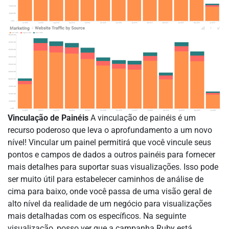
Vinculação de Painéis
A vinculação de painéis é um
recurso poderoso que leva o aprofundamento a um novo
nível! Vincular um painel permitirá que você vincule seus
pontos e campos de dados a outros painéis para fornecer
mais detalhes para suportar suas visualizações. Isso pode
ser muito útil para estabelecer caminhos de análise de
cima para baixo, onde você passa de uma visão geral de
alto nível da realidade de um negócio para visualizações
mais detalhadas com os específicos. Na seguinte
visualização, posso ver que a campanha Ruby está