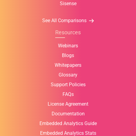
Sisense
See All Comparisons
Resources
Webinars
Blogs
Whitepapers
Glossary
Support Policies
FAQs
License Agreement
Documentation
Embedded Analytics Guide
Embedded Analytics Stats