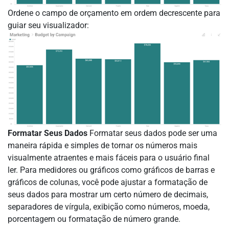
Ordene o campo de orçamento em ordem decrescente para
guiar seu visualizador:
Formatar Seus Dados
Formatar seus dados pode ser uma
maneira rápida e simples de tornar os números mais
visualmente atraentes e mais fáceis para o usuário final
ler. Para medidores ou gráficos como gráficos de barras e
gráficos de colunas, você pode ajustar a formatação de
seus dados para mostrar um certo número de decimais,
separadores de vírgula, exibição como números, moeda,
porcentagem ou formatação de número grande.