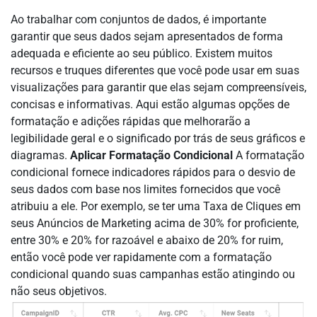
Ao trabalhar com conjuntos de dados, é importante
garantir que seus dados sejam apresentados de forma
adequada e eficiente ao seu público. Existem muitos
recursos e truques diferentes que você pode usar em suas
visualizações para garantir que elas sejam compreensíveis,
concisas e informativas. Aqui estão algumas opções de
formatação e adições rápidas que melhorarão a
legibilidade geral e o significado por trás de seus gráficos e
diagramas.
Aplicar Formatação Condicional
A formatação
condicional fornece indicadores rápidos para o desvio de
seus dados com base nos limites fornecidos que você
atribuiu a ele. Por exemplo, se ter uma Taxa de Cliques em
seus Anúncios de Marketing acima de 30% for proficiente,
entre 30% e 20% for razoável e abaixo de 20% for ruim,
então você pode ver rapidamente com a formatação
condicional quando suas campanhas estão atingindo ou
não seus objetivos.