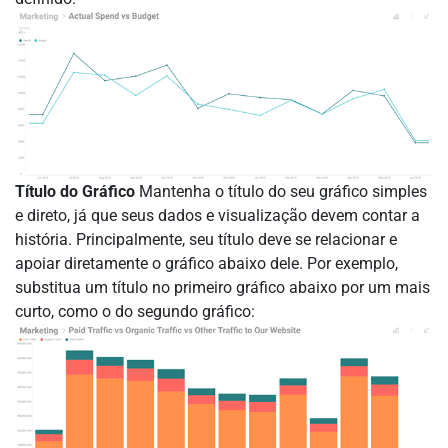
Título do Gráfico
Mantenha o título do seu gráfico simples
e direto, já que seus dados e visualização devem contar a
história. Principalmente, seu título deve se relacionar e
apoiar diretamente o gráfico abaixo dele. Por exemplo,
substitua um título no primeiro gráfico abaixo por um mais
curto, como o do segundo gráfico: