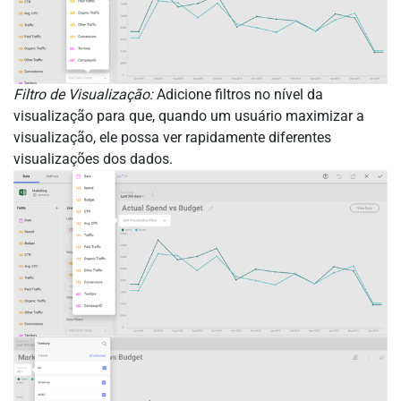
Filtro de Visualização:
Adicione filtros no nível da
visualização para que, quando um usuário maximizar a
visualização, ele possa ver rapidamente diferentes
visualizações dos dados.