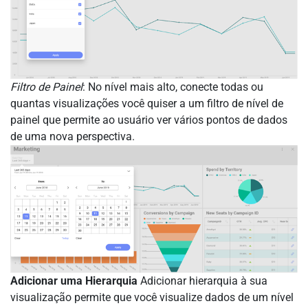
Filtro de Painel
: No nível mais alto, conecte todas ou
quantas visualizações você quiser a um filtro de nível de
painel que permite ao usuário ver vários pontos de dados
de uma nova perspectiva.
Adicionar uma Hierarquia
Adicionar hierarquia à sua
visualização permite que você visualize dados de um nível