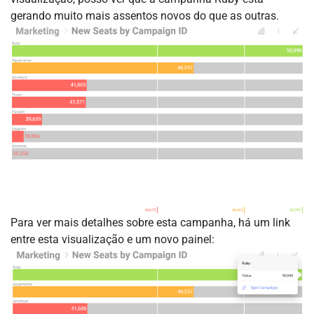
gerando muito mais assentos novos do que as outras.
Para ver mais detalhes sobre esta campanha, há um link
entre esta visualização e um novo painel: