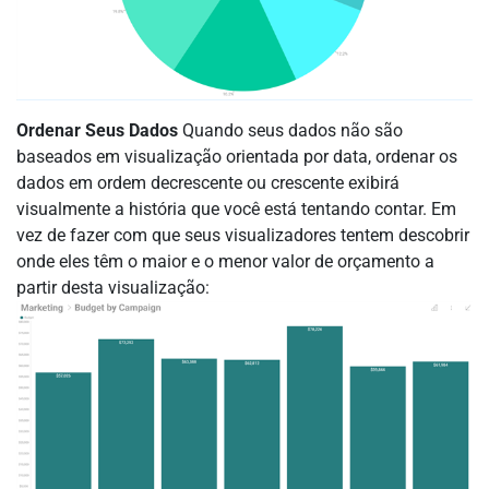
Ordenar Seus Dados
Quando seus dados não são
baseados em visualização orientada por data, ordenar os
dados em ordem decrescente ou crescente exibirá
visualmente a história que você está tentando contar. Em
vez de fazer com que seus visualizadores tentem descobrir
onde eles têm o maior e o menor valor de orçamento a
partir desta visualização: