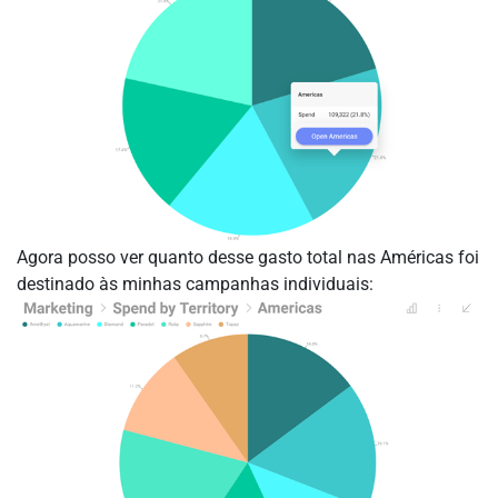
Agora posso ver quanto desse gasto total nas Américas foi
destinado às minhas campanhas individuais: