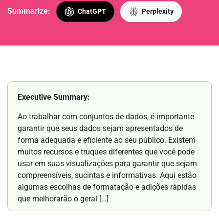
Summarize:
ChatGPT
Perplexity
Executive Summary:
Ao trabalhar com conjuntos de dados, é importante
garantir que seus dados sejam apresentados de
forma adequada e eficiente ao seu público. Existem
muitos recursos e truques diferentes que você pode
usar em suas visualizações para garantir que sejam
compreensíveis, sucintas e informativas. Aqui estão
algumas escolhas de formatação e adições rápidas
que melhorarão o geral […]