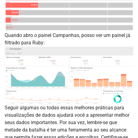
Quando abro o painel Campanhas, posso ver um painel já
filtrado para Ruby:
Seguir algumas ou todas essas melhores práticas para
visualizações de dados ajudará você a apresentar melhor
seus dados importantes. Por sua vez, lembre-se que
metade da batalha é ter uma ferramenta ao seu alcance
que permite fazer essas edições e escolhas. Certifique-se