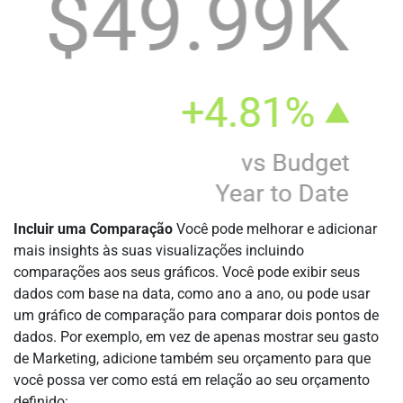
Incluir uma Comparação
Você pode melhorar e adicionar
mais insights às suas visualizações incluindo
comparações aos seus gráficos. Você pode exibir seus
dados com base na data, como ano a ano, ou pode usar
um gráfico de comparação para comparar dois pontos de
dados. Por exemplo, em vez de apenas mostrar seu gasto
de Marketing, adicione também seu orçamento para que
você possa ver como está em relação ao seu orçamento
definido: