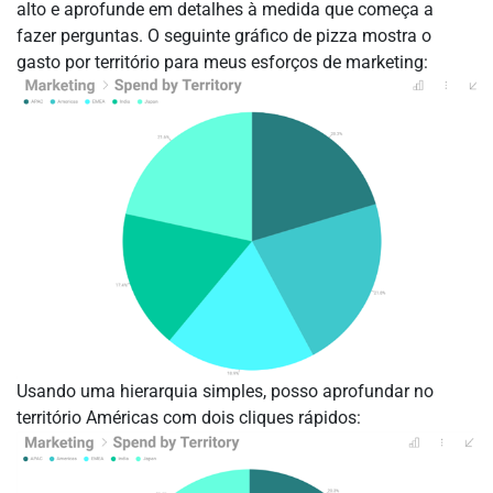
alto e aprofunde em detalhes à medida que começa a
fazer perguntas. O seguinte gráfico de pizza mostra o
gasto por território para meus esforços de marketing:
Usando uma hierarquia simples, posso aprofundar no
território Américas com dois cliques rápidos: