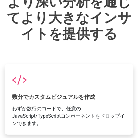
より深い分析を通じ
てより大きなインサ
イトを提供する
数分でカスタムビジュアルを作成
わずか数行のコードで、任意の
JavaScript/TypeScriptコンポーネントをドロップイ
ンできます。