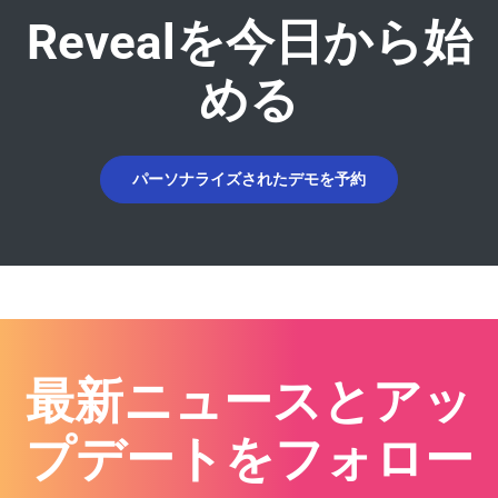
Revealを今日から始
める
パーソナライズされたデモを予約
最新ニュースとアッ
プデートをフォロー