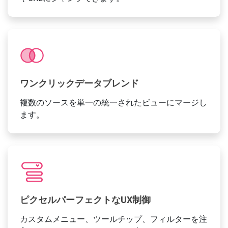
ワンクリックデータブレンド
複数のソースを単一の統一されたビューにマージし
ます。
ピクセルパーフェクトなUX制御
カスタムメニュー、ツールチップ、フィルターを注