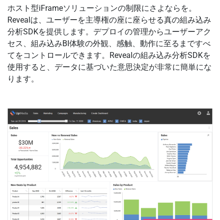
ホスト型iFrameソリューションの制限にさよならを。
Revealは、ユーザーを主導権の座に座らせる真の組み込み
分析SDKを提供します。デプロイの管理からユーザーアク
セス、組み込みBI体験の外観、感触、動作に至るまですべ
てをコントロールできます。Revealの組み込み分析SDKを
使用すると、データに基づいた意思決定が非常に簡単にな
ります。