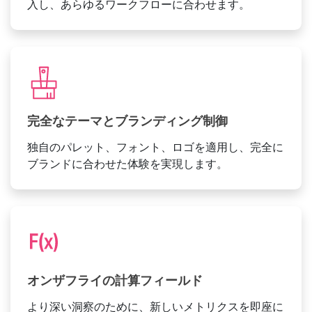
入し、あらゆるワークフローに合わせます。
完全なテーマとブランディング制御
独自のパレット、フォント、ロゴを適用し、完全に
ブランドに合わせた体験を実現します。
オンザフライの計算フィールド
より深い洞察のために、新しいメトリクスを即座に