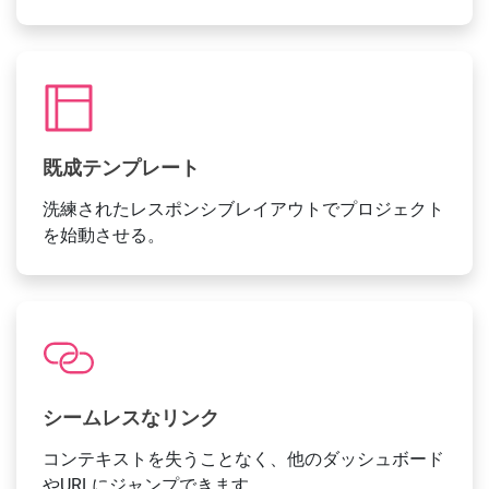
既成テンプレート
洗練されたレスポンシブレイアウトでプロジェクト
を始動させる。
シームレスなリンク
コンテキストを失うことなく、他のダッシュボード
やURLにジャンプできます。