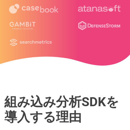
組み込み分析SDKを
導入する理由