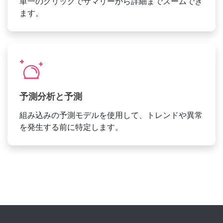
単一のクリックでサマリーから詳細までズームでき
ます。
予測分析と予測
組み込みの予測モデルを使用して、トレンドや異常
を発生する前に特定します。