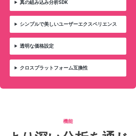
真の組み込み分析SDK
シンプルで美しいユーザーエクスペリエンス
透明な価格設定
クロスプラットフォーム互換性
機能