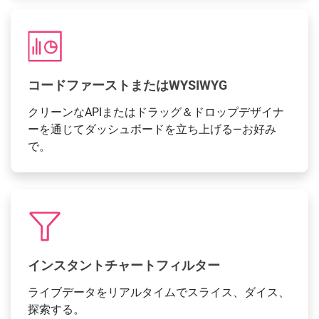
コードファーストまたはWYSIWYG
クリーンなAPIまたはドラッグ＆ドロップデザイナ
ーを通じてダッシュボードを立ち上げる—お好み
で。
インスタントチャートフィルター
ライブデータをリアルタイムでスライス、ダイス、
探索する。