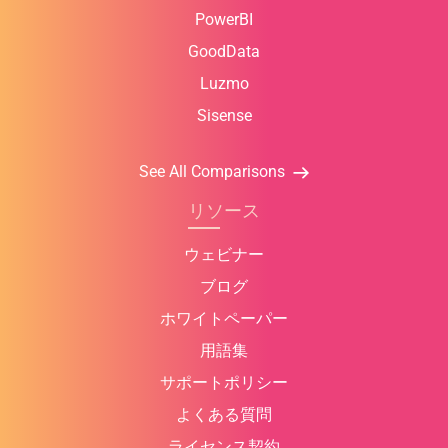
PowerBI
GoodData
Luzmo
Sisense
See All Comparisons
リソース
ウェビナー
ブログ
ホワイトペーパー
用語集
サポートポリシー
よくある質問
ライセンス契約