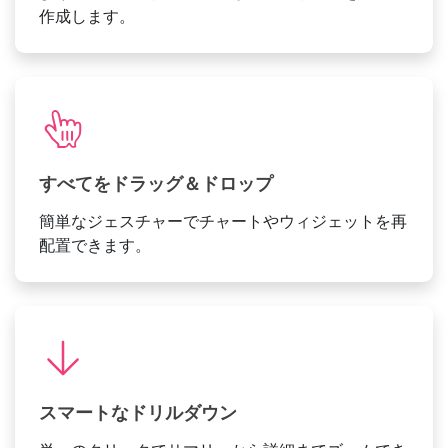
作成します。
すべてをドラッグ＆ドロップ
簡単なジェスチャーでチャートやウィジェットを再
配置できます。
スマートなドリルダウン