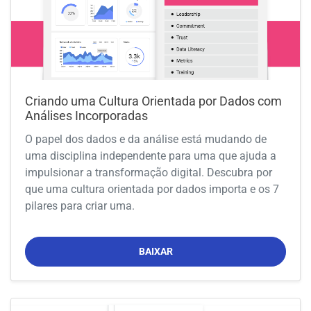
Criando uma Cultura Orientada por Dados com
Análises Incorporadas
O papel dos dados e da análise está mudando de
uma disciplina independente para uma que ajuda a
impulsionar a transformação digital. Descubra por
que uma cultura orientada por dados importa e os 7
pilares para criar uma.
BAIXAR