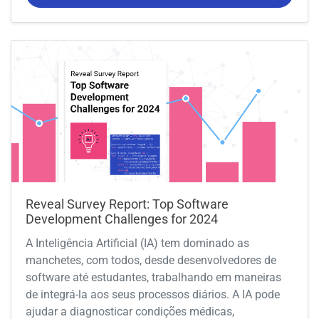
Reveal Survey Report: Top Software
Development Challenges for 2024
A Inteligência Artificial (IA) tem dominado as
manchetes, com todos, desde desenvolvedores de
software até estudantes, trabalhando em maneiras
de integrá-la aos seus processos diários. A IA pode
ajudar a diagnosticar condições médicas,