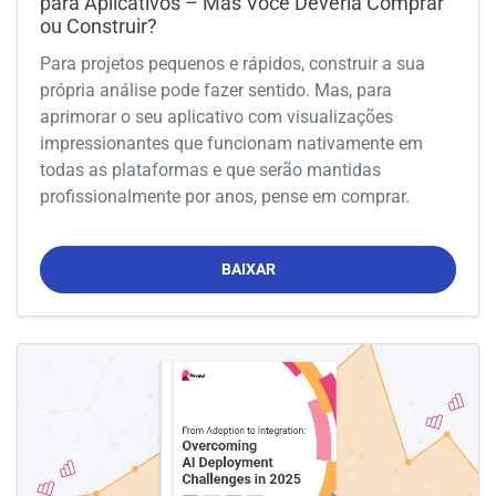
para Aplicativos – Mas Você Deveria Comprar
ou Construir?
Para projetos pequenos e rápidos, construir a sua
própria análise pode fazer sentido. Mas, para
aprimorar o seu aplicativo com visualizações
impressionantes que funcionam nativamente em
todas as plataformas e que serão mantidas
profissionalmente por anos, pense em comprar.
BAIXAR