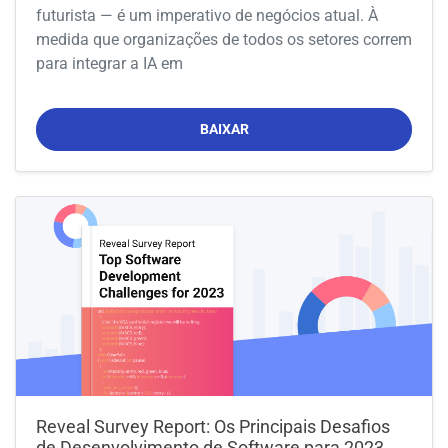
futurista — é um imperativo de negócios atual. À
medida que organizações de todos os setores correm
para integrar a IA em
BAIXAR
Reveal Survey Report: Os Principais Desafios
de Desenvolvimento de Software para 2023