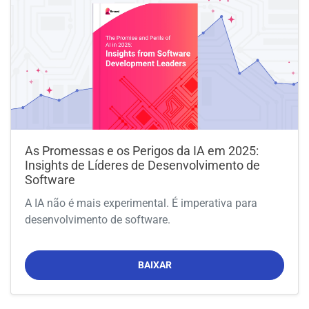
As Promessas e os Perigos da IA em 2025:
Insights de Líderes de Desenvolvimento de
Software
A IA não é mais experimental. É imperativa para
desenvolvimento de software.
BAIXAR