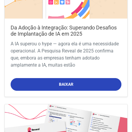
Da Adoção à Integração: Superando Desafios
de Implantação de IA em 2025
A IA superou o hype — agora ela é uma necessidade
operacional. A Pesquisa Reveal de 2025 confirma
que, embora as empresas tenham adotado
amplamente a IA, muitas estão
BAIXAR