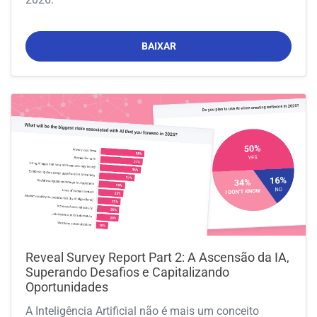
BAIXAR
Reveal Survey Report Part 2: A Ascensão da IA,
Superando Desafios e Capitalizando
Oportunidades
A Inteligência Artificial não é mais um conceito