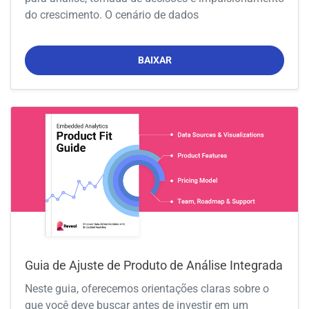
do crescimento. O cenário de dados
BAIXAR
Guia de Ajuste de Produto de Análise Integrada
Neste guia, oferecemos orientações claras sobre o
que você deve buscar antes de investir em um