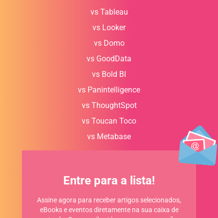
vs Tableau
vs Looker
vs Domo
vs GoodData
vs Bold BI
vs Panintelligence
vs ThoughtSpot
vs Toucan Toco
vs Metabase
Entre para a lista!
Assine agora para receber artigos selecionados,
eBooks e eventos diretamente na sua caixa de