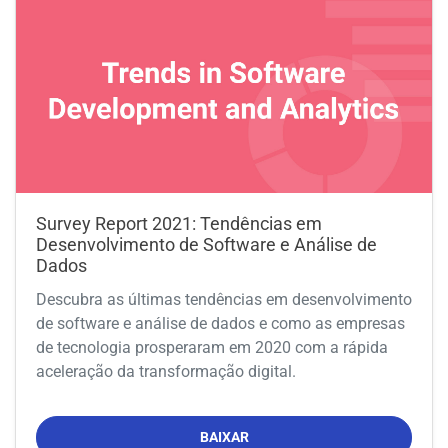
Survey Report 2021: Tendências em
Desenvolvimento de Software e Análise de
Dados
Descubra as últimas tendências em desenvolvimento
de software e análise de dados e como as empresas
de tecnologia prosperaram em 2020 com a rápida
aceleração da transformação digital.
BAIXAR