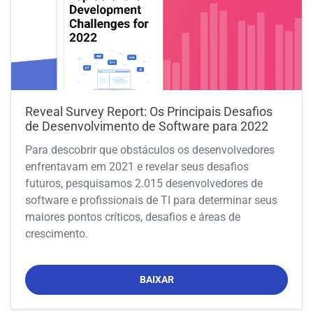
Reveal Survey Report: Os Principais Desafios
de Desenvolvimento de Software para 2022
Para descobrir que obstáculos os desenvolvedores
enfrentavam em 2021 e revelar seus desafios
futuros, pesquisamos 2.015 desenvolvedores de
software e profissionais de TI para determinar seus
maiores pontos críticos, desafios e áreas de
crescimento.
BAIXAR