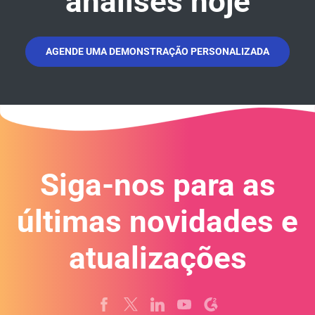
análises hoje
AGENDE UMA DEMONSTRAÇÃO PERSONALIZADA
Siga-nos para as
últimas novidades e
atualizações