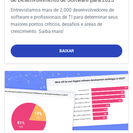
Entrevistamos mais de 2.000 desenvolvedores de
software e profissionais de TI para determinar seus
maiores pontos críticos, desafios e áreas de
crescimento. Saiba mais!
BAIXAR