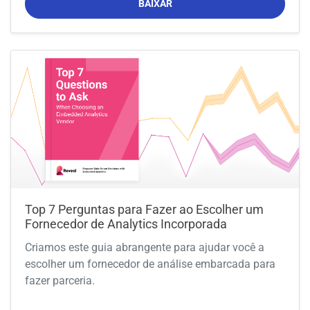
BAIXAR
Top 7 Perguntas para Fazer ao Escolher um
Fornecedor de Analytics Incorporada
Criamos este guia abrangente para ajudar você a
escolher um fornecedor de análise embarcada para
fazer parceria.