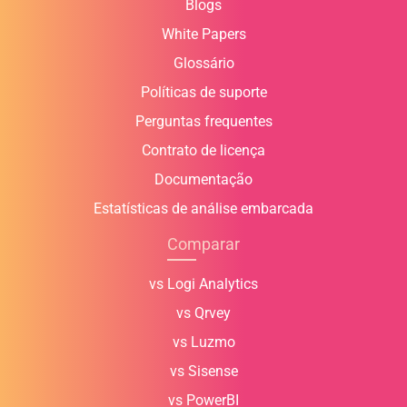
Blogs
White Papers
Glossário
Políticas de suporte
Perguntas frequentes
Contrato de licença
Documentação
Estatísticas de análise embarcada
Comparar
vs Logi Analytics
vs Qrvey
vs Luzmo
vs Sisense
vs PowerBI