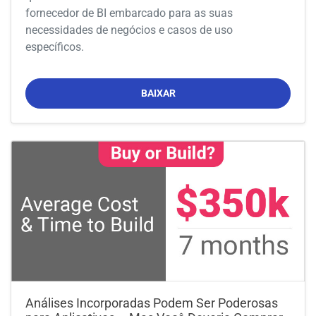
fornecedor de BI embarcado para as suas
necessidades de negócios e casos de uso
específicos.
BAIXAR
Análises Incorporadas Podem Ser Poderosas