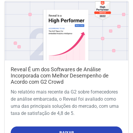
Reveal É um dos Softwares de Análise
Incorporada com Melhor Desempenho de
Acordo com G2 Crowd
No relatório mais recente da G2 sobre fornecedores
de análise embarcada, o Reveal foi avaliado como
uma das principais soluções do mercado, com uma
taxa de satisfação de 4,8 de 5.
BAIXAR