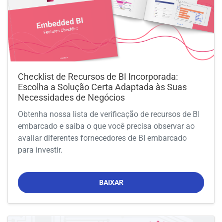
Checklist de Recursos de BI Incorporada:
Escolha a Solução Certa Adaptada às Suas
Necessidades de Negócios
Obtenha nossa lista de verificação de recursos de BI
embarcado e saiba o que você precisa observar ao
avaliar diferentes fornecedores de BI embarcado
para investir.
BAIXAR