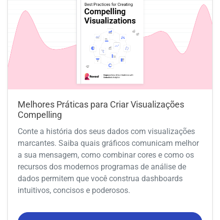
Melhores Práticas para Criar Visualizações
Compelling
Conte a história dos seus dados com visualizações
marcantes. Saiba quais gráficos comunicam melhor
a sua mensagem, como combinar cores e como os
recursos dos modernos programas de análise de
dados permitem que você construa dashboards
intuitivos, concisos e poderosos.