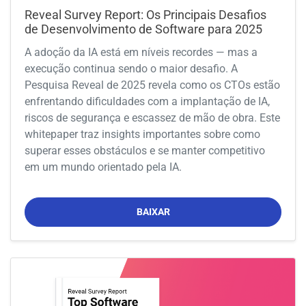
Reveal Survey Report: Os Principais Desafios
de Desenvolvimento de Software para 2025
A adoção da IA está em níveis recordes — mas a
execução continua sendo o maior desafio. A
Pesquisa Reveal de 2025 revela como os CTOs estão
enfrentando dificuldades com a implantação de IA,
riscos de segurança e escassez de mão de obra. Este
whitepaper traz insights importantes sobre como
superar esses obstáculos e se manter competitivo
em um mundo orientado pela IA.
BAIXAR