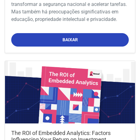
transformar a segurança nacional e acelerar tarefas.
Mas também há preocupações significativas em
educação, propriedade intelectual e privacidade.
BAIXAR
The ROI of Embedded Analytics: Factors
Influencing Your Return on Investment