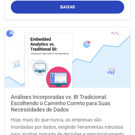
BAIXAR
Análises Incorporadas vs. BI Tradicional:
Escolhendo o Caminho Correto para Suas
Necessidades de Dados
Hoje, mais do que nunca, as empresas são
inundadas por dados, exigindo ferramentas robustas
para análise, tomada de decisões e impulsionamento