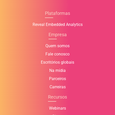
Plataformas
Reveal Embedded Analytics
Empresa
Quem somos
Fale conosco
Escritórios globais
Na mídia
Parceiros
Carreiras
Recursos
Webinars