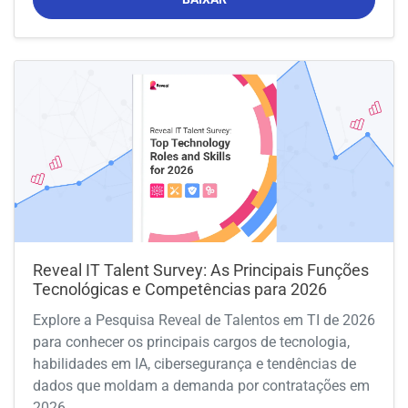
Reveal IT Talent Survey: As Principais Funções
Tecnológicas e Competências para 2026
Explore a Pesquisa Reveal de Talentos em TI de 2026
para conhecer os principais cargos de tecnologia,
habilidades em IA, cibersegurança e tendências de
dados que moldam a demanda por contratações em
2026.