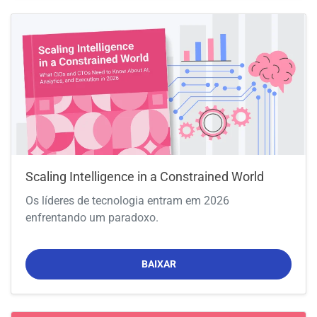
Scaling Intelligence in a Constrained World
Os líderes de tecnologia entram em 2026
enfrentando um paradoxo.
BAIXAR