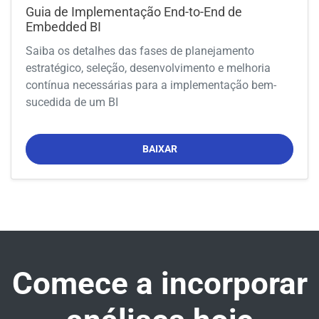
Guia de Implementação End-to-End de
Embedded BI
Saiba os detalhes das fases de planejamento
estratégico, seleção, desenvolvimento e melhoria
contínua necessárias para a implementação bem-
sucedida de um BI
BAIXAR
Comece a incorporar