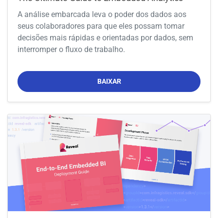
A análise embarcada leva o poder dos dados aos
seus colaboradores para que eles possam tomar
decisões mais rápidas e orientadas por dados, sem
interromper o fluxo de trabalho.
BAIXAR