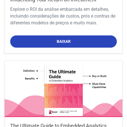
Explore o ROI da análise embarcada em detalhes,
incluindo considerações de custos, prós e contras de
diferentes modelos de preços e muito mais.
BAIXAR
The Ultimate Guide to Embedded Analytics