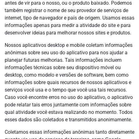
antes de vir para o nosso, ou o produto baixado. Podemos
também registrar o nome de seu provedor de serviços de
internet, tipo de navegador e país de origem. Usamos essas
informações apenas para medir a atividade do site e para
desenvolver ideias para melhorar nossos sites e produtos.
Nossos aplicativos desktop e mobile coletam informações
anônimas sobre seu uso do aplicativo para nos ajudar a
planejar futuras melhorias. Tais informações incluem
informações técnicas sobre seu dispositivo móvel ou
desktop, como modelo e versões de software, bem como
informações sobre quais recursos de nossos aplicativos e
serviços você usa e o tempo que você usa tais recursos.
Caso você encontre erros no uso do aplicativo, o aplicativo
pode relatar tais erros juntamente com informações sobre
qual atividade você estava realizando no momento. Todos
esses dados são coletados e transmitidos anonimamente.
Coletamos essas informações anônimas tanto diretamente