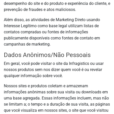
desempenho do site e do produto e experiência do cliente, e
prevenção de fraudes e atos maliciosos.
Além disso, as atividades de Marketing Direto usando
Interesse Legítimo como base legal utilizam listas de
contatos compradas ou fontes de informações
publicamente disponíveis como fontes de contato em
campanhas de marketing.
Dados Anônimos/Não Pessoais
Em geral, você pode visitar o site da Infragistics ou usar
nossos produtos sem nos dizer quem você é ou revelar
qualquer informação sobre você.
Nossos sites e produtos coletam e armazenam
informações anônimas sobre sua visita ou downloads em
uma base agregada. Essas informações incluem, mas não
se limitam a; o tempo e a duração de sua visita, as páginas
que você visualiza em nossos sites, o site que você visitou