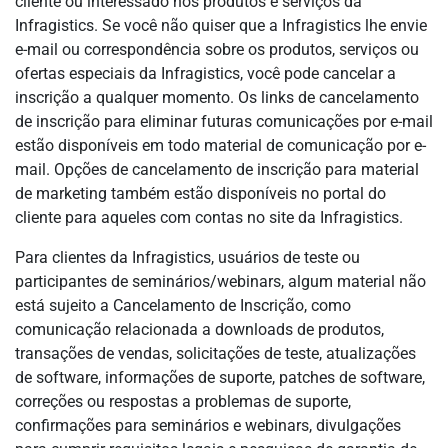
cliente ou interessado nos produtos e serviços da
Infragistics. Se você não quiser que a Infragistics lhe envie
e-mail ou correspondência sobre os produtos, serviços ou
ofertas especiais da Infragistics, você pode cancelar a
inscrição a qualquer momento. Os links de cancelamento
de inscrição para eliminar futuras comunicações por e-mail
estão disponíveis em todo material de comunicação por e-
mail. Opções de cancelamento de inscrição para material
de marketing também estão disponíveis no portal do
cliente para aqueles com contas no site da Infragistics.
Para clientes da Infragistics, usuários de teste ou
participantes de seminários/webinars, algum material não
está sujeito a Cancelamento de Inscrição, como
comunicação relacionada a downloads de produtos,
transações de vendas, solicitações de teste, atualizações
de software, informações de suporte, patches de software,
correções ou respostas a problemas de suporte,
confirmações para seminários e webinars, divulgações