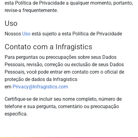
esta Política de Privacidade a qualquer momento, portanto,
revise-a frequentemente.
Uso
Nossos
Uso
está sujeito a esta Política de Privacidade
Contato com a Infragistics
Para perguntas ou preocupações sobre seus Dados
Pessoais, revisão, correção ou exclusão de seus Dados
Pessoais, você pode entrar em contato com o oficial de
proteção de dados da Infragistics
em
Privacy@Infragistics.com
Certifique-se de incluir seu nome completo, número de
telefone e sua pergunta, comentário ou preocupação
específica.