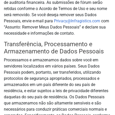
de auditoria financeira. As submissões de fórum serão
retidas conforme o Acordo de Termos de Uso e seu nome
será removido. Se você deseja remover seus Dados
Pessoais, envie e-mail para
Privacy@Infragistics.com
com
“Assunto: Remover Meus Dados Pessoais” e declare sua
necessidade e informações de contato.
Transferência, Processamento e
Armazenamento de Dados Pessoais
Processamos e armazenamos dados sobre você em
servidores localizados em vários países. Seus Dados
Pessoais podem, portanto, ser transferidos, utilizando
protocolos de segurança apropriados, processados e
armazenados em um país diferente do seu país de
residência, e estar sujeitos a leis de privacidade diferentes
daquelas do seu país de residência. Os Dados Pessoais
que armazenamos não são altamente sensíveis e são
necessários para conduzir práticas comerciais normais e