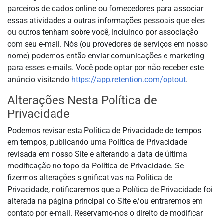
parceiros de dados online ou fornecedores para associar
essas atividades a outras informações pessoais que eles
ou outros tenham sobre você, incluindo por associação
com seu e-mail. Nós (ou provedores de serviços em nosso
nome) podemos então enviar comunicações e marketing
para esses e-mails. Você pode optar por não receber este
anúncio visitando
https://app.retention.com/optout
.
Alterações Nesta Política de
Privacidade
Podemos revisar esta Política de Privacidade de tempos
em tempos, publicando uma Política de Privacidade
revisada em nosso Site e alterando a data de última
modificação no topo da Política de Privacidade. Se
fizermos alterações significativas na Política de
Privacidade, notificaremos que a Política de Privacidade foi
alterada na página principal do Site e/ou entraremos em
contato por e-mail. Reservamo-nos o direito de modificar