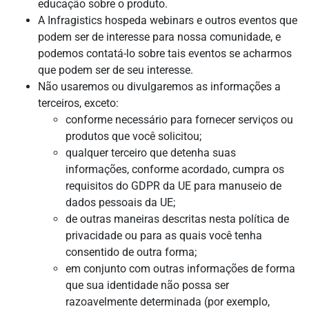
educação sobre o produto.
A Infragistics hospeda webinars e outros eventos que
podem ser de interesse para nossa comunidade, e
podemos contatá-lo sobre tais eventos se acharmos
que podem ser de seu interesse.
Não usaremos ou divulgaremos as informações a
terceiros, exceto:
conforme necessário para fornecer serviços ou
produtos que você solicitou;
qualquer terceiro que detenha suas
informações, conforme acordado, cumpra os
requisitos do GDPR da UE para manuseio de
dados pessoais da UE;
de outras maneiras descritas nesta política de
privacidade ou para as quais você tenha
consentido de outra forma;
em conjunto com outras informações de forma
que sua identidade não possa ser
razoavelmente determinada (por exemplo,