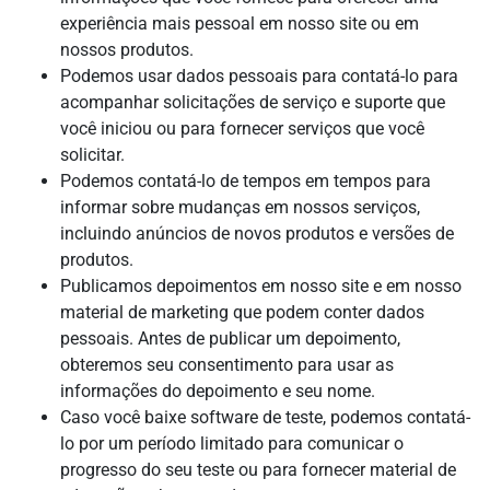
experiência mais pessoal em nosso site ou em
nossos produtos.
Podemos usar dados pessoais para contatá-lo para
acompanhar solicitações de serviço e suporte que
você iniciou ou para fornecer serviços que você
solicitar.
Podemos contatá-lo de tempos em tempos para
informar sobre mudanças em nossos serviços,
incluindo anúncios de novos produtos e versões de
produtos.
Publicamos depoimentos em nosso site e em nosso
material de marketing que podem conter dados
pessoais. Antes de publicar um depoimento,
obteremos seu consentimento para usar as
informações do depoimento e seu nome.
Caso você baixe software de teste, podemos contatá-
lo por um período limitado para comunicar o
progresso do seu teste ou para fornecer material de