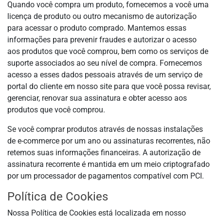
Quando você compra um produto, fornecemos a você uma
licença de produto ou outro mecanismo de autorização
para acessar o produto comprado. Mantemos essas
informações para prevenir fraudes e autorizar o acesso
aos produtos que você comprou, bem como os serviços de
suporte associados ao seu nível de compra. Fornecemos
acesso a esses dados pessoais através de um serviço de
portal do cliente em nosso site para que você possa revisar,
gerenciar, renovar sua assinatura e obter acesso aos
produtos que você comprou.
Se você comprar produtos através de nossas instalações
de e-commerce por um ano ou assinaturas recorrentes, não
retemos suas informações financeiras. A autorização de
assinatura recorrente é mantida em um meio criptografado
por um processador de pagamentos compatível com PCI.
Política de Cookies
Nossa Política de Cookies está localizada em nosso