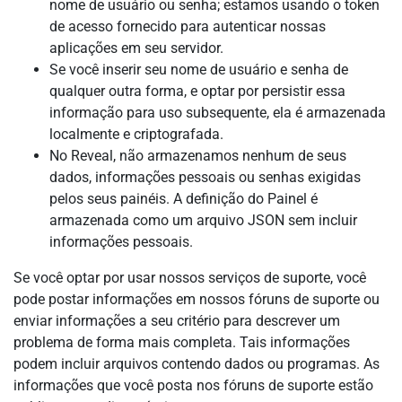
nome de usuário ou senha; estamos usando o token
de acesso fornecido para autenticar nossas
aplicações em seu servidor.
Se você inserir seu nome de usuário e senha de
qualquer outra forma, e optar por persistir essa
informação para uso subsequente, ela é armazenada
localmente e criptografada.
No Reveal, não armazenamos nenhum de seus
dados, informações pessoais ou senhas exigidas
pelos seus painéis. A definição do Painel é
armazenada como um arquivo JSON sem incluir
informações pessoais.
Se você optar por usar nossos serviços de suporte, você
pode postar informações em nossos fóruns de suporte ou
enviar informações a seu critério para descrever um
problema de forma mais completa. Tais informações
podem incluir arquivos contendo dados ou programas. As
informações que você posta nos fóruns de suporte estão