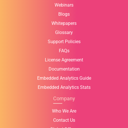
Webinars
Blogs
Whitepapers
Glossary
Support Policies
FAQs
License Agreement
Documentation
Embedded Analytics Guide
Embedded Analytics Stats
Company
Who We Are
Contact Us