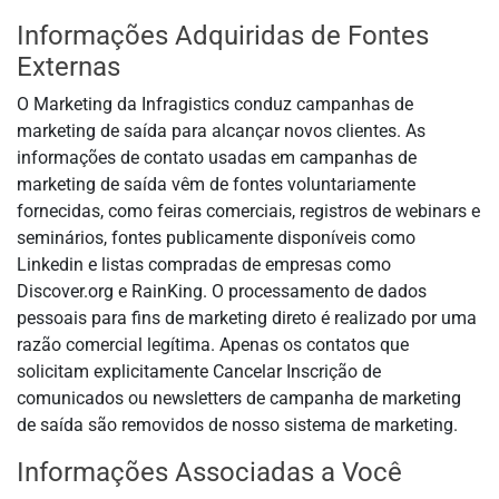
Informações Adquiridas de Fontes
Externas
O Marketing da Infragistics conduz campanhas de
marketing de saída para alcançar novos clientes. As
informações de contato usadas em campanhas de
marketing de saída vêm de fontes voluntariamente
fornecidas, como feiras comerciais, registros de webinars e
seminários, fontes publicamente disponíveis como
Linkedin e listas compradas de empresas como
Discover.org e RainKing. O processamento de dados
pessoais para fins de marketing direto é realizado por uma
razão comercial legítima. Apenas os contatos que
solicitam explicitamente Cancelar Inscrição de
comunicados ou newsletters de campanha de marketing
de saída são removidos de nosso sistema de marketing.
Informações Associadas a Você