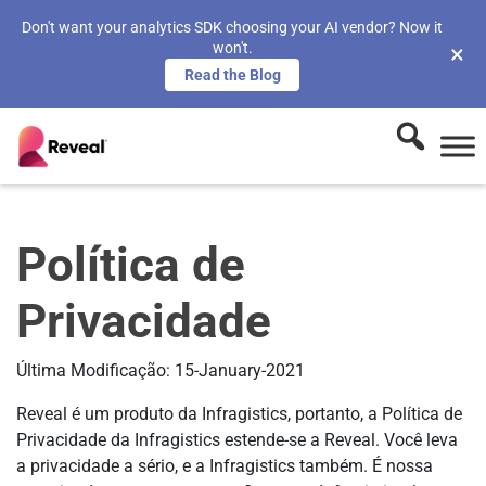
Don't want your analytics SDK choosing your AI vendor? Now it
won't.
×
Read the Blog
Política de
Privacidade
Última Modificação: 15-January-2021
Reveal é um produto da Infragistics, portanto, a Política de
Privacidade da Infragistics estende-se a Reveal. Você leva
a privacidade a sério, e a Infragistics também. É nossa