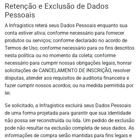
Retenção e Exclusão de Dados
Pessoais
A Infragistics reterá seus Dados Pessoais enquanto sua
conta estiver ativa; conforme necessário para fornecer
produtos ou serviços; conforme declarado no acordo de
Termos de Uso; conforme necessário para os fins descritos
nesta política ou no momento da coleta; conforme
necessário para cumprir nossas obrigações legais, honrar
solicitações de CANCELAMENTO DE INSCRIÇÃO, resolver
disputas, atender aos requisitos de auditoria financeira e
fazer cumprir nossos acordos; ou na medida permitida por
lei.
Se solicitado, a Infragistics excluirá seus Dados Pessoais
de uma forma projetada para garantir que sua identidade
não possa ser reconstruída ou lida. Um pedido de exclusão
pode não resultar na exclusão completa de seus dados. As
informações de compra serão mantidas para fins legais e