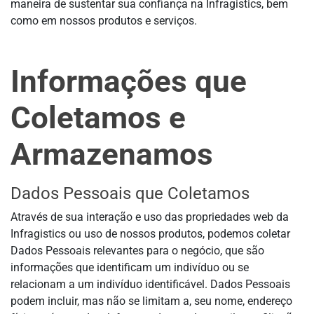
maneira de sustentar sua confiança na Infragistics, bem
como em nossos produtos e serviços.
Informações que
Coletamos e
Armazenamos
Dados Pessoais que Coletamos
Através de sua interação e uso das propriedades web da
Infragistics ou uso de nossos produtos, podemos coletar
Dados Pessoais relevantes para o negócio, que são
informações que identificam um indivíduo ou se
relacionam a um indivíduo identificável. Dados Pessoais
podem incluir, mas não se limitam a, seu nome, endereço