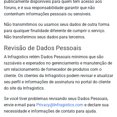
publicamente disponíveis para quem tem acesso aos
fóruns, e é sua responsabilidade garantir que não
contenham informações pessoais ou sensíveis.
Não transmitimos ou usamos seus dados de outra forma
para qualquer finalidade diferente de cumprir o serviço.
Não transferimos seus dados para terceiros.
Revisão de Dados Pessoais
A Infragistics retém Dados Pessoais mínimos que são
razoáveis e esperados no gerenciamento e manutenção de
um relacionamento de fornecedor de produtos com o
cliente. Os clientes da Infragistics podem revisar e atualizar
seu perfil e informações de assinatura no portal do cliente
do site da Infragistics.
Se você tiver problemas revisando seus Dados Pessoais,
envie e-mail para
Privacy@Infragistics.com
e declare sua
necessidade e informações de contato para ajuda.