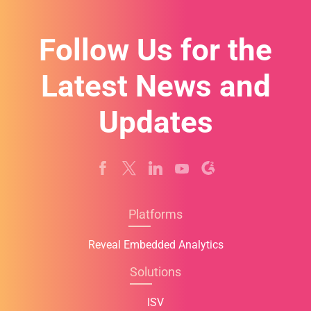
Follow Us for the
Latest News and
Updates
Platforms
Reveal Embedded Analytics
Solutions
ISV