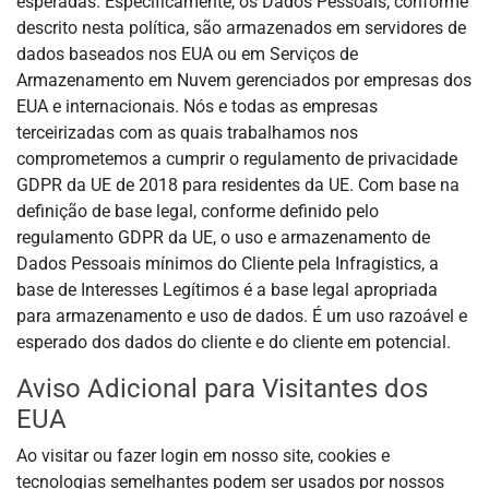
esperadas. Especificamente, os Dados Pessoais, conforme
descrito nesta política, são armazenados em servidores de
dados baseados nos EUA ou em Serviços de
Armazenamento em Nuvem gerenciados por empresas dos
EUA e internacionais. Nós e todas as empresas
terceirizadas com as quais trabalhamos nos
comprometemos a cumprir o regulamento de privacidade
GDPR da UE de 2018 para residentes da UE. Com base na
definição de base legal, conforme definido pelo
regulamento GDPR da UE, o uso e armazenamento de
Dados Pessoais mínimos do Cliente pela Infragistics, a
base de Interesses Legítimos é a base legal apropriada
para armazenamento e uso de dados. É um uso razoável e
esperado dos dados do cliente e do cliente em potencial.
Aviso Adicional para Visitantes dos
EUA
Ao visitar ou fazer login em nosso site, cookies e
tecnologias semelhantes podem ser usados por nossos