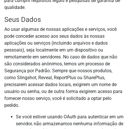
para cumprir requisitos legais e pesquisas de garantia de
qualidade.
Seus Dados
Ao usar algumas de nossas aplicações e serviços, você
pode conceder acesso aos seus dados às nossas
aplicações ou serviços (incluindo arquivos e dados
pessoais), seja localmente em um dispositivo ou
remotamente em servidores. No caso de dados que não
são considerados anônimos, temos um processo de
Segurança por Padrão. Sempre que nossos produtos,
como Slingshot, Reveal, ReportPlus ou SharePlus,
precisarem acessar dados locais, exigirem um nome de
usuário ou senha, ou de outra forma exigirem acesso para
fornecer nosso serviço, você é solicitado a optar pelo
pedido.
Se você estiver usando OAuth para autenticar em um
servidor, não armazenamos nenhuma informação de