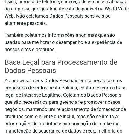
físico, número de telefone, endereço de e-mail e a afiliação
da empresa, que geralmente está disponível na World Wide
Web. Não coletamos Dados Pessoais sensíveis ou
altamente pessoais.
Também coletamos informações anônimas que são
usadas para melhorar o desempenho e a experiência de
nossos sites e produtos.
Base Legal para Processamento de
Dados Pessoais
Ao processar seus Dados Pessoais em conexão com os
propósitos descritos nesta Política, contamos com a base
legal de Interesse Legítimo. Coletamos Dados Pessoais
que são necessários para gerenciar e promover nossos
negócios, mantendo um relacionamento de fornecedor de
produtos com o cliente que inclui, mas não se limita a;
informações de produtos e comunicação de marketing,
manutenção de segurança de dados e rede, melhoria do