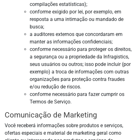
compilações estatísticas);
conforme exigido por lei, por exemplo, em
resposta a uma intimação ou mandado de
busca;
a auditores externos que concordaram em
manter as informações confidenciais;
conforme necessário para proteger os direitos,
a segurança ou a propriedade da Infragistics,
seus usuários ou outros; isso pode incluir (por
exemplo) a troca de informações com outras
organizações para proteção contra fraudes
e/ou redução de riscos.
conforme necessário para fazer cumprir os
Termos de Serviço.
Comunicação de Marketing
Você receberá informações sobre produtos e serviços,
ofertas especiais e material de marketing geral como