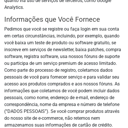
quanto via uso de serviços de terceiros, como Google
Analytics.
Informações que Você Fornece
Pedimos que você se registre ou faça login em sua conta
em certas circunstâncias, incluindo, por exemplo, quando
você baixa um teste de produto ou software gratuito, se
inscreve em serviços de newsletter, baixa patches, compra
software, registra software, usa nossos fóruns de suporte
ou participa de um serviço premium de acesso limitado.
Como parte do processo de registro, coletamos dados
pessoais de você para fornecer serviço e para validar seu
acesso aos produtos comprados e aos nossos fóruns. As
informações que coletamos de você podem incluir dados
pessoais, como nome, endereço de e-mail, endereço de
correspondência, nome da empresa e número de telefone
(“DADOS PESSOAIS”). Se você comprar produtos através
do nosso site de e-commerce, não retemos nem
armazenamos suas informações de cartão de crédito.