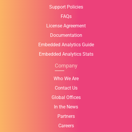
Support Policies
FAQs
License Agreement
Documentation
Embedded Analytics Guide
Embedded Analytics Stats
Company
Who We Are
Contact Us
Global Offices
In the News
Partners
Careers