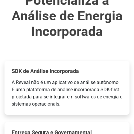
Potencializa a
Análise de Energia
Incorporada
SDK de Análise Incorporada
A Reveal não é um aplicativo de análise autônomo.
É uma plataforma de análise incorporada SDK-first
projetada para se integrar em softwares de energia e
sistemas operacionais.
Entrega Segura e Governamental