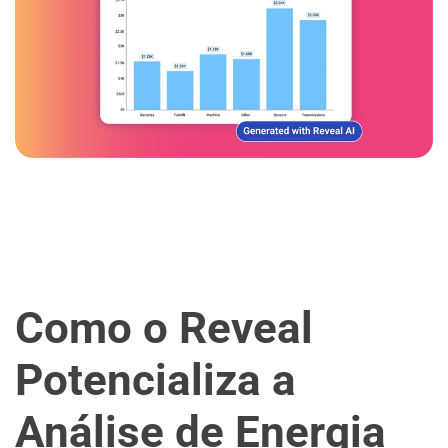
Como o Reveal
Potencializa a
Análise de Energia