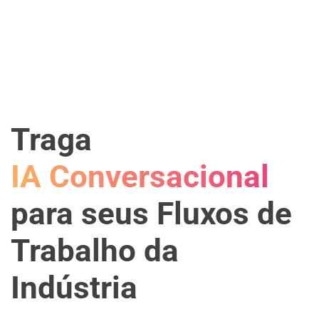
Traga
IA Conversacional
para seus Fluxos de
Trabalho da
Indústria