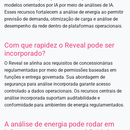
modelos orientados por IA por meio de análises de IA.
Esses recursos fortalecem a análise de energia ao permitir
previsão de demanda, otimização de carga e análise de
desempenho da rede dentro de plataformas operacionais.
Com que rapidez o Reveal pode ser
incorporado?
O Reveal se alinha aos requisitos de concessionárias
regulamentadas por meio de permissões baseadas em
funções e entrega governada. Sua abordagem de
segurança para análise incorporada garante acesso
controlado a dados operacionais. Os recursos centrais de
análise incorporada suportam auditabilidade e
conformidade para ambientes de energia regulamentados.
A análise de energia pode rodar em