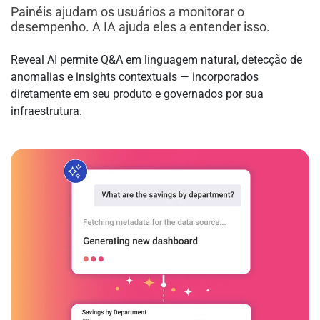
Painéis ajudam os usuários a monitorar o
desempenho. A IA ajuda eles a entender isso.
Reveal AI permite Q&A em linguagem natural, detecção de
anomalias e insights contextuais — incorporados
diretamente em seu produto e governados por sua
infraestrutura.