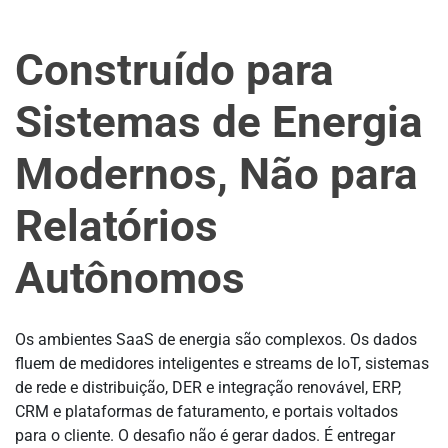
Construído para
Sistemas de Energia
Modernos, Não para
Relatórios
Autônomos
Os ambientes SaaS de energia são complexos. Os dados
fluem de medidores inteligentes e streams de IoT, sistemas
de rede e distribuição, DER e integração renovável, ERP,
CRM e plataformas de faturamento, e portais voltados
para o cliente. O desafio não é gerar dados. É entregar