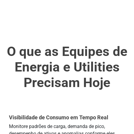
O que as Equipes de
Energia e Utilities
Precisam Hoje
Visibilidade de Consumo em Tempo Real
Monitore padrões de carga, demanda de pico,
desempenho de ativos e anomalias conforme eles