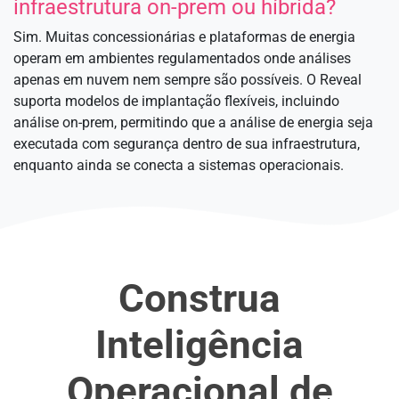
infraestrutura on-prem ou híbrida?
Sim. Muitas concessionárias e plataformas de energia
operam em ambientes regulamentados onde análises
apenas em nuvem nem sempre são possíveis. O Reveal
suporta modelos de implantação flexíveis, incluindo
análise on-prem, permitindo que a análise de energia seja
executada com segurança dentro de sua infraestrutura,
enquanto ainda se conecta a sistemas operacionais.
Construa
Inteligência
Operacional de