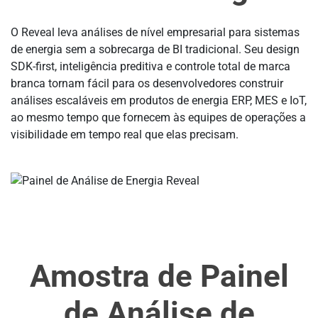
O Reveal leva análises de nível empresarial para sistemas
de energia sem a sobrecarga de BI tradicional. Seu design
SDK-first, inteligência preditiva e controle total de marca
branca tornam fácil para os desenvolvedores construir
análises escaláveis em produtos de energia ERP, MES e IoT,
ao mesmo tempo que fornecem às equipes de operações a
visibilidade em tempo real que elas precisam.
Amostra de Painel
de Análise de