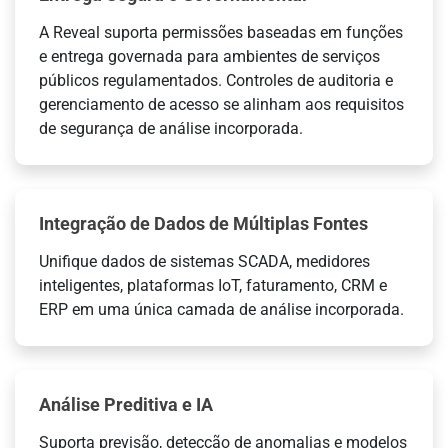
A Reveal suporta permissões baseadas em funções
e entrega governada para ambientes de serviços
públicos regulamentados. Controles de auditoria e
gerenciamento de acesso se alinham aos requisitos
de segurança de análise incorporada.
Integração de Dados de Múltiplas Fontes
Unifique dados de sistemas SCADA, medidores
inteligentes, plataformas IoT, faturamento, CRM e
ERP em uma única camada de análise incorporada.
Análise Preditiva e IA
Suporta previsão, detecção de anomalias e modelos