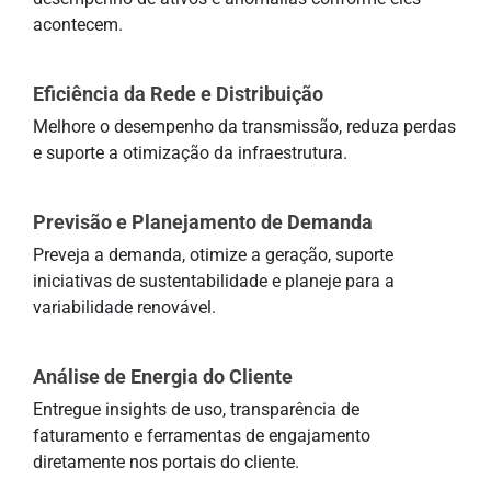
acontecem.
Eficiência da Rede e Distribuição
Melhore o desempenho da transmissão, reduza perdas
e suporte a otimização da infraestrutura.
Previsão e Planejamento de Demanda
Preveja a demanda, otimize a geração, suporte
iniciativas de sustentabilidade e planeje para a
variabilidade renovável.
Análise de Energia do Cliente
Entregue insights de uso, transparência de
faturamento e ferramentas de engajamento
diretamente nos portais do cliente.