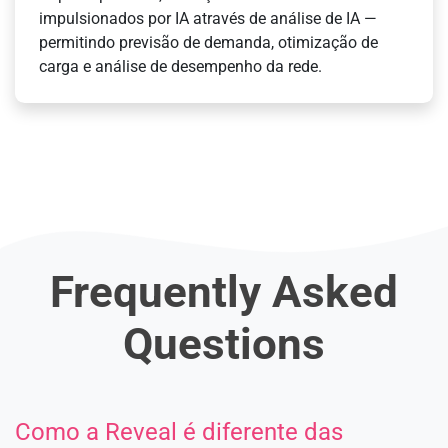
impulsionados por IA através de análise de IA —
permitindo previsão de demanda, otimização de
carga e análise de desempenho da rede.
Frequently Asked
Questions
Como a Reveal é diferente das