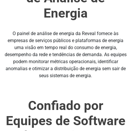
Energia
O painel de análise de energia da Reveal fornece às
empresas de serviços públicos e plataformas de energia
uma visão em tempo real do consumo de energia,
desempenho da rede e tendências de demanda. As equipes
podem monitorar métricas operacionais, identificar
anomalias e otimizar a distribuição de energia sem sair de
seus sistemas de energia.
Confiado por
Equipes de Software