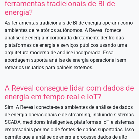
ferramentas tradicionais de BI de
energia?
As ferramentas tradicionais de BI de energia operam como
ambientes de relatórios autônomos. A Reveal fornece
análise de energia incorporada diretamente dentro das
plataformas de energia e serviços públicos usando uma
arquitetura moderna de análise incorporada. Essa
abordagem suporta análise de energia operacional sem
rotear os usuários para painéis externos.
A Reveal consegue lidar com dados de
energia em tempo real e IoT?
Sim. A Reveal conecta-se a ambientes de análise de dados
de energia operacionais e de streaming, incluindo sistemas
SCADA, medidores inteligentes, plataformas IoT e sistemas
empresariais por meio de fontes de dados suportadas. Isso
permite que a análise de energia processe dados de alto