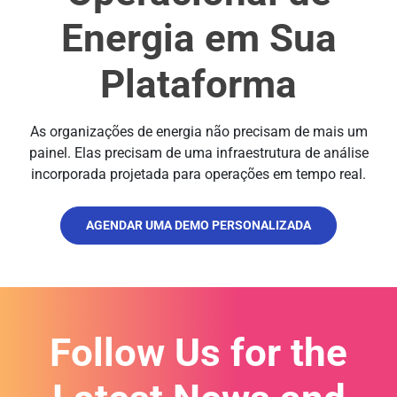
Energia em Sua
Plataforma
As organizações de energia não precisam de mais um
painel. Elas precisam de uma infraestrutura de análise
incorporada projetada para operações em tempo real.
AGENDAR UMA DEMO PERSONALIZADA
Follow Us for the