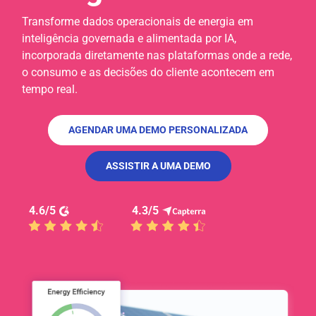
Transforme dados operacionais de energia em
inteligência governada e alimentada por IA,
incorporada diretamente nas plataformas onde a rede,
o consumo e as decisões do cliente acontecem em
tempo real.
AGENDAR UMA DEMO PERSONALIZADA
ASSISTIR A UMA DEMO