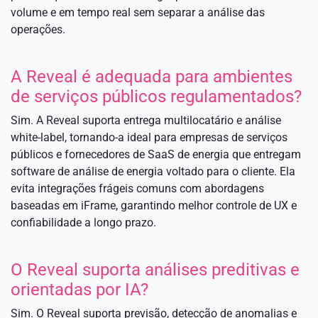
volume e em tempo real sem separar a análise das
operações.
A Reveal é adequada para ambientes
de serviços públicos regulamentados?
Sim. A Reveal suporta entrega multilocatário e análise
white-label, tornando-a ideal para empresas de serviços
públicos e fornecedores de SaaS de energia que entregam
software de análise de energia voltado para o cliente. Ela
evita integrações frágeis comuns com abordagens
baseadas em iFrame, garantindo melhor controle de UX e
confiabilidade a longo prazo.
O Reveal suporta análises preditivas e
orientadas por IA?
Sim. O Reveal suporta previsão, detecção de anomalias e