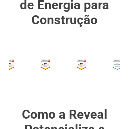
de Energia para
Construção
Como a Reveal