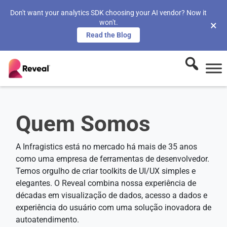
Don't want your analytics SDK choosing your AI vendor? Now it
won't.
×
Read the Blog
Quem Somos
A Infragistics está no mercado há mais de 35 anos
como uma empresa de ferramentas de desenvolvedor.
Temos orgulho de criar toolkits de UI/UX simples e
elegantes. O Reveal combina nossa experiência de
décadas em visualização de dados, acesso a dados e
experiência do usuário com uma solução inovadora de
autoatendimento.