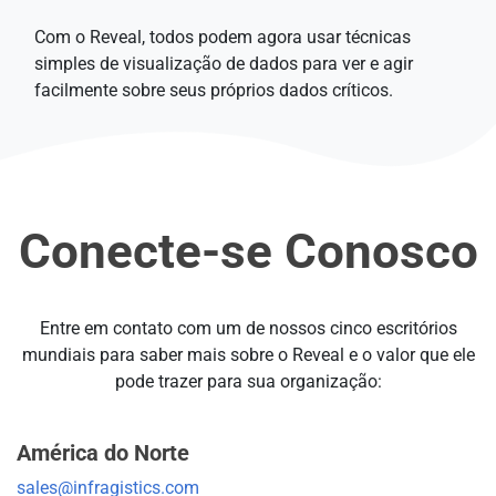
Com o Reveal, todos podem agora usar técnicas
simples de visualização de dados para ver e agir
facilmente sobre seus próprios dados críticos.
Conecte-se Conosco
Entre em contato com um de nossos cinco escritórios
mundiais para saber mais sobre o Reveal e o valor que ele
pode trazer para sua organização:
América do Norte
sales@infragistics.com