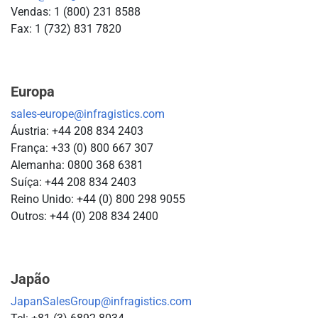
Vendas: 1 (800) 231 8588
Fax: 1 (732) 831 7820
Europa
sales-europe@infragistics.com
Áustria: +44 208 834 2403
França: +33 (0) 800 667 307
Alemanha: 0800 368 6381
Suíça: +44 208 834 2403
Reino Unido: +44 (0) 800 298 9055
Outros: +44 (0) 208 834 2400
Japão
JapanSalesGroup@infragistics.com