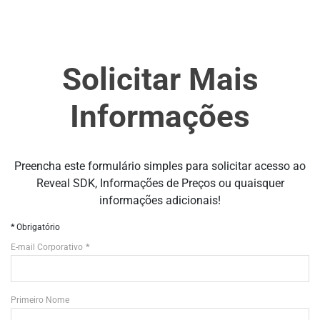
Solicitar Mais
Informações
Preencha este formulário simples para solicitar acesso ao
Reveal SDK, Informações de Preços ou quaisquer
informações adicionais!
Obrigatório
E-mail Corporativo
Primeiro Nome