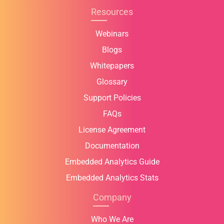
Resources
Webinars
Blogs
Whitepapers
Glossary
Support Policies
FAQs
License Agreement
Documentation
Embedded Analytics Guide
Embedded Analytics Stats
Company
Who We Are