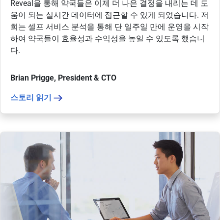
Reveal을 통해 약국들은 이제 더 나은 결정을 내리는 데 도
움이 되는 실시간 데이터에 접근할 수 있게 되었습니다. 저
희는 셀프 서비스 분석을 통해 단 일주일 만에 운영을 시작
하여 약국들이 효율성과 수익성을 높일 수 있도록 했습니
다.
Brian Prigge, President & CTO
스토리 읽기