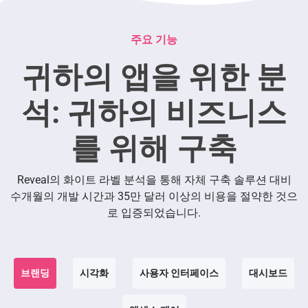
주요 기능
귀하의 앱을 위한 분
석: 귀하의 비즈니스
를 위해 구축
Reveal의 화이트 라벨 분석을 통해 자체 구축 솔루션 대비
수개월의 개발 시간과 35만 달러 이상의 비용을 절약한 것으
로 입증되었습니다.
브랜딩
시각화
사용자 인터페이스
대시보드