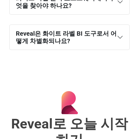
엇을 찾아야 하나요?
Reveal은 화이트 라벨 BI 도구로서 어
떻게 차별화되나요?
Reveal로 오늘 시작