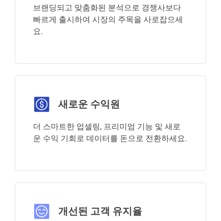
브랜딩되고 맞춤화된 분석으로 경쟁사보다
빠르게 출시하여 시장의 주목을 사로잡으세
요.
새로운 수익원
더 스마트한 업셀링, 프리미엄 기능 및 새로
운 수익 기회로 데이터를 돈으로 전환하세요.
개선된 고객 유지율