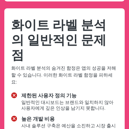
화이트 라벨 분석
의 일반적인 문제
점
화이트 라벨 분석의 숨겨진 함정은 앱의 성공을 저해
할 수 있습니다. 이러한 화이트 라벨 함정을 피하세
요:
제한된 사용자 정의 기능
일반적인 대시보드는 브랜드와 일치하지 않아
사용자에게 깊은 인상을 남기지 못합니다.
높은 개발 비용
사내 솔루션 구축은 예산을 소진하고 시장 출시