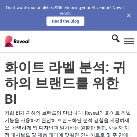
Don't want your analytics SDK choosing your AI vendor? Now it
won't.
×
Read the Blog
화이트 라벨 분석: 귀
하의 브랜드를 위한
BI
저희 BI가 귀하의 브랜드와 만납니다! Reveal의 화이트 라벨
기능을 사용하여 완전히 브랜드화된 분석 경험을 제공하세
요. 완벽하게 앱 디자인과 일치하는 원활한 통합, 사용자 지
정 대시보드 및 제품 테마에 맞춰진 인사이트로 몇 주 만에