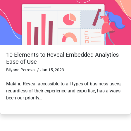
10 Elements to Reveal Embedded Analytics
Ease of Use
Bilyana Petrova
Jun 15, 2023
Making Reveal accessible to all types of business users,
regardless of their experience and expertise, has always
been our priority…