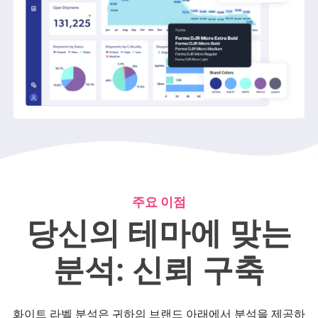
주요 이점
당신의 테마에 맞는
분석: 신뢰 구축
화이트 라벨 분석은 귀하의 브랜드 아래에서 분석을 제공하