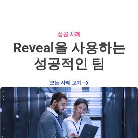
Reveal에 관한 최근 블로그 게시물
성공 사례
Reveal을 사용하는
성공적인 팀
모든 사례 보기