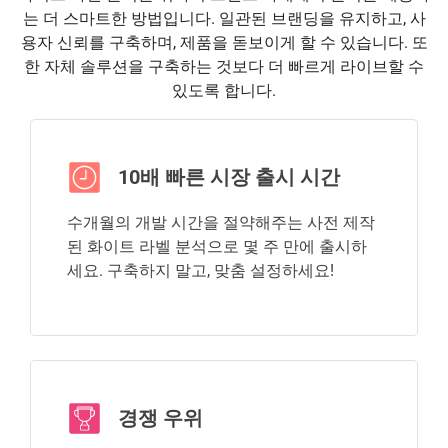
는 더 스마트한 방법입니다. 일관된 브랜딩을 유지하고, 사
용자 신뢰를 구축하며, 제품을 돋보이게 할 수 있습니다. 또
한 자체 솔루션을 구축하는 것보다 더 빠르게 라이브할 수
있도록 합니다.
10배 빠른 시장 출시 시간
수개월의 개발 시간을 절약해주는 사전 제작
된 화이트 라벨 분석으로 몇 주 만에 출시하
세요. 구축하지 말고, 맞춤 설정하세요!
경쟁 우위