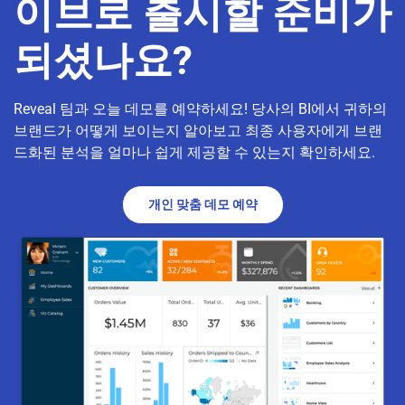
이브로 출시할 준비가
되셨나요?
Reveal 팀과 오늘 데모를 예약하세요! 당사의 BI에서 귀하의
브랜드가 어떻게 보이는지 알아보고 최종 사용자에게 브랜
드화된 분석을 얼마나 쉽게 제공할 수 있는지 확인하세요.
개인 맞춤 데모 예약