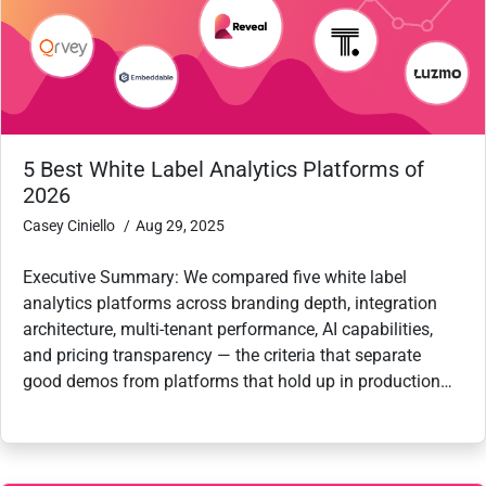
5 Best White Label Analytics Platforms of
2026
Casey Ciniello
Aug 29, 2025
Executive Summary: We compared five white label
analytics platforms across branding depth, integration
architecture, multi-tenant performance, AI capabilities,
and pricing transparency — the criteria that separate
good demos from platforms that hold up in production…