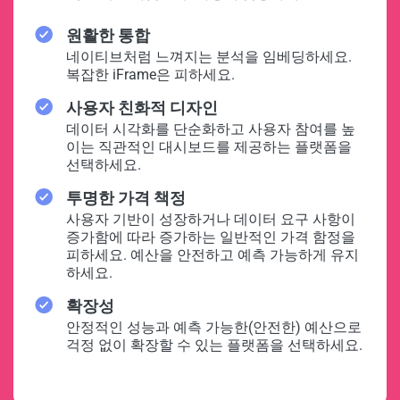
원활한 통합
네이티브처럼 느껴지는 분석을 임베딩하세요.
복잡한 iFrame은 피하세요.
사용자 친화적 디자인
데이터 시각화를 단순화하고 사용자 참여를 높
이는 직관적인 대시보드를 제공하는 플랫폼을
선택하세요.
투명한 가격 책정
사용자 기반이 성장하거나 데이터 요구 사항이
증가함에 따라 증가하는 일반적인 가격 함정을
피하세요. 예산을 안전하고 예측 가능하게 유지
하세요.
확장성
안정적인 성능과 예측 가능한(안전한) 예산으로
걱정 없이 확장할 수 있는 플랫폼을 선택하세요.