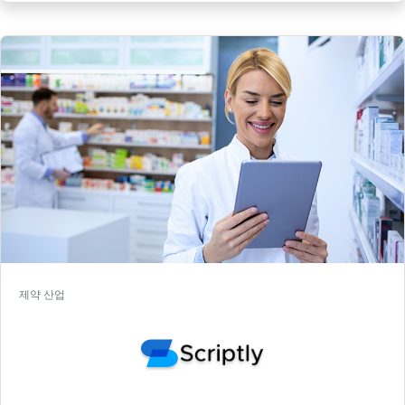
제약 산업