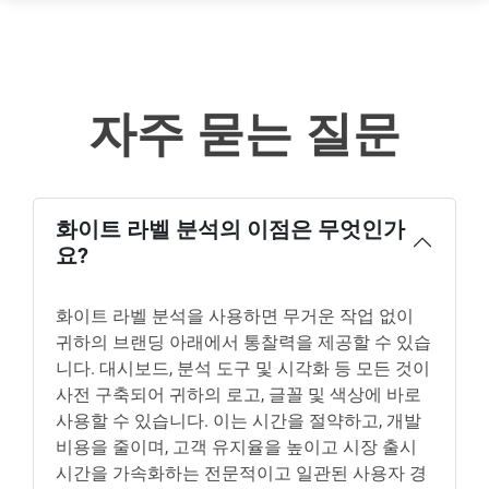
자주 묻는 질문
화이트 라벨 분석의 이점은 무엇인가
요?
화이트 라벨 분석을 사용하면 무거운 작업 없이
귀하의 브랜딩 아래에서 통찰력을 제공할 수 있습
니다. 대시보드, 분석 도구 및 시각화 등 모든 것이
사전 구축되어 귀하의 로고, 글꼴 및 색상에 바로
사용할 수 있습니다. 이는 시간을 절약하고, 개발
비용을 줄이며, 고객 유지율을 높이고 시장 출시
시간을 가속화하는 전문적이고 일관된 사용자 경