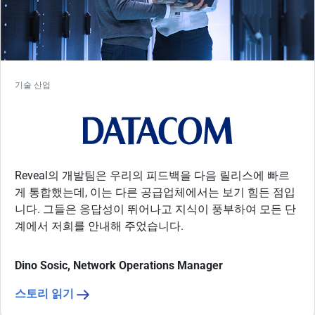
기술 산업
Reveal의 개발팀은 우리의 피드백을 다음 릴리스에 빠르
게 통합했는데, 이는 다른 공급업체에서는 보기 힘든 점입
니다. 그들은 응답성이 뛰어나고 지식이 풍부하여 모든 단
계에서 저희를 안내해 주었습니다.
Dino Sosic, Network Operations Manager
스토리 읽기