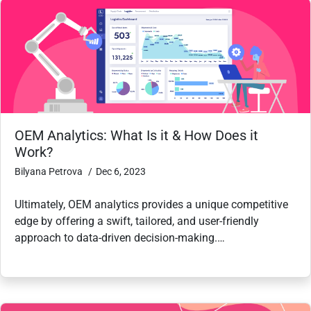
OEM Analytics: What Is it & How Does it
Work?
Bilyana Petrova
Dec 6, 2023
Ultimately, OEM analytics provides a unique competitive
edge by offering a swift, tailored, and user-friendly
approach to data-driven decision-making.…