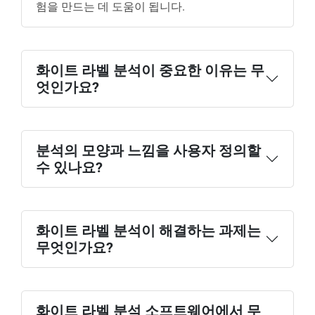
험을 만드는 데 도움이 됩니다.
화이트 라벨 분석이 중요한 이유는 무
엇인가요?
분석의 모양과 느낌을 사용자 정의할
수 있나요?
화이트 라벨 분석이 해결하는 과제는
무엇인가요?
화이트 라벨 분석 소프트웨어에서 무