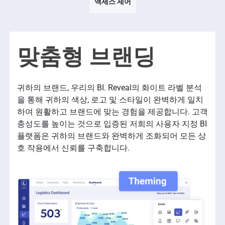
액세스 제어
맞춤형 브랜딩
귀하의 브랜드, 우리의 BI. Reveal의 화이트 라벨 분석
을 통해 귀하의 색상, 로고 및 스타일이 완벽하게 일치
하여 원활하고 브랜드에 맞는 경험을 제공합니다. 고객
충성도를 높이는 것으로 입증된 저희의 사용자 지정 BI
플랫폼은 귀하의 브랜드와 완벽하게 조화되어 모든 상
호 작용에서 신뢰를 구축합니다.