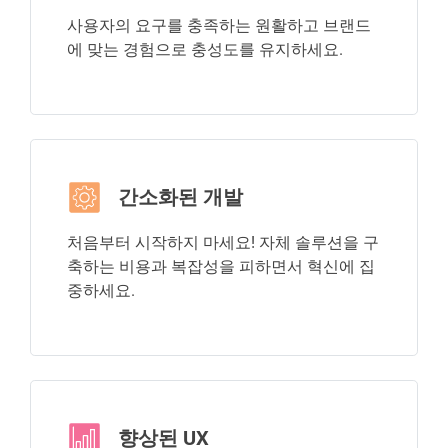
사용자의 요구를 충족하는 원활하고 브랜드
에 맞는 경험으로 충성도를 유지하세요.
간소화된 개발
처음부터 시작하지 마세요! 자체 솔루션을 구
축하는 비용과 복잡성을 피하면서 혁신에 집
중하세요.
향상된 UX