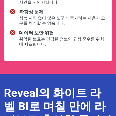
시간을 지연시킵니다.
확장성 문제
성능 저하 없이 많은 도구가 증가하는 사용자 요
구를 처리할 수 없습니다.
데이터 보안 위험
취약한 보호는 민감한 정보와 규정 준수를 위험
에 빠뜨립니다.
Reveal의 화이트 라
벨 BI로 며칠 만에 라