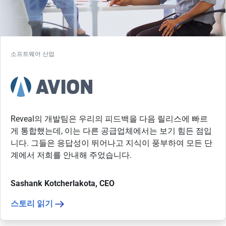
소프트웨어 산업
Reveal의 개발팀은 우리의 피드백을 다음 릴리스에 빠르
게 통합했는데, 이는 다른 공급업체에서는 보기 힘든 점입
니다. 그들은 응답성이 뛰어나고 지식이 풍부하여 모든 단
계에서 저희를 안내해 주었습니다.
Sashank Kotcherlakota, CEO
스토리 읽기