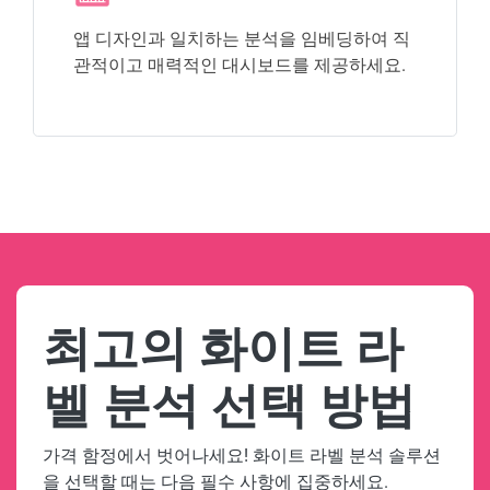
앱 디자인과 일치하는 분석을 임베딩하여 직
관적이고 매력적인 대시보드를 제공하세요.
최고의 화이트 라
벨 분석 선택 방법
가격 함정에서 벗어나세요! 화이트 라벨 분석 솔루션
을 선택할 때는 다음 필수 사항에 집중하세요.