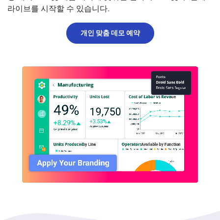
라이브를 시작할 수 있습니다.
개인 맞춤 데모 예약