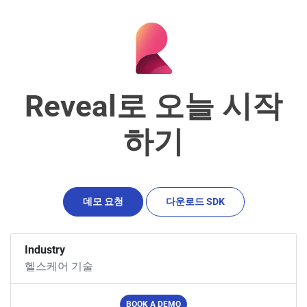
Reveal로 오늘 시작
하기
데모 요청
다운로드
SDK
Industry
헬스케어 기술
BOOK A DEMO