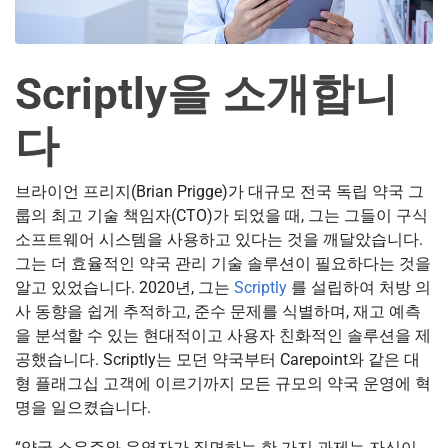
Scriptly을 소개합니
다
브라이언 프리지(Brian Prigge)가 대규모 전국 독립 약국 그
룹의 최고 기술 책임자(CTO)가 되었을 때, 그는 그들이 구식
소프트웨어 시스템을 사용하고 있다는 것을 깨달았습니다.
그는 더 효율적인 약국 관리 기술 솔루션이 필요하다는 것을
알고 있었습니다. 2020년, 그는
Scriptly
를 설립하여 처방 의
사 동향을 쉽게 추적하고, 준수 문제를 식별하며, 재고 예측
을 분석할 수 있는 현대적이고 사용자 친화적인 솔루션을 제
공했습니다. Scriptly는 모던 약국부터 Carepoint와 같은 대
형 플래그십 고객에 이르기까지 모든 규모의 약국 운영에 혁
명을 일으켰습니다.
“약국 소유주와 운영자가 직면하는 한 가지 과제는 자신이