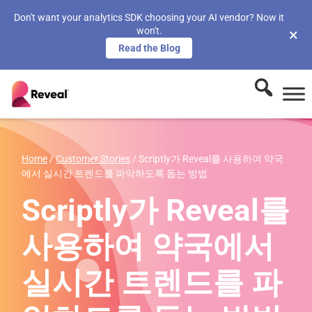
Don't want your analytics SDK choosing your AI vendor? Now it
won't.
×
Read the Blog
Home
/
Customer Stories
/
Scriptly가 Reveal를 사용하여 약국
에서 실시간 트렌드를 파악하도록 돕는 방법
Scriptly가 Reveal를
사용하여 약국에서
실시간 트렌드를 파