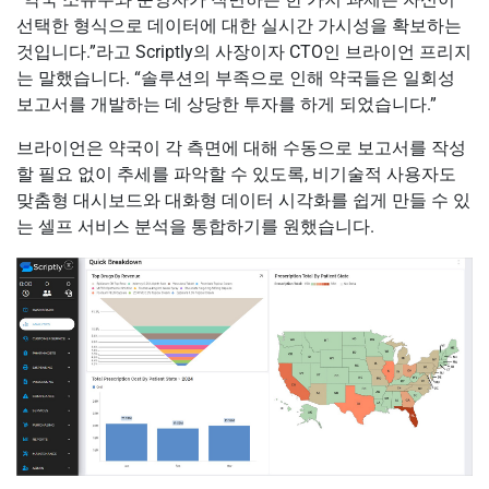
선택한 형식으로 데이터에 대한 실시간 가시성을 확보하는
것입니다.”라고 Scriptly의 사장이자 CTO인 브라이언 프리지
는 말했습니다. “솔루션의 부족으로 인해 약국들은 일회성
보고서를 개발하는 데 상당한 투자를 하게 되었습니다.”
브라이언은 약국이 각 측면에 대해 수동으로 보고서를 작성
할 필요 없이 추세를 파악할 수 있도록, 비기술적 사용자도
맞춤형 대시보드와 대화형 데이터 시각화를 쉽게 만들 수 있
는 셀프 서비스 분석을 통합하기를 원했습니다.