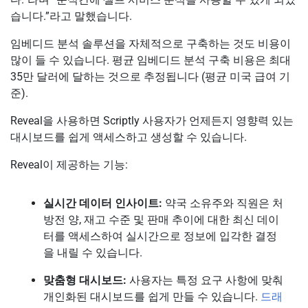
습니다.”라고 말했습니다.
임베디드 분석 솔루션을 자체적으로 구축하는 것도 비용이
많이 들 수 있습니다. 평균 임베디드 분석 구축 비용은 최대
35만 달러에 달하는 것으로 추정됩니다 (평균 미국 급여 기
준).
Reveal을 사용하면 Scriptly 사용자가 언제든지 영향력 있는
대시보드를 쉽게 액세스하고 생성할 수 있습니다.
Reveal이 제공하는 기능:
실시간 데이터 인사이트:
약국 소유주와 직원은 처
방전 양, 재고 수준 및 판매 추이에 대한 최신 데이
터를 액세스하여 실시간으로 정보에 입각한 결정
을 내릴 수 있습니다.
맞춤형 대시보드:
사용자는 특정 요구 사항에 맞춰
개인화된 대시보드를 쉽게 만들 수 있습니다.
드래