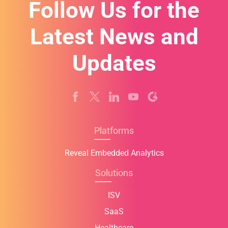
Follow Us for the
Latest News and
Updates
Platforms
Reveal Embedded Analytics
Solutions
ISV
SaaS
Healthcare