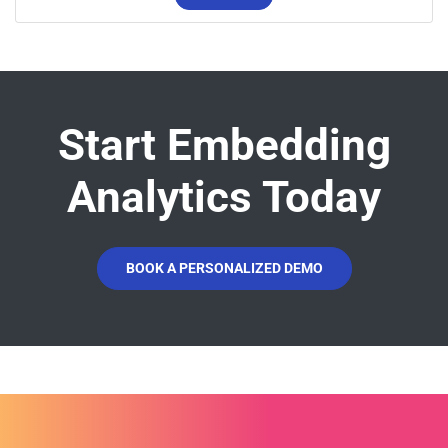
Start Embedding
Analytics Today
BOOK A PERSONALIZED DEMO