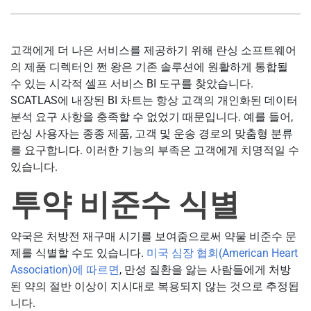
고객에게 더 나은 서비스를 제공하기 위해 란싱 소프트웨어
의 제품 디렉터인 쩐 왕은 기존 솔루션에 원활하게 통합될
수 있는 시각적 셀프 서비스 BI 도구를 찾았습니다.
SCATLAS에 내장된 BI 차트는 항상 고객의 개인화된 데이터
분석 요구 사항을 충족할 수 없었기 때문입니다. 예를 들어,
란싱 사용자는 종종 제품, 고객 및 운송 경로의 맞춤형 분류
를 요구합니다. 이러한 기능의 부족은 고객에게 치명적일 수
있습니다.
투약 비준수 식별
약국은 처방전 재구매 시기를 보여줌으로써 약물 비준수 문
제를 식별할 수도 있습니다.
미국 심장 협회(American Heart
Association)에 따르면
, 만성 질환을 앓는 사람들에게 처방
된 약의 절반 이상이 지시대로 복용되지 않는 것으로 추정됩
니다.