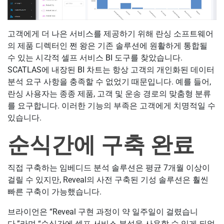
고객에게 더 나은 서비스를 제공하기 위해 란싱 소프트웨어
의 제품 디렉터인 쩐 왕은 기존 솔루션에 원활하게 통합될
수 있는 시각적 셀프 서비스 BI 도구를 찾았습니다.
SCATLAS에 내장된 BI 차트는 항상 고객의 개인화된 데이터
분석 요구 사항을 충족할 수 없었기 때문입니다. 예를 들어,
란싱 사용자는 종종 제품, 고객 및 운송 경로의 맞춤형 분류
를 요구합니다. 이러한 기능의 부족은 고객에게 치명적일 수
있습니다.
순식간에 구축 완료
직접 구축하는 임베디드 분석 솔루션은 평균 7개월 이상이
걸릴 수 있지만, Reveal의 사전 구축된 기성 솔루션은 훨씬
빠른 구축이 가능했습니다.
브라이언은 “Reveal 구현 과정이 약 일주일이 걸렸습니
다.”라며 “순식간에 셀프 서비스 분석을 사용할 수 있게 되었