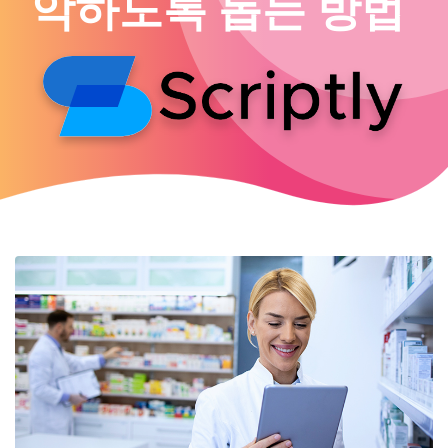
악하도록 돕는 방법