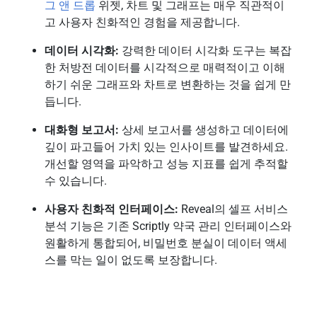
그 앤 드롭
위젯, 차트 및 그래프는 매우 직관적이
고 사용자 친화적인 경험을 제공합니다.
데이터 시각화:
강력한 데이터 시각화 도구는 복잡
한 처방전 데이터를 시각적으로 매력적이고 이해
하기 쉬운 그래프와 차트로 변환하는 것을 쉽게 만
듭니다.
대화형 보고서:
상세 보고서를 생성하고 데이터에
깊이 파고들어 가치 있는 인사이트를 발견하세요.
개선할 영역을 파악하고 성능 지표를 쉽게 추적할
수 있습니다.
사용자 친화적 인터페이스:
Reveal의 셀프 서비스
분석 기능은 기존 Scriptly 약국 관리 인터페이스와
원활하게 통합되어, 비밀번호 분실이 데이터 액세
스를 막는 일이 없도록 보장합니다.