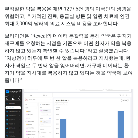
부적절한 약물 복용은 매년 12만 5천 명의 미국인의 생명을
위협하고, 추가적인 진료, 응급실 방문 및 입원 치료에 연간
최대 3,000억 달러의 의료 시스템 비용을 초래합니다.
브라이언은 “Reveal의 데이터 통찰력을 통해 약국은 환자가
재구매를 요청하는 시점을 기준으로 어떤 환자가 약을 복용
하지 않고 있는지 확인할 수 있습니다.”라고 설명했습니다.
“처방전이 하루에 두 번 한 알을 복용하라고 지시했는데, 환
자가 격일로 두 번째 알을 잊어버리면, 재구매 데이터는 환
자가 약을 지시대로 복용하지 않고 있다는 것을 약국에 보여
줍니다.”