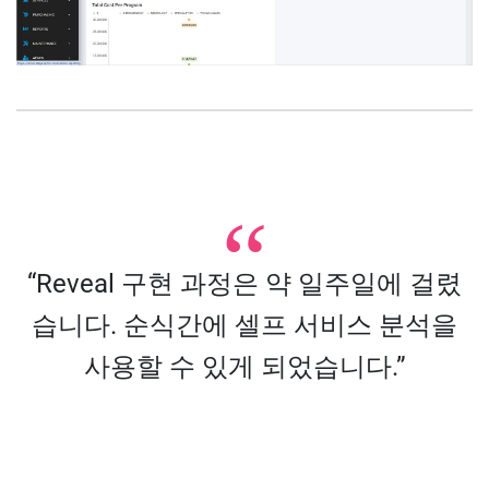
“Reveal 구현 과정은 약 일주일에 걸렸
습니다. 순식간에 셀프 서비스 분석을
사용할 수 있게 되었습니다.”