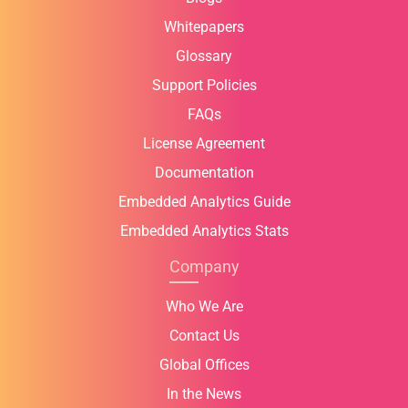
Whitepapers
Glossary
Support Policies
FAQs
License Agreement
Documentation
Embedded Analytics Guide
Embedded Analytics Stats
Company
Who We Are
Contact Us
Global Offices
In the News