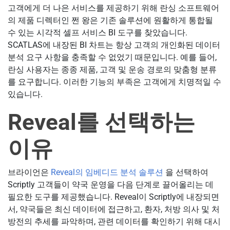
고객에게 더 나은 서비스를 제공하기 위해 란싱 소프트웨어
의 제품 디렉터인 쩐 왕은 기존 솔루션에 원활하게 통합될
수 있는 시각적 셀프 서비스 BI 도구를 찾았습니다.
SCATLAS에 내장된 BI 차트는 항상 고객의 개인화된 데이터
분석 요구 사항을 충족할 수 없었기 때문입니다. 예를 들어,
란싱 사용자는 종종 제품, 고객 및 운송 경로의 맞춤형 분류
를 요구합니다. 이러한 기능의 부족은 고객에게 치명적일 수
있습니다.
Reveal를 선택하는
이유
브라이언은
Reveal의 임베디드 분석 솔루션
을 선택하여
Scriptly 고객들이 약국 운영을 다음 단계로 끌어올리는 데
필요한 도구를 제공했습니다. Reveal이 Scriptly에 내장되면
서, 약국들은 최신 데이터에 접근하고, 환자, 처방 의사 및 처
방전의 추세를 파악하며, 관련 데이터를 확인하기 위해 대시