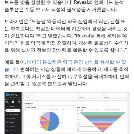
보드를 맞춤 설정할 수 있습니다. Reveal의 임베디드 분석
솔루션은 수동 보고서 작성의 필요성을 제거했습니다.
브라이언은 “오늘날 역동적인 약국 산업에서 직관, 관찰 또
는 추측보다는 확실한 데이터에 기반하여 결정을 내리는 것
이 중요합니다.”라고 말했습니다. “Reveal을 통해 우리는 데
이터의 힘을 약국에 직접 전달하여, 개선된 효율성과 수익성
을 위해 실시간 정보의 잠재력을 활용할 수 있도록 합니다.”
예를 들어,
데이터 통찰력은 약국 운영 방식을 혁신할 수 있
습니다
변화하는 시장 상황에 빠르게 적응하고, 재고를 최적
화하며, 고객 서비스를 개선하고, 수익성을 극대화하며, 인력
을 관리할 수 있도록 함으로써 말입니다.