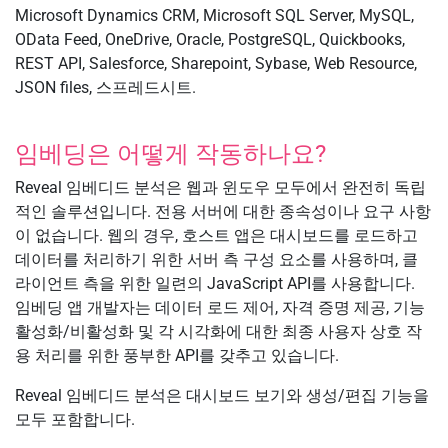
Microsoft Dynamics CRM, Microsoft SQL Server, MySQL,
OData Feed, OneDrive, Oracle, PostgreSQL, Quickbooks,
REST API, Salesforce, Sharepoint, Sybase, Web Resource,
JSON files, 스프레드시트.
임베딩은 어떻게 작동하나요?
Reveal 임베디드 분석은 웹과 윈도우 모두에서 완전히 독립
적인 솔루션입니다. 전용 서버에 대한 종속성이나 요구 사항
이 없습니다. 웹의 경우, 호스트 앱은 대시보드를 로드하고
데이터를 처리하기 위한 서버 측 구성 요소를 사용하며, 클
라이언트 측을 위한 일련의 JavaScript API를 사용합니다.
임베딩 앱 개발자는 데이터 로드 제어, 자격 증명 제공, 기능
활성화/비활성화 및 각 시각화에 대한 최종 사용자 상호 작
용 처리를 위한 풍부한 API를 갖추고 있습니다.
Reveal 임베디드 분석은 대시보드 보기와 생성/편집 기능을
모두 포함합니다.