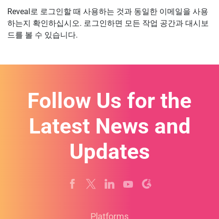
Reveal로 로그인할 때 사용하는 것과 동일한 이메일을 사용
하는지 확인하십시오. 로그인하면 모든 작업 공간과 대시보
드를 볼 수 있습니다.
Follow Us for the
Latest News and
Updates
Platforms