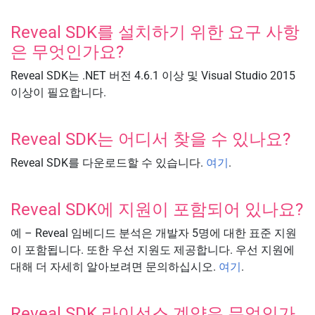
Reveal SDK를 설치하기 위한 요구 사항
은 무엇인가요?
Reveal SDK는 .NET 버전 4.6.1 이상 및 Visual Studio 2015
이상이 필요합니다.
Reveal SDK는 어디서 찾을 수 있나요?
Reveal SDK를 다운로드할 수 있습니다.
여기
.
Reveal SDK에 지원이 포함되어 있나요?
예 – Reveal 임베디드 분석은 개발자 5명에 대한 표준 지원
이 포함됩니다. 또한 우선 지원도 제공합니다. 우선 지원에
대해 더 자세히 알아보려면 문의하십시오.
여기
.
Reveal SDK 라이선스 계약은 무엇인가