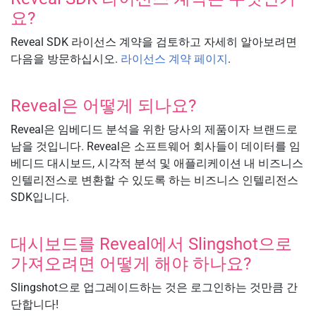
요?
Reveal SDK 라이선스 계약을 검토하고 자세히 알아보려면
다음을 방문하십시오.
라이선스 계약 페이지
.
Reveal은 어떻게 되나요?
Reveal은 임베디드 분석을 위한 당사의 제품이자 브랜드로
남을 것입니다. Reveal은 소프트웨어 회사들이 데이터를 임
베디드 대시보드, 시각적 분석 및 애플리케이션 내 비즈니스
인텔리전스로 변환할 수 있도록 하는 비즈니스 인텔리전스
SDK입니다.
대시보드를 Reveal에서 Slingshot으로
가져오려면 어떻게 해야 하나요?
Slingshot으로 업그레이드하는 것은 로그인하는 것만큼 간
단합니다!