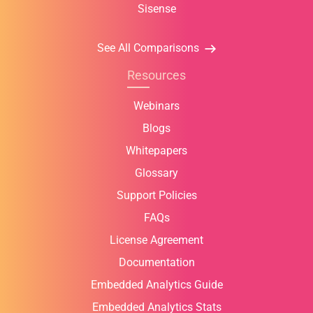
Sisense
See All Comparisons
Resources
Webinars
Blogs
Whitepapers
Glossary
Support Policies
FAQs
License Agreement
Documentation
Embedded Analytics Guide
Embedded Analytics Stats