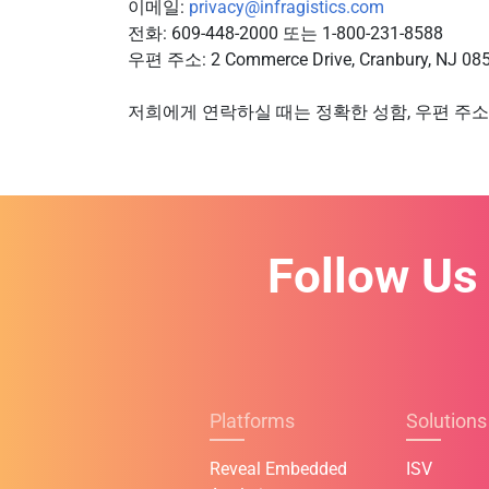
이메일:
privacy@infragistics.com
전화: 609-448-2000 또는 1-800-231-8588
우편 주소: 2 Commerce Drive, Cranbury, NJ 08
저희에게 연락하실 때는 정확한 성함, 우편 주소
Follow Us
Platforms
Solutions
Reveal Embedded
ISV