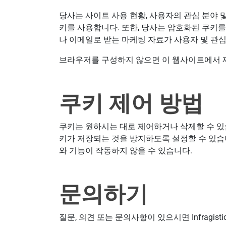
당사는 사이트 사용 현황, 사용자의 관심 분야 
키를 사용합니다. 또한, 당사는 암호화된 쿠키를
나 이메일로 받는 마케팅 자료가 사용자 및 관심
브라우저를 구성하지 않으면 이 웹사이트에서 
쿠키 제어 방법
쿠키는 원하시는 대로 제어하거나 삭제할 수 있
키가 저장되는 것을 방지하도록 설정할 수 있습니
와 기능이 작동하지 않을 수 있습니다.
문의하기
질문, 의견 또는 문의사항이 있으시면 Infragis