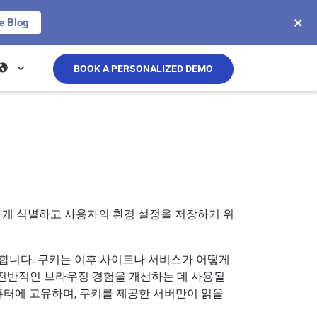
×
e Blog
BOOK A PERSONALIZED DEMO
하게 식별하고 사용자의 환경 설정을 저장하기 위
합니다. 쿠키는 이후 사이트나 서비스가 어떻게
 전반적인 브라우징 경험을 개선하는 데 사용될
퓨터에 고유하며, 쿠키를 제공한 서버만이 읽을