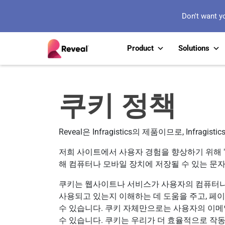
Don't want y
Product
Solutions
쿠키 정책
Reveal은 Infragistics의 제품이므로, Infrag
저희 사이트에서 사용자 경험을 향상하기 위해 
해 컴퓨터나 모바일 장치에 저장될 수 있는 문
쿠키는 웹사이트나 서비스가 사용자의 컴퓨터나 
사용되고 있는지 이해하는 데 도움을 주고, 페
수 있습니다. 쿠키 자체만으로는 사용자의 이메
수 있습니다. 쿠키는 우리가 더 효율적으로 작