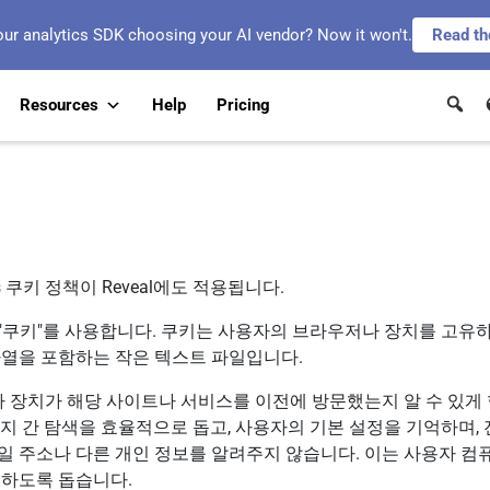
our analytics SDK choosing your AI vendor? Now it won't.
Read th
Resources
Help
Pricing
istics 쿠키 정책이 Reveal에도 적용됩니다.
"쿠키"를 사용합니다. 쿠키는 사용자의 브라우저나 장치를 고유
자열을 포함하는 작은 텍스트 파일입니다.
장치가 해당 사이트나 서비스를 이전에 방문했는지 알 수 있게 
이지 간 탐색을 효율적으로 돕고, 사용자의 기본 설정을 기억하며,
일 주소나 다른 개인 정보를 알려주지 않습니다. 이는 사용자 컴
동하도록 돕습니다.