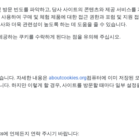
및 방문 빈도를 파악하고, 당사 사이트의 콘텐츠와 제공 서비스를
 사용하여 구매 및 체험 제품에 대한 접근 권한과 포럼 및 지원
사와 더욱 관련성이 높도록 하는 데 도움을 줄 수 있습니다.
제공하는 쿠키를 수락하게 된다는 점을 유의해 주십시오.
습니다. 자세한 내용은
aboutcookies.org
컴퓨터에 이미 저장된 
다. 하지만 이렇게 할 경우, 사이트를 방문할 때마다 일부 설정
tics에 언제든지 연락 주시기 바랍니다: