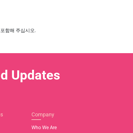
 포함해 주십시오.
nd Updates
es
Company
Who We Are