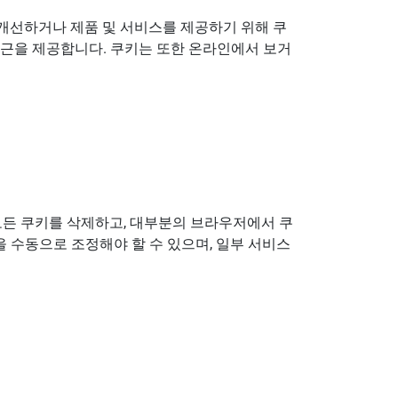
 개선하거나 제품 및 서비스를 제공하기 위해 쿠
 접근을 제공합니다. 쿠키는 또한 온라인에서 보거
모든 쿠키를 삭제하고, 대부분의 브라우저에서 쿠
을 수동으로 조정해야 할 수 있으며, 일부 서비스