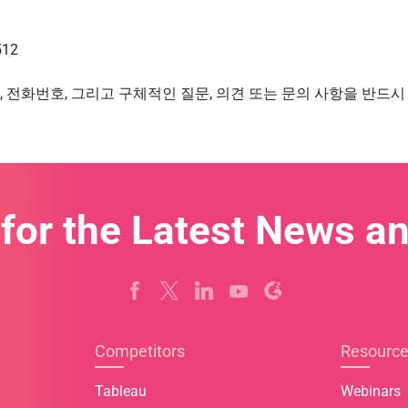
512
, 전화번호, 그리고 구체적인 질문, 의견 또는 문의 사항을 반드시
 for the Latest News a
Competitors
Resourc
Tableau
Webinars