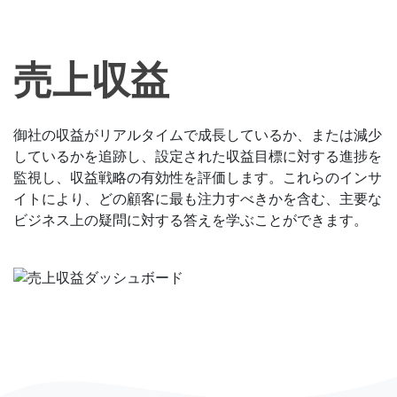
売上収益
御社の収益がリアルタイムで成長しているか、または減少
しているかを追跡し、設定された収益目標に対する進捗を
監視し、収益戦略の有効性を評価します。これらのインサ
イトにより、どの顧客に最も注力すべきかを含む、主要な
ビジネス上の疑問に対する答えを学ぶことができます。