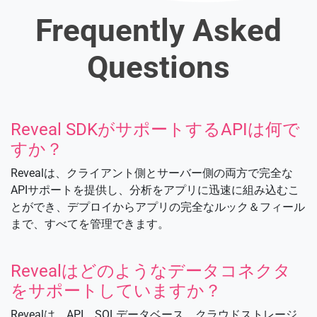
Frequently Asked
Questions
Reveal SDKがサポートするAPIは何で
すか？
Revealは、クライアント側とサーバー側の両方で完全な
APIサポートを提供し、分析をアプリに迅速に組み込むこ
とができ、デプロイからアプリの完全なルック＆フィール
まで、すべてを管理できます。
Revealはどのようなデータコネクタ
をサポートしていますか？
Revealは、API、SQLデータベース、クラウドストレージ