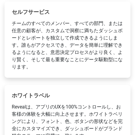
セルフサービス
チームのすべてのメンバー、すべての部門、または
任意の顧客が、カスタムで洞察に満ちたダッシュボ
ードとレポートを独立して作成できるようにしま
す。誰もがアクセスでき、データを簡単に理解でき
るようになると、意思決定プロセスがより良く、よ
り賢く、そして最も重要なことにデータ駆動型にな
ります。
ホワイトラベル
Revealは、アプリのUXを100%コントロールし、お
客様の体験を大幅に向上させます。ホワイトラベリ
ングにより、フォント、色、ボタンの形状などを完
全にカスタマイズでき、ダッシュボードがブランド