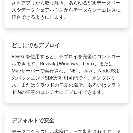
さをアプリから取り除き、あらゆるSQLデータベー
スやデータウェアハウスからデータをシームレスに
統合できるようにします。
どこにでもデプロイ
Revealを使用すると、デプロイを完全にコントロー
ルできます。RevealはWindows、Linux、または
Macサーバーで実行され、.NET、Java、NodeJS用
のバックエンドSDKが利用可能です。オンプレミ
ス、またはクラウドの任意の場所、あるいはクラウ
ド内の任意のコンテナにデプロイできます。
デフォルトで安全
データアクセスはお客様によって制御されます。ク