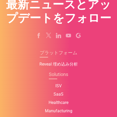
最新ニュースとアッ
プデートをフォロー
プラットフォーム
Reveal 埋め込み分析
Solutions
ISV
SaaS
Healthcare
Manufacturing