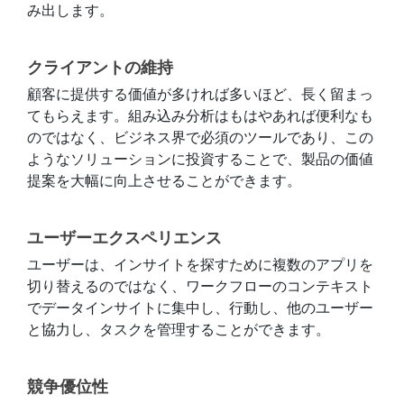
み出します。
クライアントの維持
顧客に提供する価値が多ければ多いほど、長く留まっ
てもらえます。組み込み分析はもはやあれば便利なも
のではなく、ビジネス界で必須のツールであり、この
ようなソリューションに投資することで、製品の価値
提案を大幅に向上させることができます。
ユーザーエクスペリエンス
ユーザーは、インサイトを探すために複数のアプリを
切り替えるのではなく、ワークフローのコンテキスト
でデータインサイトに集中し、行動し、他のユーザー
と協力し、タスクを管理することができます。
競争優位性