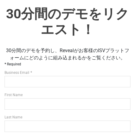
30分間のデモをリク
エスト！
30分間のデモを予約し、Revealがお客様のISVプラットフ
ォームにどのように組み込まれるかをご覧ください。
Required
Business Email
First Name
Last Name