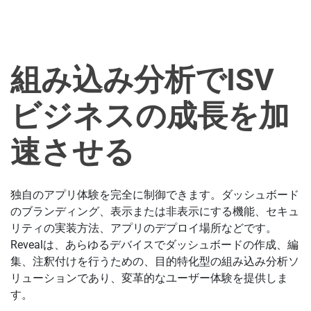
組み込み分析でISV
ビジネスの成長を加
速させる
独自のアプリ体験を完全に制御できます。ダッシュボード
のブランディング、表示または非表示にする機能、セキュ
リティの実装方法、アプリのデプロイ場所などです。
Revealは、あらゆるデバイスでダッシュボードの作成、編
集、注釈付けを行うための、目的特化型の組み込み分析ソ
リューションであり、変革的なユーザー体験を提供しま
す。