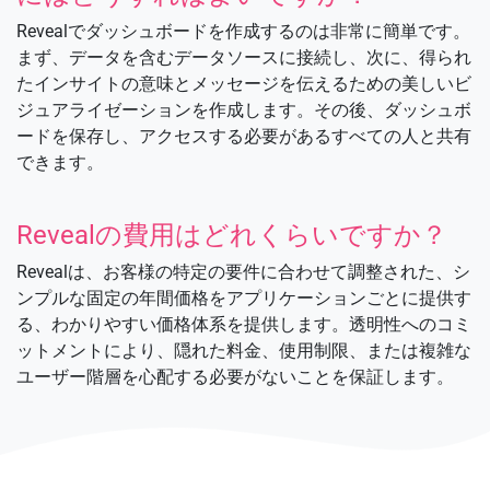
Revealでダッシュボードを作成するのは非常に簡単です。
まず、データを含むデータソースに接続し、次に、得られ
たインサイトの意味とメッセージを伝えるための美しいビ
ジュアライゼーションを作成します。その後、ダッシュボ
ードを保存し、アクセスする必要があるすべての人と共有
できます。
Revealの費用はどれくらいですか？
Revealは、お客様の特定の要件に合わせて調整された、シ
ンプルな固定の年間価格をアプリケーションごとに提供す
る、わかりやすい価格体系を提供します。透明性へのコミ
ットメントにより、隠れた料金、使用制限、または複雑な
ユーザー階層を心配する必要がないことを保証します。