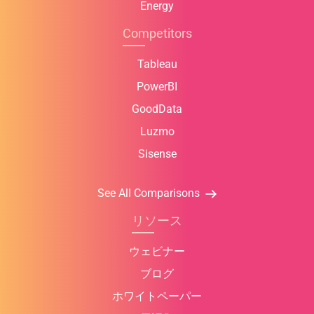
Energy
Competitors
Tableau
PowerBI
GoodData
Luzmo
Sisense
See All Comparisons
リソース
ウェビナー
ブログ
ホワイトペーパー