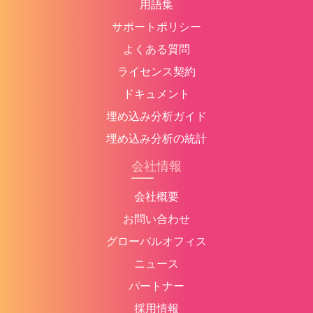
用語集
サポートポリシー
よくある質問
ライセンス契約
ドキュメント
埋め込み分析ガイド
埋め込み分析の統計
会社情報
会社概要
お問い合わせ
グローバルオフィス
ニュース
パートナー
採用情報