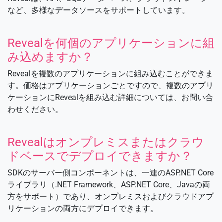
など、多様なデータソースをサポートしています。
Revealを何個のアプリケーションに組
み込めますか？
Revealを複数のアプリケーションに組み込むことができま
す。価格はアプリケーションごとですので、複数のアプリ
ケーションにRevealを組み込む詳細については、お問い合
わせください。
Revealはオンプレミスまたはクラウ
ドベースでデプロイできますか？
SDKのサーバー側コンポーネントは、一連のASP.NET Core
ライブラリ（.NET Framework、ASP.NET Core、Javaの両
方をサポート）であり、オンプレミスおよびクラウドアプ
リケーションの両方にデプロイできます。