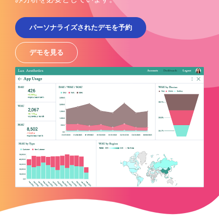
パーソナライズされたデモを予約
デモを見る