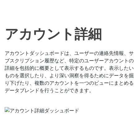
アカウント詳細
アカウントダッシュボードは、ユーザーの連絡先情報、サ
ブスクリプション履歴など、特定のユーザーアカウントの
詳細を包括的に概要として表示するものです。表示したい
ものを選択したり、より深い洞察を得るためにデータを掘
り下げたり、複数のアカウントを一つのビューにまとめる
データブレンドを行うことができます。