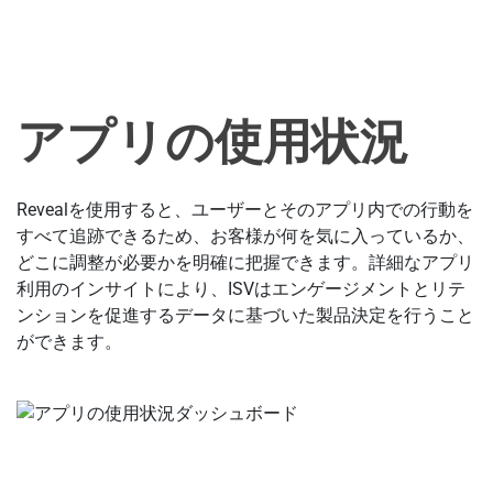
アプリの使用状況
Revealを使用すると、ユーザーとそのアプリ内での行動を
すべて追跡できるため、お客様が何を気に入っているか、
どこに調整が必要かを明確に把握できます。詳細なアプリ
利用のインサイトにより、ISVはエンゲージメントとリテ
ンションを促進するデータに基づいた製品決定を行うこと
ができます。