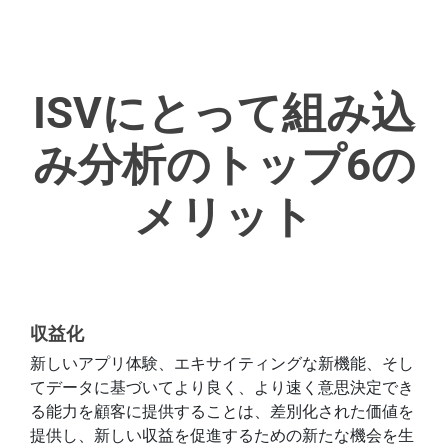
ISVにとって組み込
み分析のトップ6の
メリット
収益化
新しいアプリ体験、エキサイティングな新機能、そし
てデータに基づいてより良く、より速く意思決定でき
る能力を顧客に提供することは、差別化された価値を
提供し、新しい収益を促進するための新たな機会を生