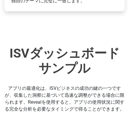
独自のテーマに完璧に一致します。
ISVダッシュボード
サンプル
アプリの最適化は、ISVビジネスの成功の鍵の一つです
が、収集した洞察に基づいて迅速な調整ができる場合に限
られます。Revealを使用すると、アプリの使用状況に関す
る完全な分析を必要なタイミングで得ることができます。