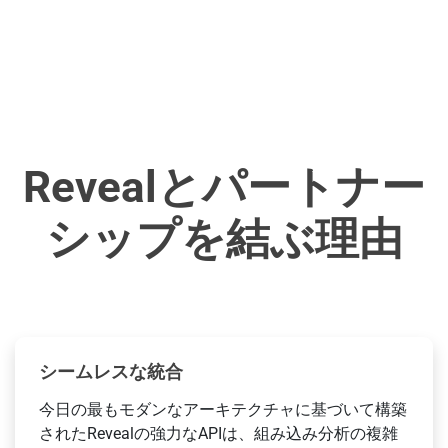
Revealとパートナー
シップを結ぶ理由
シームレスな統合
今日の最もモダンなアーキテクチャに基づいて構築
されたRevealの強力なAPIは、組み込み分析の複雑