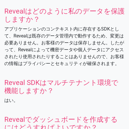
Revealはどのように私のデータを保護
しますか？
アプリケーションのコンテキスト内に存在するSDKとし
て、Revealは既存のデータ管理内で動作するため、変更は
必要ありません。お客様のデータは保存しません。したが
って、Revealによって機密データや個人データにアクセス
されたり使用されたりすることはありませんので、お客様
の情報はプライバシーとセキュリティが確保されます。
Reveal SDKはマルチテナント環境で
機能しますか？
はい。
Revealでダッシュボードを作成する
にはどうすればよいですか？