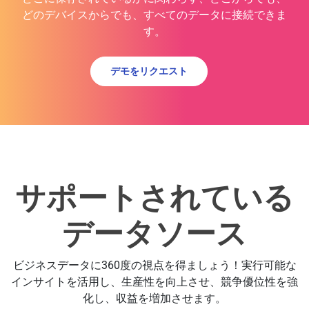
どのデバイスからでも、すべてのデータに接続できま
す。
デモをリクエスト
サポートされている
データソース
ビジネスデータに360度の視点を得ましょう！実行可能な
インサイトを活用し、生産性を向上させ、競争優位性を強
化し、収益を増加させます。