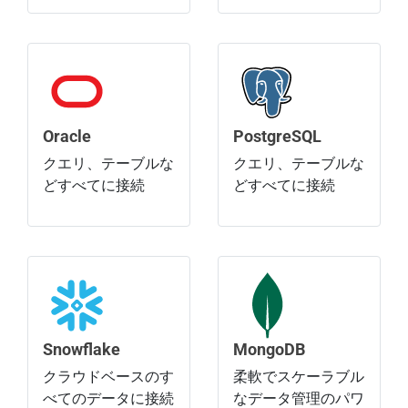
Oracle
PostgreSQL
クエリ、テーブルな
クエリ、テーブルな
どすべてに接続
どすべてに接続
Snowflake
MongoDB
クラウドベースのす
柔軟でスケーラブル
べてのデータに接続
なデータ管理のパワ