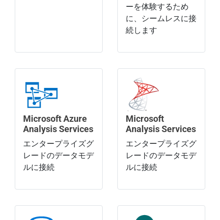
ーを体験するため
に、シームレスに接
続します
Microsoft Azure
Microsoft
Analysis Services
Analysis Services
エンタープライズグ
エンタープライズグ
レードのデータモデ
レードのデータモデ
ルに接続
ルに接続