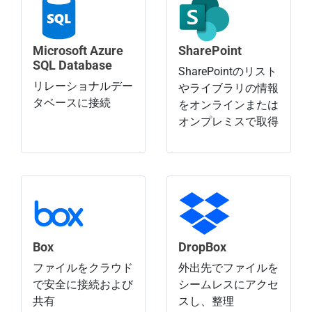
Microsoft Azure
SharePoint
SQL Database
SharePointのリスト
リレーショナルデー
やライブラリの情報
タベースに接続
をオンラインまたは
オンプレミスで取得
Box
DropBox
ファイルをクラウド
外出先でファイルを
で安全に接続および
シームレスにアクセ
共有
スし、整理