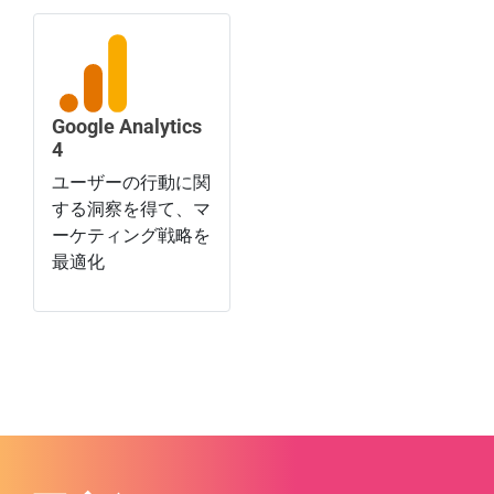
Google Analytics
4
ユーザーの行動に関
する洞察を得て、マ
ーケティング戦略を
最適化