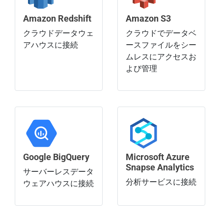
Amazon Redshift
Amazon S3
クラウドデータウェ
クラウドでデータベ
アハウスに接続
ースファイルをシー
ムレスにアクセスお
よび管理
Google BigQuery
Microsoft Azure
Snapse Analytics
サーバーレスデータ
分析サービスに接続
ウェアハウスに接続