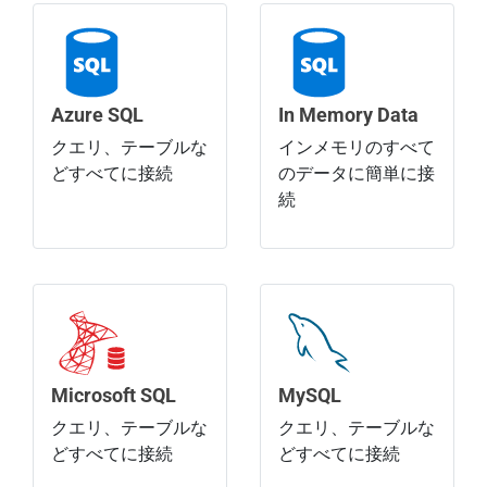
Azure SQL
In Memory Data
クエリ、テーブルな
インメモリのすべて
どすべてに接続
のデータに簡単に接
続
Microsoft SQL
MySQL
クエリ、テーブルな
クエリ、テーブルな
どすべてに接続
どすべてに接続