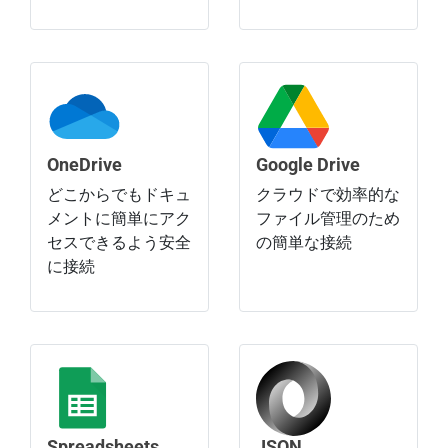
OneDrive
Google Drive
どこからでもドキュ
クラウドで効率的な
メントに簡単にアク
ファイル管理のため
セスできるよう安全
の簡単な接続
に接続
Spreadsheets
JSON