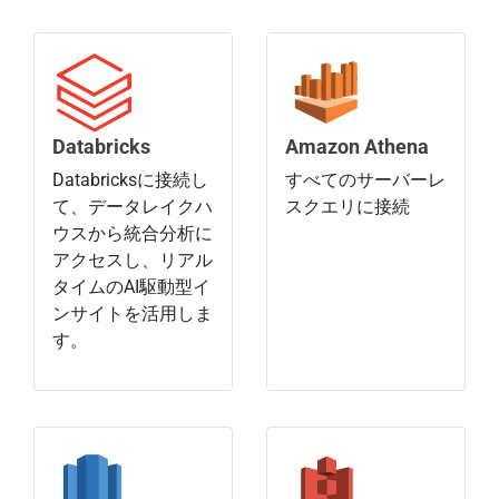
Databricks
Amazon Athena
Databricksに接続し
すべてのサーバーレ
て、データレイクハ
スクエリに接続
ウスから統合分析に
アクセスし、リアル
タイムのAI駆動型イ
ンサイトを活用しま
す。