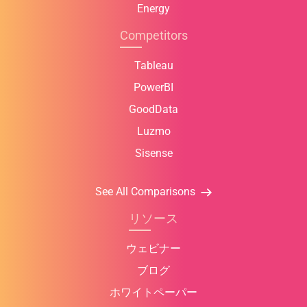
Energy
Competitors
Tableau
PowerBI
GoodData
Luzmo
Sisense
See All Comparisons
リソース
ウェビナー
ブログ
ホワイトペーパー