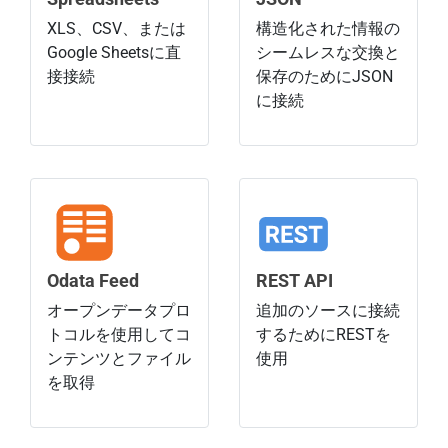
XLS、CSV、または
構造化された情報の
Google Sheetsに直
シームレスな交換と
接接続
保存のためにJSON
に接続
Odata Feed
REST API
オープンデータプロ
追加のソースに接続
トコルを使用してコ
するためにRESTを
ンテンツとファイル
使用
を取得