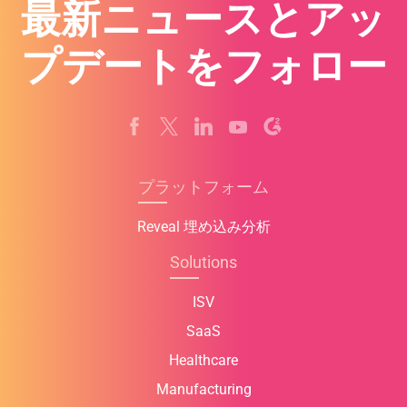
最新ニュースとアッ
プデートをフォロー
プラットフォーム
Reveal 埋め込み分析
Solutions
ISV
SaaS
Healthcare
Manufacturing