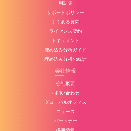
用語集
サポートポリシー
よくある質問
ライセンス契約
ドキュメント
埋め込み分析ガイド
埋め込み分析の統計
会社情報
会社概要
お問い合わせ
グローバルオフィス
ニュース
パートナー
採用情報