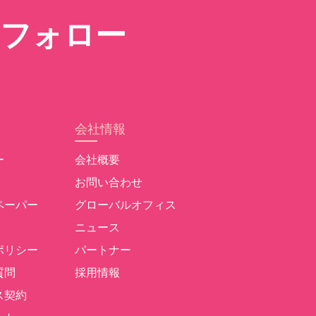
フォロー
会社情報
ー
会社概要
お問い合わせ
ペーパー
グローバルオフィス
ニュース
ポリシー
パートナー
質問
採用情報
ス契約