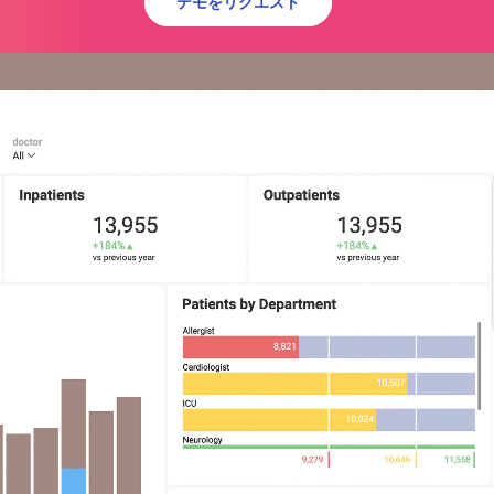
デモをリクエスト