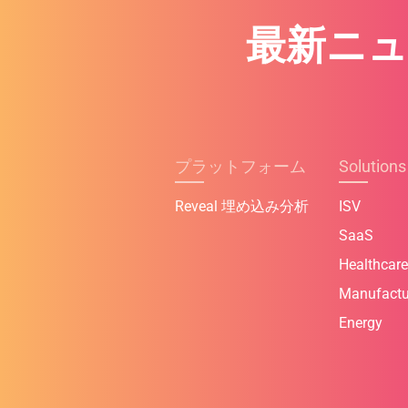
最新ニ
プラットフォーム
Solutions
Reveal 埋め込み分析
ISV
SaaS
Healthcare
Manufactu
Energy