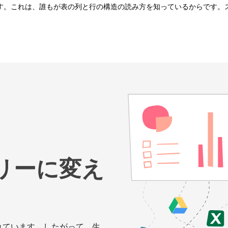
方法です。これは、誰もが表の列と行の構造の読み方を知っているからです
リーに変え
れています。したがって、生