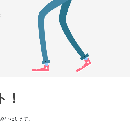
ト！
連絡いたします。