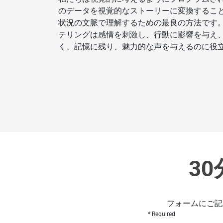
のデータを視覚的なストーリーに変換するこ
状況の文脈で理解するための最良の方法です
テリングは感情を刺激し、行動に影響を与え
く、記憶に残り、魅力的な声を与えるのに役
3
フォームにご記
Required