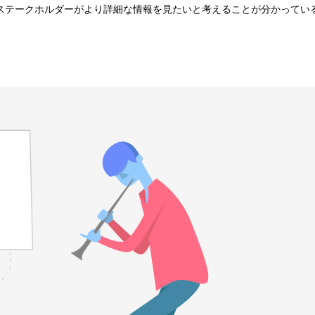
。ステークホルダーがより詳細な情報を見たいと考えることが分かっている場