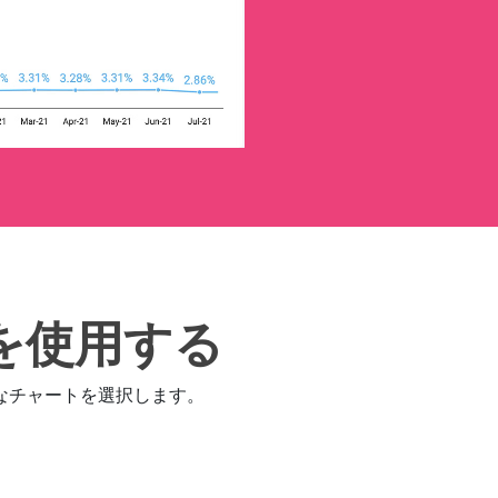
を使用する
なチャートを選択します。