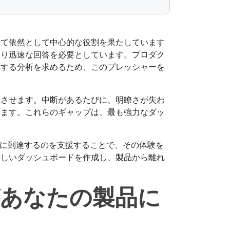
いて依然として中心的な役割を果たしています
より迅速な回答を必要としています。プロダク
応する分析を求めるため、このプレッシャーを
断させます。中断があるたびに、明瞭さが失わ
します。これらのギャップは、最も強力なダッ
察に到達するのを支援することで、その体験を
新しいダッシュボードを作成し、製品から離れ
があなたの製品に