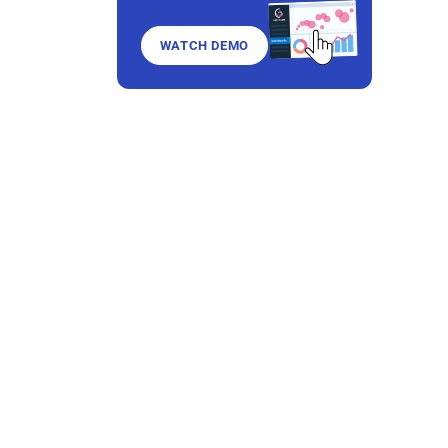
WATCH DEMO