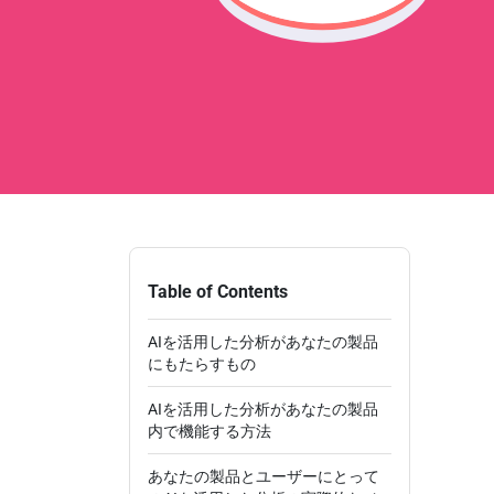
Table of Contents
AIを活用した分析があなたの製品
にもたらすもの
AIを活用した分析があなたの製品
内で機能する方法
あなたの製品とユーザーにとって