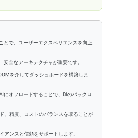
ることで、ユーザーエクスペリエンスを向上
め、安全なアーキテクチャが重要です。
自のDOMを介してダッシュボードを構築しま
Iにオフロードすることで、BIのバックロ
ド、精度、コストのバランスを取ることが
イアンスと信頼をサポートします。