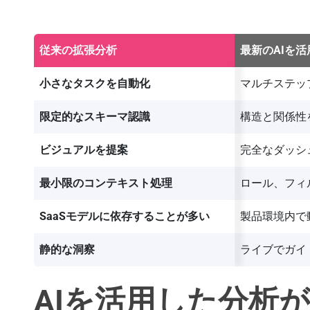
従来の拡張分析
最新のAIを
小さなタスクを自動化
マルチステッ
限定的なスキーマ認識
構造と関係性
ビジュアルを提案
完全なダッシ
最小限のコンテキスト処理
ロール、フィ
SaaSモデルに依存することが多い
製品環境内で
静的な洞察
ライブでガイ
AIを活用した分析