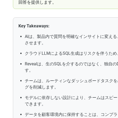
回答を提供します。
Key Takeaways:
AIは、製品内で質問を明確なインサイトに変え
させます。
クラウドLLMによるSQL生成はリスクを伴うた
Revealは、生のSQLを介するのではなく、独
す。
チームは、ルーティンなダッシュボードタスクをA
グを削減します。
モデルに依存しない設計により、チームはスピー
できます。
データを顧客環境内に保持することは、コンプラ