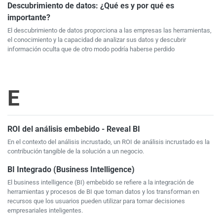
Descubrimiento de datos: ¿Qué es y por qué es
importante?
El descubrimiento de datos proporciona a las empresas las herramientas,
el conocimiento y la capacidad de analizar sus datos y descubrir
información oculta que de otro modo podría haberse perdido
E
ROI del análisis embebido - Reveal BI
En el contexto del análisis incrustado, un ROI de análisis incrustado es la
contribución tangible de la solución a un negocio.
BI Integrado (Business Intelligence)
El business intelligence (BI) embebido se refiere a la integración de
herramientas y procesos de BI que toman datos y los transforman en
recursos que los usuarios pueden utilizar para tomar decisiones
empresariales inteligentes.