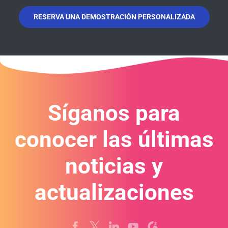
RESERVA UNA DEMOSTRACIÓN PERSONALIZADA
Síganos para
conocer las últimas
noticias y
actualizaciones