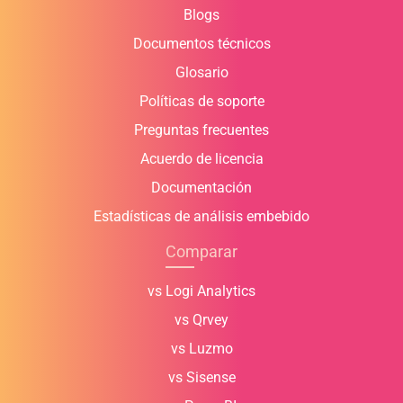
Blogs
Documentos técnicos
Glosario
Políticas de soporte
Preguntas frecuentes
Acuerdo de licencia
Documentación
Estadísticas de análisis embebido
Comparar
vs Logi Analytics
vs Qrvey
vs Luzmo
vs Sisense