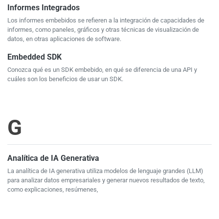
Informes Integrados
Los informes embebidos se refieren a la integración de capacidades de
informes, como paneles, gráficos y otras técnicas de visualización de
datos, en otras aplicaciones de software.
Embedded SDK
Conozca qué es un SDK embebido, en qué se diferencia de una API y
cuáles son los beneficios de usar un SDK.
G
Analítica de IA Generativa
La analítica de IA generativa utiliza modelos de lenguaje grandes (LLM)
para analizar datos empresariales y generar nuevos resultados de texto,
como explicaciones, resúmenes,