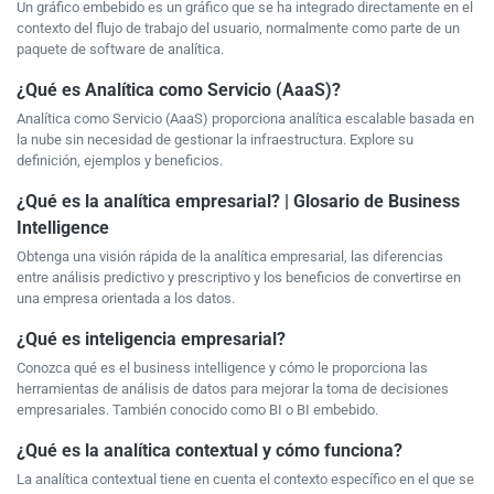
Un gráfico embebido es un gráfico que se ha integrado directamente en el
contexto del flujo de trabajo del usuario, normalmente como parte de un
paquete de software de analítica.
¿Qué es Analítica como Servicio (AaaS)?
Analítica como Servicio (AaaS) proporciona analítica escalable basada en
la nube sin necesidad de gestionar la infraestructura. Explore su
definición, ejemplos y beneficios.
¿Qué es la analítica empresarial? | Glosario de Business
Intelligence
Obtenga una visión rápida de la analítica empresarial, las diferencias
entre análisis predictivo y prescriptivo y los beneficios de convertirse en
una empresa orientada a los datos.
¿Qué es inteligencia empresarial?
Conozca qué es el business intelligence y cómo le proporciona las
herramientas de análisis de datos para mejorar la toma de decisiones
empresariales. También conocido como BI o BI embebido.
¿Qué es la analítica contextual y cómo funciona?
La analítica contextual tiene en cuenta el contexto específico en el que se