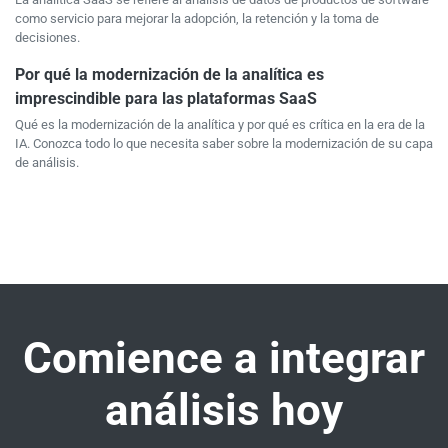
como servicio para mejorar la adopción, la retención y la toma de
decisiones.
Por qué la modernización de la analítica es
imprescindible para las plataformas SaaS
Qué es la modernización de la analítica y por qué es crítica en la era de la
IA. Conozca todo lo que necesita saber sobre la modernización de su capa
de análisis.
Comience a integrar
análisis hoy