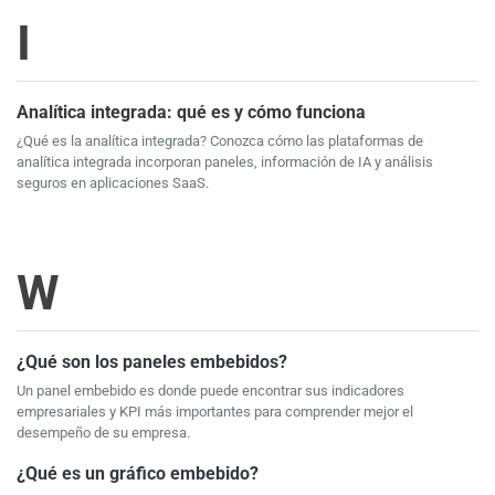
I
Analítica integrada: qué es y cómo funciona
¿Qué es la analítica integrada? Conozca cómo las plataformas de
analítica integrada incorporan paneles, información de IA y análisis
seguros en aplicaciones SaaS.
W
¿Qué son los paneles embebidos?
Un panel embebido es donde puede encontrar sus indicadores
empresariales y KPI más importantes para comprender mejor el
desempeño de su empresa.
¿Qué es un gráfico embebido?