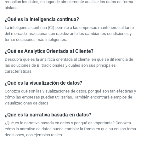
recopilan los datos, en lugar de simplemente analizar los datos de forma
aislada.
¿Qué es la inteligencia continua?
La inteligencia continua (CI) permite a las empresas mantenerse al tanto
del mercado, reaccionar con rapidez ante las cambiantes condiciones y
tomar decisiones más inteligentes.
¿Qué es Analytics Orientada al Cliente?
Descubra qué es la analítica orientada al cliente, en qué se diferencia de
las soluciones de BI tradicionales y cuáles son sus principales
características.
¿Qué es la visualización de datos?
Conozca qué son las visualizaciones de datos, por qué son tan efectivas y
cómo las empresas pueden utilizarlas. También encontrará ejemplos de
visualizaciones de datos.
¿Qué es la narrativa basada en datos?
¿Qué es la narrativa basada en datos y por qué es importante? Conozca
cómo la narrativa de datos puede cambiar la forma en que su equipo toma
decisiones, con ejemplos reales.