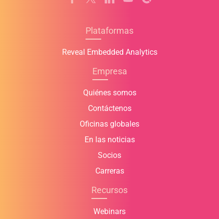
Plataformas
Reveal Embedded Analytics
Empresa
Quiénes somos
Contáctenos
Oficinas globales
En las noticias
Socios
Carreras
Recursos
Webinars