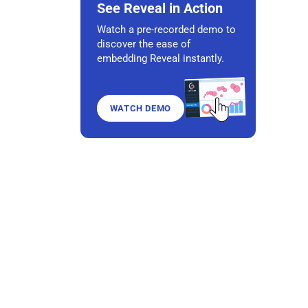
See Reveal in Action
Watch a pre-recorded demo to
discover the ease of
embedding Reveal instantly.
WATCH DEMO