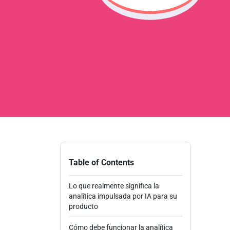
Table of Contents
Lo que realmente significa la
analítica impulsada por IA para su
producto
Cómo debe funcionar la analítica