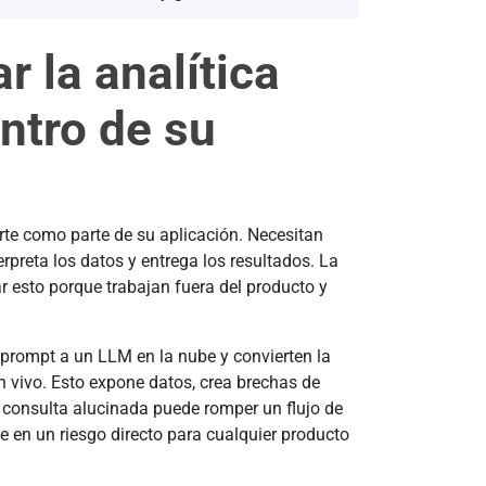
 la analítica
ntro de su
te como parte de su aplicación. Necesitan
erpreta los datos y entrega los resultados. La
 esto porque trabajan fuera del producto y
prompt a un LLM en la nube y convierten la
 vivo. Esto expone datos, crea brechas de
 consulta alucinada puede romper un flujo de
e en un riesgo directo para cualquier producto